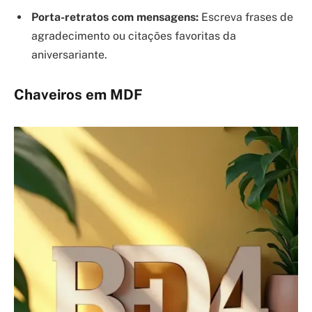
Porta-retratos com mensagens:
Escreva frases de
agradecimento ou citações favoritas da
aniversariante.
Chaveiros em MDF