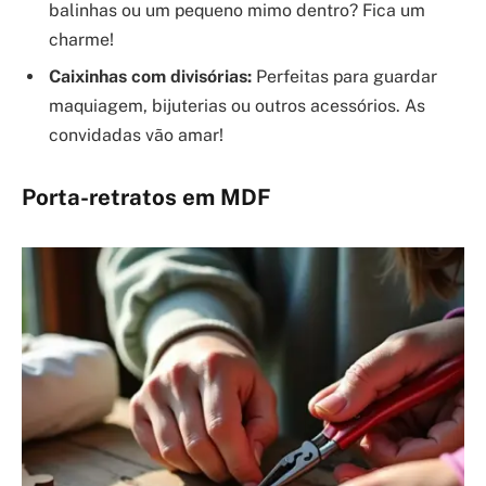
balinhas ou um pequeno mimo dentro? Fica um
charme!
Caixinhas com divisórias:
Perfeitas para guardar
maquiagem, bijuterias ou outros acessórios. As
convidadas vão amar!
Porta-retratos em MDF