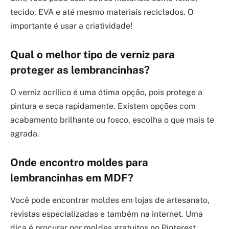
tecido, EVA e até mesmo materiais reciclados. O
importante é usar a criatividade!
Qual o melhor tipo de verniz para
proteger as lembrancinhas?
O verniz acrílico é uma ótima opção, pois protege a
pintura e seca rapidamente. Existem opções com
acabamento brilhante ou fosco, escolha o que mais te
agrada.
Onde encontro moldes para
lembrancinhas em MDF?
Você pode encontrar moldes em lojas de artesanato,
revistas especializadas e também na internet. Uma
dica é procurar por moldes gratuitos no Pinterest.