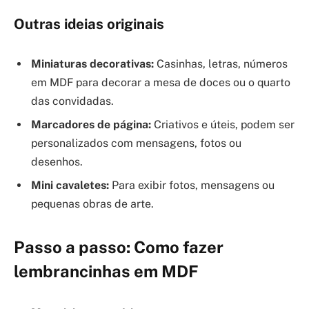
Outras ideias originais
Miniaturas decorativas:
Casinhas, letras, números
em MDF para decorar a mesa de doces ou o quarto
das convidadas.
Marcadores de página:
Criativos e úteis, podem ser
personalizados com mensagens, fotos ou
desenhos.
Mini cavaletes:
Para exibir fotos, mensagens ou
pequenas obras de arte.
Passo a passo: Como fazer
lembrancinhas em MDF