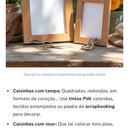
Guarde os melhores momentos em grande estilo!
Caixinhas com tampa:
Quadradas, redondas, em
formato de coração… Use
tintas PVA
coloridas,
tecidos estampados ou papéis de
scrapbooking
para decorar.
Caixinhas com visor:
Que tal colocar mini-jóias,