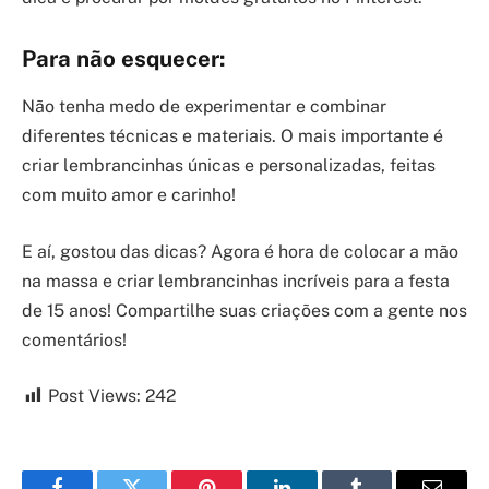
Para não esquecer:
Não tenha medo de experimentar e combinar
diferentes técnicas e materiais. O mais importante é
criar lembrancinhas únicas e personalizadas, feitas
com muito amor e carinho!
E aí, gostou das dicas? Agora é hora de colocar a mão
na massa e criar lembrancinhas incríveis para a festa
de 15 anos! Compartilhe suas criações com a gente nos
comentários!
Post Views:
242