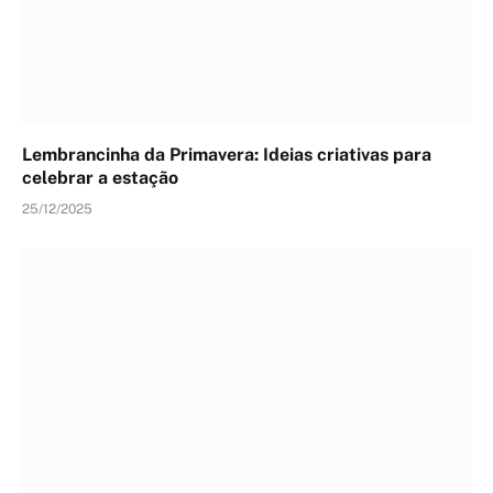
Lembrancinha da Primavera: Ideias criativas para
celebrar a estação
25/12/2025