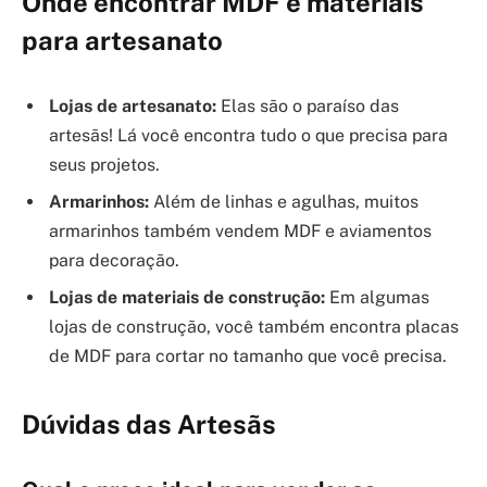
Onde encontrar MDF e materiais
para artesanato
Lojas de artesanato:
Elas são o paraíso das
artesãs! Lá você encontra tudo o que precisa para
seus projetos.
Armarinhos:
Além de linhas e agulhas, muitos
armarinhos também vendem MDF e aviamentos
para decoração.
Lojas de materiais de construção:
Em algumas
lojas de construção, você também encontra placas
de MDF para cortar no tamanho que você precisa.
Dúvidas das Artesãs