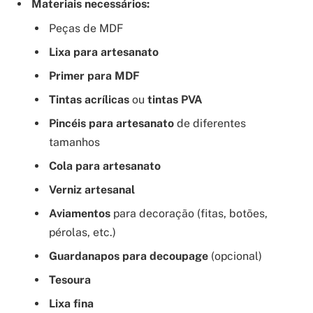
Materiais necessários:
Peças de MDF
Lixa para artesanato
Primer para MDF
Tintas acrílicas
ou
tintas PVA
Pincéis para artesanato
de diferentes
tamanhos
Cola para artesanato
Verniz artesanal
Aviamentos
para decoração (fitas, botões,
pérolas, etc.)
Guardanapos para decoupage
(opcional)
Tesoura
Lixa fina