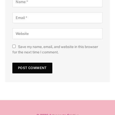
Save my name, email, and website in this browser
for the next time I comment.