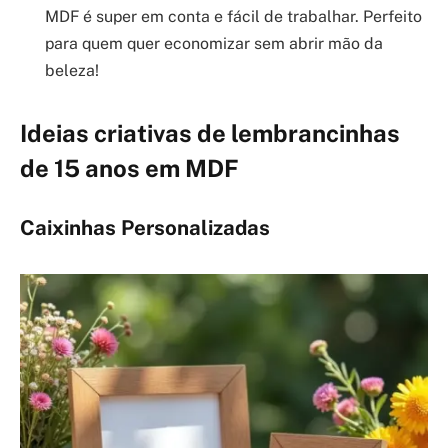
MDF é super em conta e fácil de trabalhar. Perfeito
para quem quer economizar sem abrir mão da
beleza!
Ideias criativas de lembrancinhas
de 15 anos em MDF
Caixinhas Personalizadas