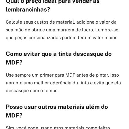
Qual o preço ideal para vender as
lembrancinhas?
Calcule seus custos de material, adicione o valor da
sua mão de obra e uma margem de lucro. Lembre-se
que peças personalizadas podem ter um valor maior.
Como evitar que a tinta descasque do
MDF?
Use sempre um primer para MDF antes de pintar. Isso
garante uma melhor aderência da tinta e evita que ela
descasque com o tempo.
Posso usar outros materiais além do
MDF?
Sim, você pode usar outros materiais como feltro,