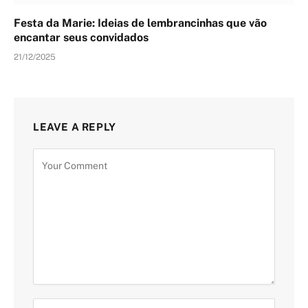
Festa da Marie: Ideias de lembrancinhas que vão
encantar seus convidados
21/12/2025
LEAVE A REPLY