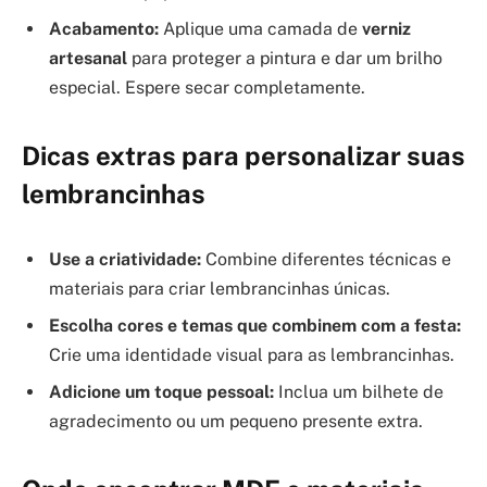
Acabamento:
Aplique uma camada de
verniz
artesanal
para proteger a pintura e dar um brilho
especial. Espere secar completamente.
Dicas extras para personalizar suas
lembrancinhas
Use a criatividade:
Combine diferentes técnicas e
materiais para criar lembrancinhas únicas.
Escolha cores e temas que combinem com a festa:
Crie uma identidade visual para as lembrancinhas.
Adicione um toque pessoal:
Inclua um bilhete de
agradecimento ou um pequeno presente extra.