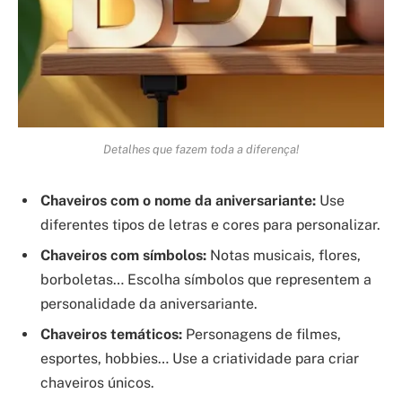
Detalhes que fazem toda a diferença!
Chaveiros com o nome da aniversariante:
Use
diferentes tipos de letras e cores para personalizar.
Chaveiros com símbolos:
Notas musicais, flores,
borboletas… Escolha símbolos que representem a
personalidade da aniversariante.
Chaveiros temáticos:
Personagens de filmes,
esportes, hobbies… Use a criatividade para criar
chaveiros únicos.