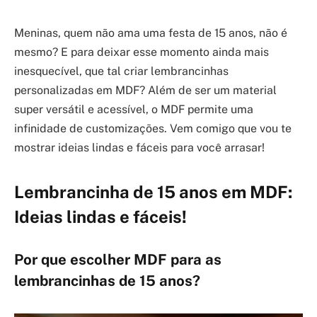
Meninas, quem não ama uma festa de 15 anos, não é
mesmo? E para deixar esse momento ainda mais
inesquecível, que tal criar lembrancinhas
personalizadas em MDF? Além de ser um material
super versátil e acessível, o MDF permite uma
infinidade de customizações. Vem comigo que vou te
mostrar ideias lindas e fáceis para você arrasar!
Lembrancinha de 15 anos em MDF:
Ideias lindas e fáceis!
Por que escolher MDF para as
lembrancinhas de 15 anos?