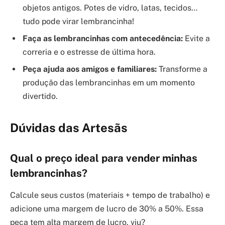
objetos antigos. Potes de vidro, latas, tecidos…
tudo pode virar lembrancinha!
Faça as lembrancinhas com antecedência:
Evite a
correria e o estresse de última hora.
Peça ajuda aos amigos e familiares:
Transforme a
produção das lembrancinhas em um momento
divertido.
Dúvidas das Artesãs
Qual o preço ideal para vender minhas
lembrancinhas?
Calcule seus custos (materiais + tempo de trabalho) e
adicione uma margem de lucro de 30% a 50%. Essa
peça tem alta margem de lucro, viu?