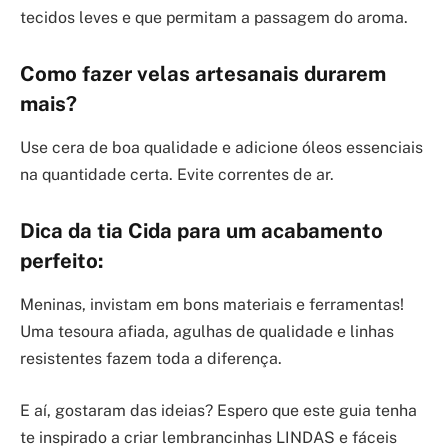
tecidos leves e que permitam a passagem do aroma.
Como fazer velas artesanais durarem
mais?
Use cera de boa qualidade e adicione óleos essenciais
na quantidade certa. Evite correntes de ar.
Dica da tia Cida para um acabamento
perfeito:
Meninas, invistam em bons materiais e ferramentas!
Uma tesoura afiada, agulhas de qualidade e linhas
resistentes fazem toda a diferença.
E aí, gostaram das ideias? Espero que este guia tenha
te inspirado a criar lembrancinhas LINDAS e fáceis