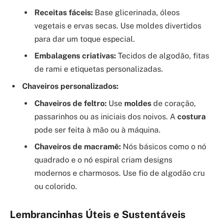
Receitas fáceis:
Base glicerinada, óleos
vegetais e ervas secas. Use moldes divertidos
para dar um toque especial.
Embalagens criativas:
Tecidos de algodão, fitas
de rami e etiquetas personalizadas.
Chaveiros personalizados:
Chaveiros de feltro:
Use
moldes
de coração,
passarinhos ou as iniciais dos noivos. A
costura
pode ser feita à mão ou à máquina.
Chaveiros de macramê:
Nós básicos como o nó
quadrado e o nó espiral criam designs
modernos e charmosos. Use fio de algodão cru
ou colorido.
Lembrancinhas Úteis e Sustentáveis