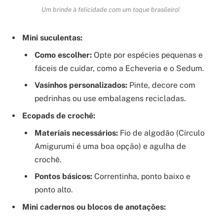
Um brinde à felicidade com um toque brasileiro!
Mini suculentas:
Como escolher:
Opte por espécies pequenas e
fáceis de cuidar, como a Echeveria e o Sedum.
Vasinhos personalizados:
Pinte, decore com
pedrinhas ou use embalagens recicladas.
Ecopads de crochê:
Materiais necessários:
Fio de algodão (Círculo
Amigurumi é uma boa opção) e agulha de
crochê.
Pontos básicos:
Correntinha, ponto baixo e
ponto alto.
Mini cadernos ou blocos de anotações: