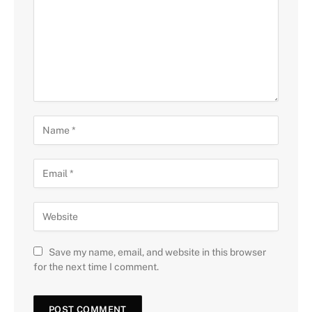
Save my name, email, and website in this browser
for the next time I comment.