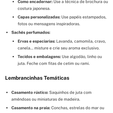
Como encadernar:
Use a técnica de brochura ou
costura japonesa.
Capas personalizadas:
Use papéis estampados,
fotos ou mensagens inspiradoras.
Sachês perfumados:
Ervas e especiarias:
Lavanda, camomila, cravo,
canela… misture e crie seu aroma exclusivo.
Tecidos e embalagens:
Use algodão, linho ou
juta. Feche com fitas de cetim ou rami.
Lembrancinhas Temáticas
Casamento rústico:
Saquinhos de juta com
amêndoas ou miniaturas de madeira.
Casamento na praia:
Conchas, estrelas do mar ou