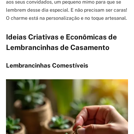
aos seus convidados, um pequeno mimo para que se
lembrem desse dia especial. E não precisam ser caras!
O charme está na personalização e no toque artesanal.
Ideias Criativas e Econômicas de
Lembrancinhas de Casamento
Lembrancinhas Comestíveis