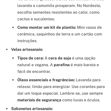
lavanda e camomila prosperam. No Nordeste,
escolha sementes resistentes ao calor, como
cactos e suculentas.
Como montar um kit de plantio:
Mini vasos de
cerâmica, saquinhos de terra e um cartão com
instruções.
Velas artesanais:
Tipos de cera:
A
cera de soja
é uma opção
natural e vegana. A
parafina
é mais barata e
fácil de encontrar.
Óleos essenciais e fragrâncias:
Lavanda para
relaxar, limão para energizar. Use corantes para
dar um toque especial. Lembre-se, use sempre
materiais de segurança
como luvas e óculos.
Sabonetes artesanais: