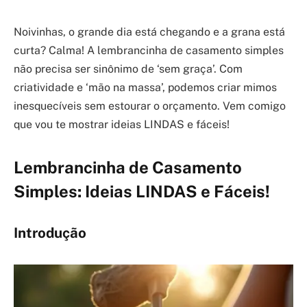
Noivinhas, o grande dia está chegando e a grana está
curta? Calma! A lembrancinha de casamento simples
não precisa ser sinônimo de ‘sem graça’. Com
criatividade e ‘mão na massa’, podemos criar mimos
inesquecíveis sem estourar o orçamento. Vem comigo
que vou te mostrar ideias LINDAS e fáceis!
Lembrancinha de Casamento
Simples: Ideias LINDAS e Fáceis!
Introdução