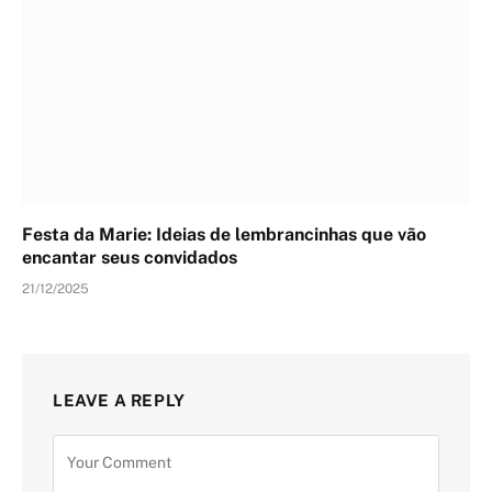
Festa da Marie: Ideias de lembrancinhas que vão
encantar seus convidados
21/12/2025
LEAVE A REPLY