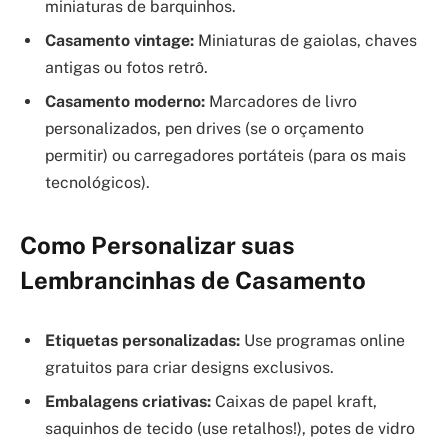
miniaturas de barquinhos.
Casamento vintage:
Miniaturas de gaiolas, chaves
antigas ou fotos retrô.
Casamento moderno:
Marcadores de livro
personalizados, pen drives (se o orçamento
permitir) ou carregadores portáteis (para os mais
tecnológicos).
Como Personalizar suas
Lembrancinhas de Casamento
Etiquetas personalizadas:
Use programas online
gratuitos para criar designs exclusivos.
Embalagens criativas:
Caixas de papel kraft,
saquinhos de tecido (use retalhos!), potes de vidro