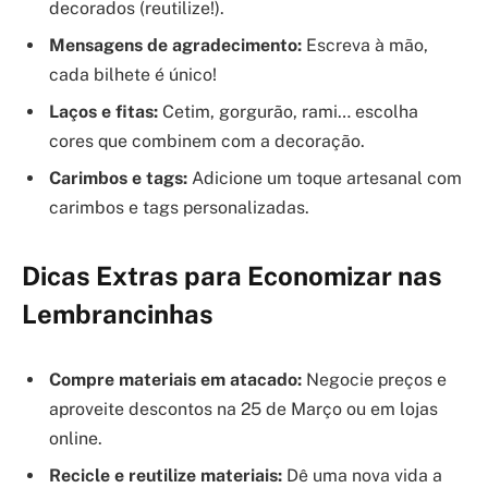
decorados (reutilize!).
Mensagens de agradecimento:
Escreva à mão,
cada bilhete é único!
Laços e fitas:
Cetim, gorgurão, rami… escolha
cores que combinem com a decoração.
Carimbos e tags:
Adicione um toque artesanal com
carimbos e tags personalizadas.
Dicas Extras para Economizar nas
Lembrancinhas
Compre materiais em atacado:
Negocie preços e
aproveite descontos na 25 de Março ou em lojas
online.
Recicle e reutilize materiais:
Dê uma nova vida a