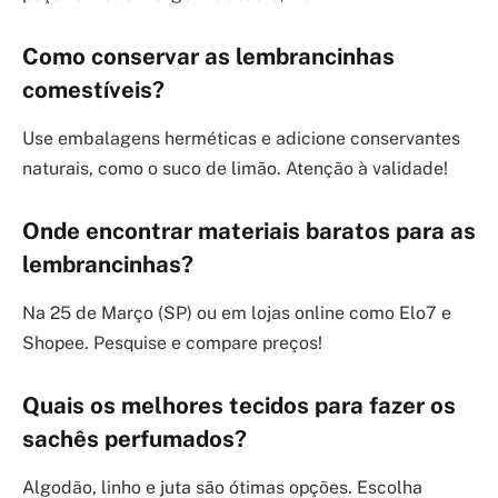
Como conservar as lembrancinhas
comestíveis?
Use embalagens herméticas e adicione conservantes
naturais, como o suco de limão. Atenção à validade!
Onde encontrar materiais baratos para as
lembrancinhas?
Na 25 de Março (SP) ou em lojas online como Elo7 e
Shopee. Pesquise e compare preços!
Quais os melhores tecidos para fazer os
sachês perfumados?
Algodão, linho e juta são ótimas opções. Escolha