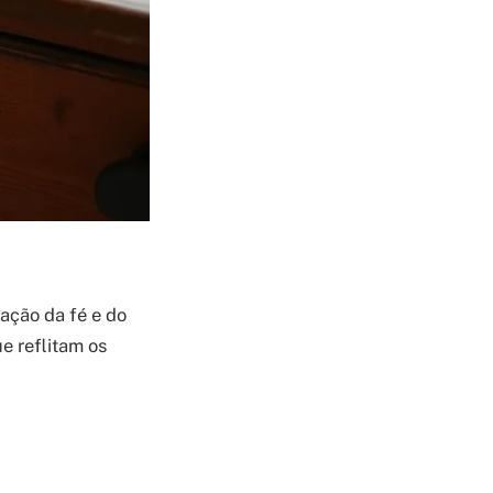
ação da fé e do
e reflitam os