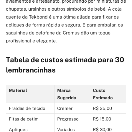
aviamentos e artesanato, procurando por miniaturas de
chupetas, ursinhos e outros símbolos de bebê. A cola
quente da Tekbond é uma ótima aliada para fixar os
apliques de forma rápida e segura. E para embalar, os
saquinhos de celofane da Cromus dão um toque
profissional e elegante.
Tabela de custos estimada para 30
lembrancinhas
Material
Marca
Custo
Sugerida
Estimado
Fraldas de tecido
Cremer
R$ 25,00
Fitas de cetim
Progresso
R$ 15,00
Apliques
Variados
R$ 30,00