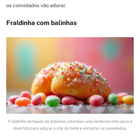
os convidados vão adorar.
Fraldinha com balinhas
Fraldinha recheada de balinhas coloridas: uma lembrancinha doce e
divertida para adoçar o chá de bebê e encantar os convidados.