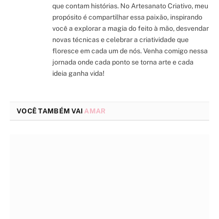
que contam histórias. No Artesanato Criativo, meu
propósito é compartilhar essa paixão, inspirando
você a explorar a magia do feito à mão, desvendar
novas técnicas e celebrar a criatividade que
floresce em cada um de nós. Venha comigo nessa
jornada onde cada ponto se torna arte e cada
ideia ganha vida!
VOCÊ TAMBÉM VAI
AMAR