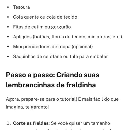
Tesoura
Cola quente ou cola de tecido
Fitas de cetim ou gorgurão
Apliques (botões, flores de tecido, miniaturas, etc.)
Mini prendedores de roupa (opcional)
Saquinhos de celofane ou tule para embalar
Passo a passo: Criando suas
lembrancinhas de fraldinha
Agora, prepare-se para o tutorial! É mais fácil do que
imagina, te garanto!
Corte as fraldas:
Se você quiser um tamanho