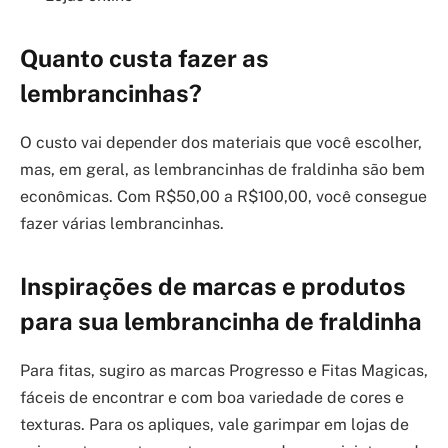
Quanto custa fazer as
lembrancinhas?
O custo vai depender dos materiais que você escolher,
mas, em geral, as lembrancinhas de fraldinha são bem
econômicas. Com R$50,00 a R$100,00, você consegue
fazer várias lembrancinhas.
Inspirações de marcas e produtos
para sua lembrancinha de fraldinha
Para fitas, sugiro as marcas Progresso e Fitas Magicas,
fáceis de encontrar e com boa variedade de cores e
texturas. Para os apliques, vale garimpar em lojas de