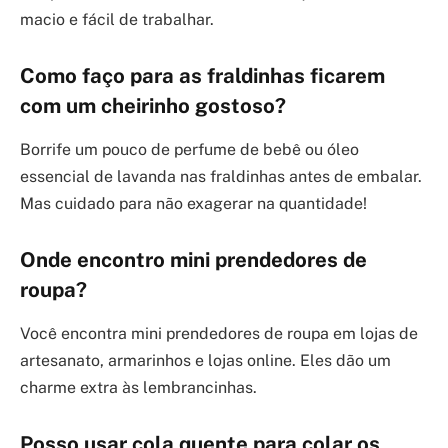
macio e fácil de trabalhar.
Como faço para as fraldinhas ficarem
com um cheirinho gostoso?
Borrife um pouco de perfume de bebê ou óleo
essencial de lavanda nas fraldinhas antes de embalar.
Mas cuidado para não exagerar na quantidade!
Onde encontro mini prendedores de
roupa?
Você encontra mini prendedores de roupa em lojas de
artesanato, armarinhos e lojas online. Eles dão um
charme extra às lembrancinhas.
Posso usar cola quente para colar os