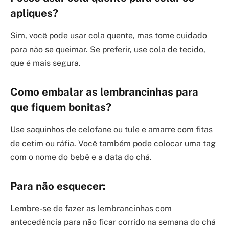
apliques?
Sim, você pode usar cola quente, mas tome cuidado
para não se queimar. Se preferir, use cola de tecido,
que é mais segura.
Como embalar as lembrancinhas para
que fiquem bonitas?
Use saquinhos de celofane ou tule e amarre com fitas
de cetim ou ráfia. Você também pode colocar uma tag
com o nome do bebê e a data do chá.
Para não esquecer:
Lembre-se de fazer as lembrancinhas com
antecedência para não ficar corrido na semana do chá