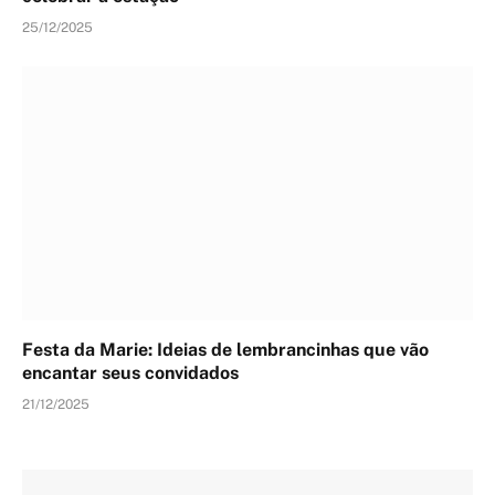
25/12/2025
Festa da Marie: Ideias de lembrancinhas que vão
encantar seus convidados
21/12/2025