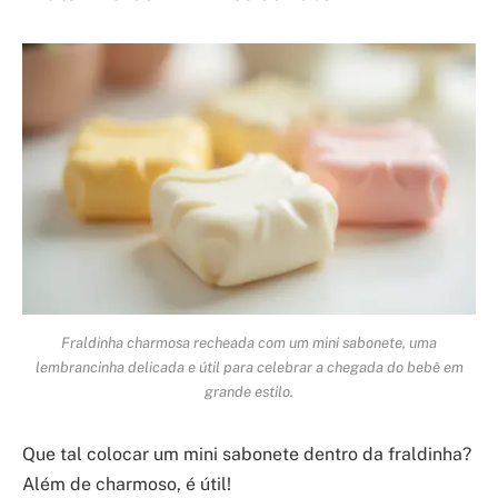
Fraldinha charmosa recheada com um mini sabonete, uma
lembrancinha delicada e útil para celebrar a chegada do bebê em
grande estilo.
Que tal colocar um mini sabonete dentro da fraldinha?
Além de charmoso, é útil!