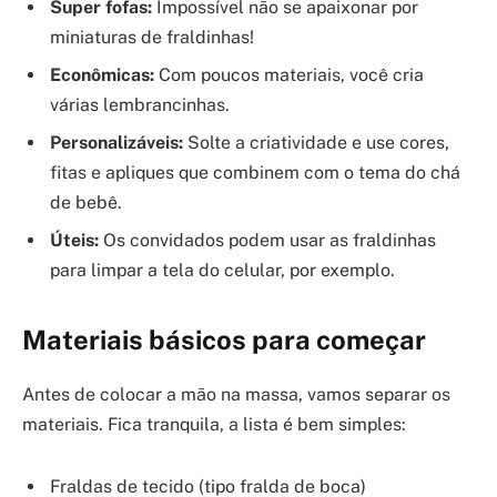
Super fofas:
Impossível não se apaixonar por
miniaturas de fraldinhas!
Econômicas:
Com poucos materiais, você cria
várias lembrancinhas.
Personalizáveis:
Solte a criatividade e use cores,
fitas e apliques que combinem com o tema do chá
de bebê.
Úteis:
Os convidados podem usar as fraldinhas
para limpar a tela do celular, por exemplo.
Materiais básicos para começar
Antes de colocar a mão na massa, vamos separar os
materiais. Fica tranquila, a lista é bem simples:
Fraldas de tecido (tipo fralda de boca)