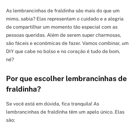
As lembrancinhas de fraldinha são mais do que um
mimo, sabia? Elas representam o cuidado e a alegria
de compartilhar um momento tão especial com as
pessoas queridas. Além de serem super charmosas,
são fáceis e econômicas de fazer. Vamos combinar, um
DIY que cabe no bolso e no coração é tudo de bom,
né?
Por que escolher lembrancinhas de
fraldinha?
Se você está em dúvida, fica tranquila! As
lembrancinhas de fraldinha têm um apelo único. Elas
são: