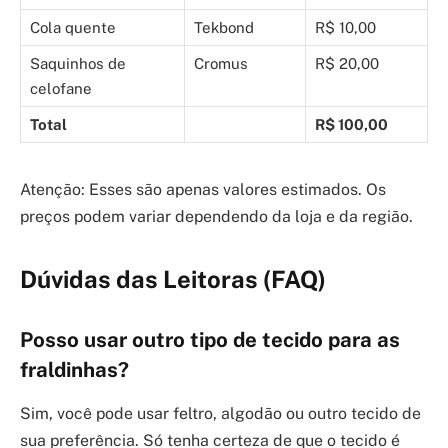
Cola quente
Tekbond
R$ 10,00
Saquinhos de
Cromus
R$ 20,00
celofane
Total
R$ 100,00
Atenção: Esses são apenas valores estimados. Os
preços podem variar dependendo da loja e da região.
Dúvidas das Leitoras (FAQ)
Posso usar outro tipo de tecido para as
fraldinhas?
Sim, você pode usar feltro, algodão ou outro tecido de
sua preferência. Só tenha certeza de que o tecido é