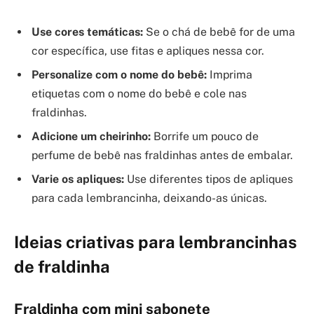
Use cores temáticas:
Se o chá de bebê for de uma
cor específica, use fitas e apliques nessa cor.
Personalize com o nome do bebê:
Imprima
etiquetas com o nome do bebê e cole nas
fraldinhas.
Adicione um cheirinho:
Borrife um pouco de
perfume de bebê nas fraldinhas antes de embalar.
Varie os apliques:
Use diferentes tipos de apliques
para cada lembrancinha, deixando-as únicas.
Ideias criativas para lembrancinhas
de fraldinha
Fraldinha com mini sabonete