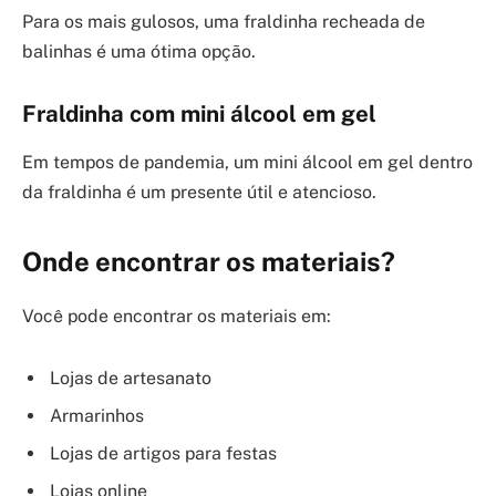
Para os mais gulosos, uma fraldinha recheada de
balinhas é uma ótima opção.
Fraldinha com mini álcool em gel
Em tempos de pandemia, um mini álcool em gel dentro
da fraldinha é um presente útil e atencioso.
Onde encontrar os materiais?
Você pode encontrar os materiais em:
Lojas de artesanato
Armarinhos
Lojas de artigos para festas
Lojas online