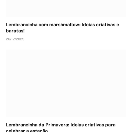
Lembrancinha com marshmallow: Ideias criativas e
baratas!
26/12/2025
Lembrancinha da Primavera: Ideias criativas para
celebrar a estação