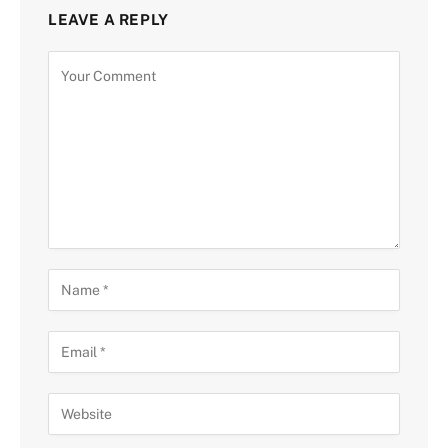
LEAVE A REPLY