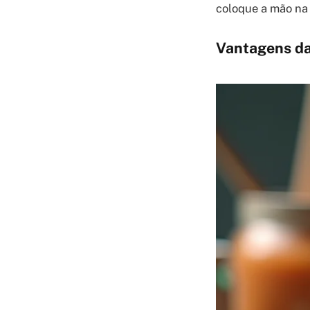
coloque a mão na 
Vantagens da