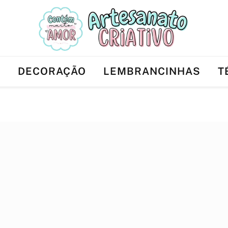
Ê
DECORAÇÃO
LEMBRANCINHAS
T