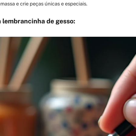
massa e crie peças únicas e especiais.
 lembrancinha de gesso: