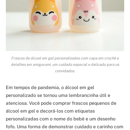
Frascos de álcool em gel personalizados com capa em crochê e
detalhes em amigurumi, um cuidado especial e delicado para os
convidados.
Em tempos de pandemia, o álcool em gel
personalizado se tornou uma lembrancinha útil e
atenciosa. Você pode comprar frascos pequenos de
álcool em gel e decorá-los com etiquetas
personalizadas com o nome do bebê e um desenho
fofo. Uma forma de demonstrar cuidado e carinho com