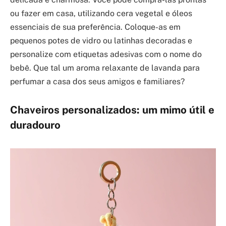
ou fazer em casa, utilizando cera vegetal e óleos
essenciais de sua preferência. Coloque-as em
pequenos potes de vidro ou latinhas decoradas e
personalize com etiquetas adesivas com o nome do
bebê. Que tal um aroma relaxante de lavanda para
perfumar a casa dos seus amigos e familiares?
Chaveiros personalizados: um mimo útil e
duradouro