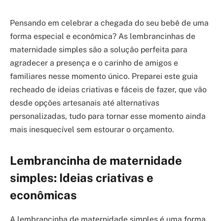
Pensando em celebrar a chegada do seu bebê de uma
forma especial e econômica? As lembrancinhas de
maternidade simples são a solução perfeita para
agradecer a presença e o carinho de amigos e
familiares nesse momento único. Preparei este guia
recheado de ideias criativas e fáceis de fazer, que vão
desde opções artesanais até alternativas
personalizadas, tudo para tornar esse momento ainda
mais inesquecível sem estourar o orçamento.
Lembrancinha de maternidade
simples: Ideias criativas e
econômicas
A lembrancinha de maternidade simples é uma forma