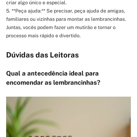
criar algo único e especial.
5. **Peça ajuda:** Se precisar, peça ajuda de amigas,
familiares ou vizinhas para montar as lembrancinhas.
Juntas, vocês podem fazer um mutirão e tornar o
processo mais rápido e divertido.
Dúvidas das Leitoras
Qual a antecedência ideal para
encomendar as lembrancinhas?