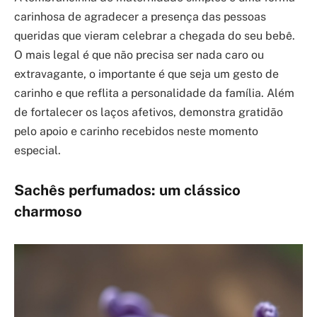
carinhosa de agradecer a presença das pessoas
queridas que vieram celebrar a chegada do seu bebê.
O mais legal é que não precisa ser nada caro ou
extravagante, o importante é que seja um gesto de
carinho e que reflita a personalidade da família. Além
de fortalecer os laços afetivos, demonstra gratidão
pelo apoio e carinho recebidos neste momento
especial.
Sachês perfumados: um clássico
charmoso