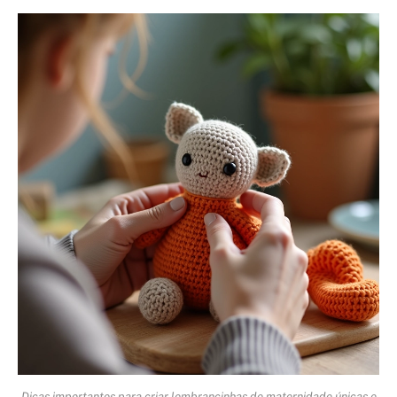
Dicas importantes para criar lembrancinhas de maternidade únicas e