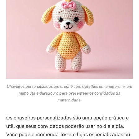
Chaveiros personalizados em crochê com detalhes em amigurumi, um
mimo útil e duradouro para presentear os convidados da
maternidade.
Os chaveiros personalizados são uma opção prática e
útil, que seus convidados poderão usar no dia a dia.
Você pode encomendá-los em lojas especializadas ou