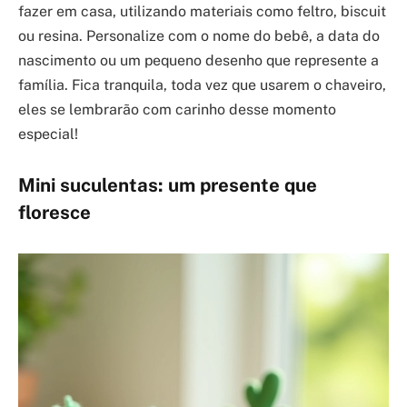
fazer em casa, utilizando materiais como feltro, biscuit
ou resina. Personalize com o nome do bebê, a data do
nascimento ou um pequeno desenho que represente a
família. Fica tranquila, toda vez que usarem o chaveiro,
eles se lembrarão com carinho desse momento
especial!
Mini suculentas: um presente que
floresce