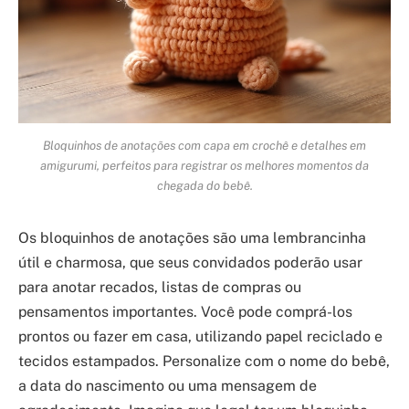
Bloquinhos de anotações com capa em crochê e detalhes em
amigurumi, perfeitos para registrar os melhores momentos da
chegada do bebê.
Os bloquinhos de anotações são uma lembrancinha
útil e charmosa, que seus convidados poderão usar
para anotar recados, listas de compras ou
pensamentos importantes. Você pode comprá-los
prontos ou fazer em casa, utilizando papel reciclado e
tecidos estampados. Personalize com o nome do bebê,
a data do nascimento ou uma mensagem de