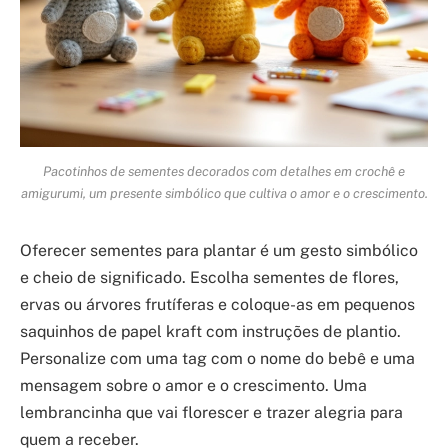
Pacotinhos de sementes decorados com detalhes em crochê e
amigurumi, um presente simbólico que cultiva o amor e o crescimento.
Oferecer sementes para plantar é um gesto simbólico
e cheio de significado. Escolha sementes de flores,
ervas ou árvores frutíferas e coloque-as em pequenos
saquinhos de papel kraft com instruções de plantio.
Personalize com uma tag com o nome do bebê e uma
mensagem sobre o amor e o crescimento. Uma
lembrancinha que vai florescer e trazer alegria para
quem a receber.