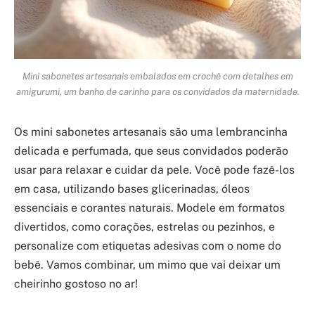
Mini sabonetes artesanais embalados em crochê com detalhes em
amigurumi, um banho de carinho para os convidados da maternidade.
Os mini sabonetes artesanais são uma lembrancinha
delicada e perfumada, que seus convidados poderão
usar para relaxar e cuidar da pele. Você pode fazê-los
em casa, utilizando bases glicerinadas, óleos
essenciais e corantes naturais. Modele em formatos
divertidos, como corações, estrelas ou pezinhos, e
personalize com etiquetas adesivas com o nome do
bebê. Vamos combinar, um mimo que vai deixar um
cheirinho gostoso no ar!