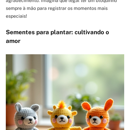
agradecimento. Imagina que legal ter um bloquinho
sempre à mão para registrar os momentos mais
especiais!
Sementes para plantar: cultivando o
amor