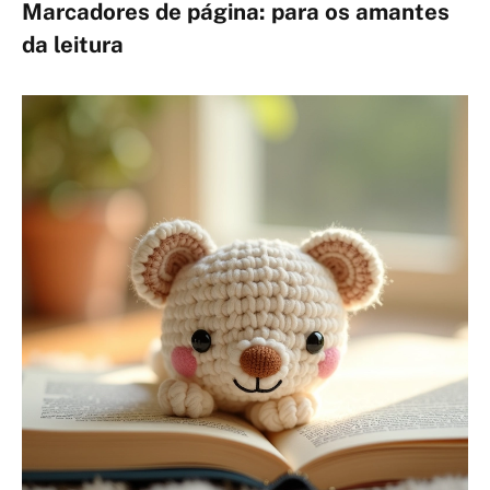
Marcadores de página: para os amantes
da leitura