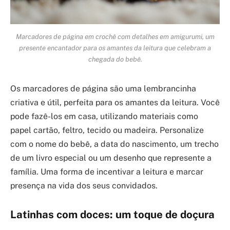
Marcadores de página em crochê com detalhes em amigurumi, um
presente encantador para os amantes da leitura que celebram a
chegada do bebê.
Os marcadores de página são uma lembrancinha
criativa e útil, perfeita para os amantes da leitura. Você
pode fazê-los em casa, utilizando materiais como
papel cartão, feltro, tecido ou madeira. Personalize
com o nome do bebê, a data do nascimento, um trecho
de um livro especial ou um desenho que represente a
família. Uma forma de incentivar a leitura e marcar
presença na vida dos seus convidados.
Latinhas com doces: um toque de doçura