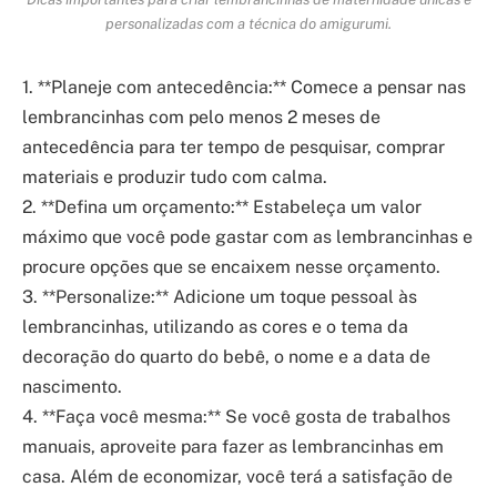
personalizadas com a técnica do amigurumi.
1. **Planeje com antecedência:** Comece a pensar nas
lembrancinhas com pelo menos 2 meses de
antecedência para ter tempo de pesquisar, comprar
materiais e produzir tudo com calma.
2. **Defina um orçamento:** Estabeleça um valor
máximo que você pode gastar com as lembrancinhas e
procure opções que se encaixem nesse orçamento.
3. **Personalize:** Adicione um toque pessoal às
lembrancinhas, utilizando as cores e o tema da
decoração do quarto do bebê, o nome e a data de
nascimento.
4. **Faça você mesma:** Se você gosta de trabalhos
manuais, aproveite para fazer as lembrancinhas em
casa. Além de economizar, você terá a satisfação de