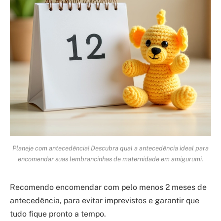
Planeje com antecedência! Descubra qual a antecedência ideal para
encomendar suas lembrancinhas de maternidade em amigurumi.
Recomendo encomendar com pelo menos 2 meses de
antecedência, para evitar imprevistos e garantir que
tudo fique pronto a tempo.