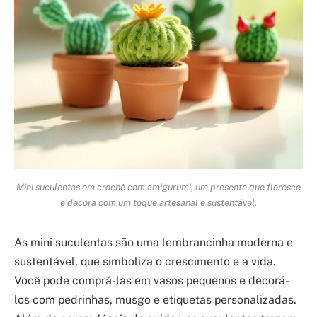
Mini suculentas em crochê com amigurumi, um presente que floresce
e decora com um toque artesanal e sustentável.
As mini suculentas são uma lembrancinha moderna e
sustentável, que simboliza o crescimento e a vida.
Você pode comprá-las em vasos pequenos e decorá-
los com pedrinhas, musgo e etiquetas personalizadas.