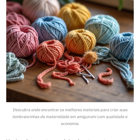
Descubra onde encontrar os melhores materiais para criar suas
lembrancinhas de maternidade em amigurumi com qualidade e
economia.