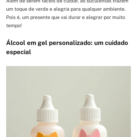
Além de serem fáceis de cuidar, as suculentas trazem
um toque de verde e alegria para qualquer ambiente.
Pois é, um presente que vai durar e alegrar por muito
tempo!
Álcool em gel personalizado: um cuidado
especial