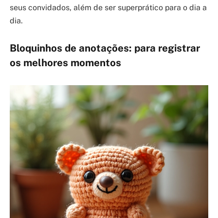
seus convidados, além de ser superprático para o dia a
dia.
Bloquinhos de anotações: para registrar
os melhores momentos