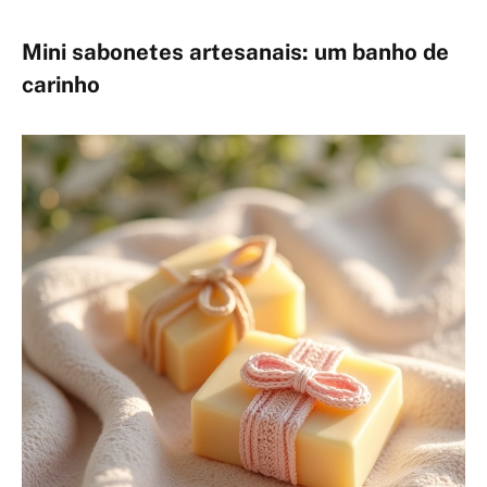
Mini sabonetes artesanais: um banho de
carinho