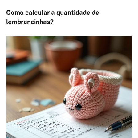
Como calcular a quantidade de
lembrancinhas?