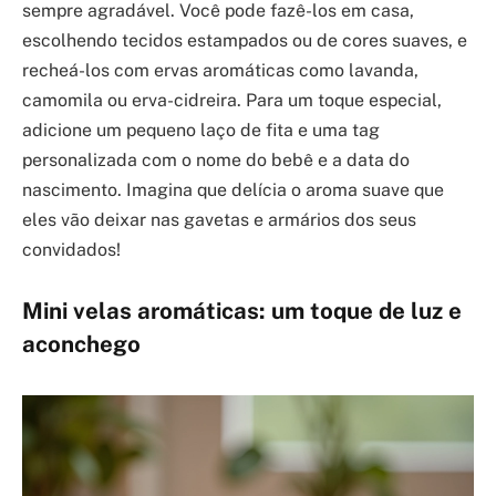
sempre agradável. Você pode fazê-los em casa,
escolhendo tecidos estampados ou de cores suaves, e
recheá-los com ervas aromáticas como lavanda,
camomila ou erva-cidreira. Para um toque especial,
adicione um pequeno laço de fita e uma tag
personalizada com o nome do bebê e a data do
nascimento. Imagina que delícia o aroma suave que
eles vão deixar nas gavetas e armários dos seus
convidados!
Mini velas aromáticas: um toque de luz e
aconchego