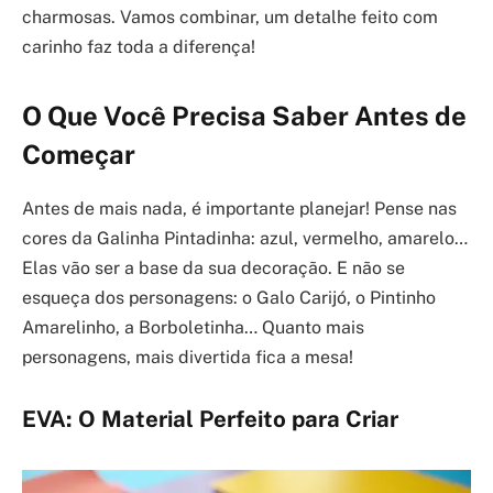
charmosas. Vamos combinar, um detalhe feito com
carinho faz toda a diferença!
O Que Você Precisa Saber Antes de
Começar
Antes de mais nada, é importante planejar! Pense nas
cores da Galinha Pintadinha: azul, vermelho, amarelo…
Elas vão ser a base da sua decoração. E não se
esqueça dos personagens: o Galo Carijó, o Pintinho
Amarelinho, a Borboletinha… Quanto mais
personagens, mais divertida fica a mesa!
EVA: O Material Perfeito para Criar