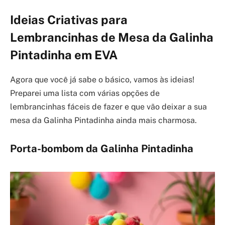
Ideias Criativas para
Lembrancinhas de Mesa da Galinha
Pintadinha em EVA
Agora que você já sabe o básico, vamos às ideias!
Preparei uma lista com várias opções de
lembrancinhas fáceis de fazer e que vão deixar a sua
mesa da Galinha Pintadinha ainda mais charmosa.
Porta-bombom da Galinha Pintadinha