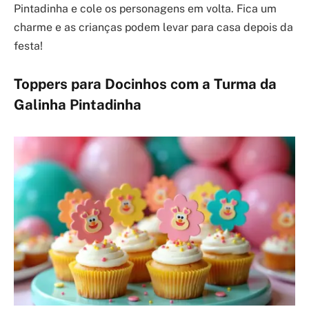
Pintadinha e cole os personagens em volta. Fica um
charme e as crianças podem levar para casa depois da
festa!
Toppers para Docinhos com a Turma da
Galinha Pintadinha