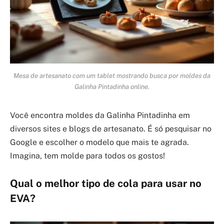
Mesa de artesanato com um tablet mostrando busca por moldes da
Galinha Pintadinha online.
Você encontra moldes da Galinha Pintadinha em
diversos sites e blogs de artesanato. É só pesquisar no
Google e escolher o modelo que mais te agrada.
Imagina, tem molde para todos os gostos!
Qual o melhor tipo de cola para usar no
EVA?