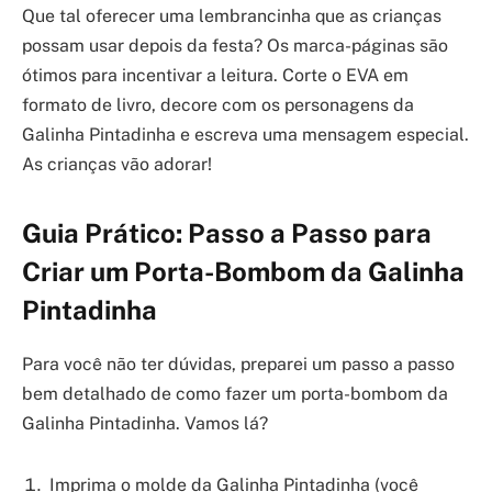
Que tal oferecer uma lembrancinha que as crianças
possam usar depois da festa? Os marca-páginas são
ótimos para incentivar a leitura. Corte o EVA em
formato de livro, decore com os personagens da
Galinha Pintadinha e escreva uma mensagem especial.
As crianças vão adorar!
Guia Prático: Passo a Passo para
Criar um Porta-Bombom da Galinha
Pintadinha
Para você não ter dúvidas, preparei um passo a passo
bem detalhado de como fazer um porta-bombom da
Galinha Pintadinha. Vamos lá?
Imprima o molde da Galinha Pintadinha (você