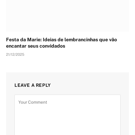
Festa da Marie: Ideias de lembrancinhas que vão
encantar seus convidados
21/12/2025
LEAVE A REPLY