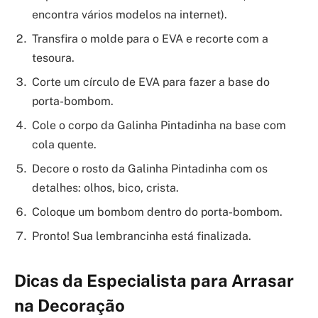
encontra vários modelos na internet).
Transfira o molde para o EVA e recorte com a
tesoura.
Corte um círculo de EVA para fazer a base do
porta-bombom.
Cole o corpo da Galinha Pintadinha na base com
cola quente.
Decore o rosto da Galinha Pintadinha com os
detalhes: olhos, bico, crista.
Coloque um bombom dentro do porta-bombom.
Pronto! Sua lembrancinha está finalizada.
Dicas da Especialista para Arrasar
na Decoração