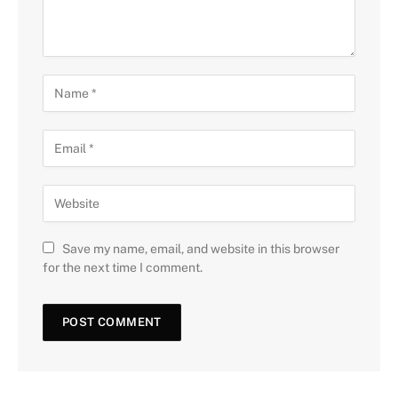
Save my name, email, and website in this browser
for the next time I comment.