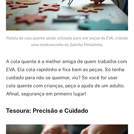
Pistola de cola quente sendo utilizada para unir peças de EVA, criando
uma lembrancinha da Galinha Pintadinha.
A cola quente é a melhor amiga de quem trabalha com
EVA. Ela cola rapidinho e fixa bem as peças. Só tenha
cuidado para não se queimar, viu? Se você for usar
cola quente com crianças, peça a ajuda de um adulto.
Afinal, segurança em primeiro lugar!
Tesoura: Precisão e Cuidado