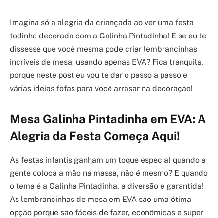
Imagina só a alegria da criançada ao ver uma festa
todinha decorada com a Galinha Pintadinha! E se eu te
dissesse que você mesma pode criar lembrancinhas
incríveis de mesa, usando apenas EVA? Fica tranquila,
porque neste post eu vou te dar o passo a passo e
várias ideias fofas para você arrasar na decoração!
Mesa Galinha Pintadinha em EVA: A
Alegria da Festa Começa Aqui!
As festas infantis ganham um toque especial quando a
gente coloca a mão na massa, não é mesmo? E quando
o tema é a Galinha Pintadinha, a diversão é garantida!
As lembrancinhas de mesa em EVA são uma ótima
opção porque são fáceis de fazer, econômicas e super