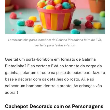
Lembrancinha porta-bombom da Galinha Pintadinha feita de EVA,
perfeita para festas infantis.
Que tal um porta-bombom em formato de Galinha
Pintadinha? É só cortar o EVA no formato do corpo da
galinha, colar um círculo na parte de baixo para fazer a
base e decorar com os detalhes do rosto. Aí, é só
colocar um bombom dentro e pronto! As crianças vão
adorar!
Cachepot Decorado com os Personagens