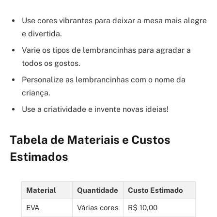
Use cores vibrantes para deixar a mesa mais alegre
e divertida.
Varie os tipos de lembrancinhas para agradar a
todos os gostos.
Personalize as lembrancinhas com o nome da
criança.
Use a criatividade e invente novas ideias!
Tabela de Materiais e Custos
Estimados
Material
Quantidade
Custo Estimado
EVA
Várias cores
R$ 10,00