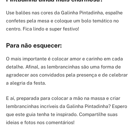
Use balões nas cores da Galinha Pintadinha, espalhe
confetes pela mesa e coloque um bolo temático no
centro. Fica lindo e super festivo!
Para não esquecer:
O mais importante é colocar amor e carinho em cada
detalhe. Afinal, as lembrancinhas são uma forma de
agradecer aos convidados pela presença e de celebrar
a alegria da festa.
E aí, preparada para colocar a mão na massa e criar
lembrancinhas incríveis da Galinha Pintadinha? Espero
que este guia tenha te inspirado. Compartilhe suas
ideias e fotos nos comentários!