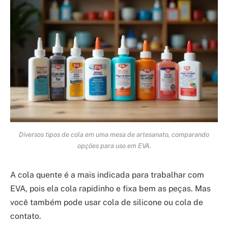
Diversos tipos de cola em uma mesa de artesanato, comparando
opções para uso em EVA.
A cola quente é a mais indicada para trabalhar com
EVA, pois ela cola rapidinho e fixa bem as peças. Mas
você também pode usar cola de silicone ou cola de
contato.