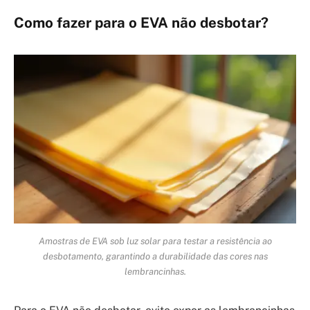
Como fazer para o EVA não desbotar?
Amostras de EVA sob luz solar para testar a resistência ao
desbotamento, garantindo a durabilidade das cores nas
lembrancinhas.