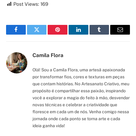
Post Views:
169
Facebook
Twitter
Pinterest
LinkedIn
Tumblr
Email
Camila Flora
Olá! Sou a Camila Flora, uma artesã apaixonada
por transformar fios, cores e texturas em peças
que contam histórias. No Artesanato Criativo, meu
propósito é compartilhar essa paixão, inspirando
você a explorar a magia do feito à mão, desvendar
novas técnicas e celebrar a criatividade que
floresce em cada um de nós. Venha comigo nessa
jornada onde cada ponto se torna arte e cada
ideia ganha vida!