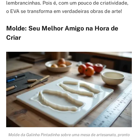
lembrancinhas. Pois é, com um pouco de criatividade,
o EVA se transforma em verdadeiras obras de arte!
Molde: Seu Melhor Amigo na Hora de
Criar
Molde da Galinha Pintadinha sobre uma mesa de artesanato, pronto