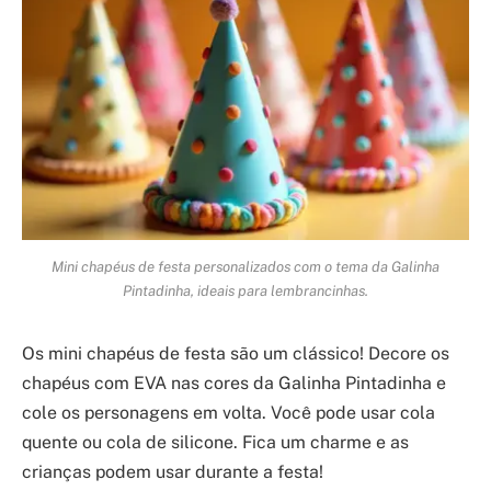
Mini chapéus de festa personalizados com o tema da Galinha
Pintadinha, ideais para lembrancinhas.
Os mini chapéus de festa são um clássico! Decore os
chapéus com EVA nas cores da Galinha Pintadinha e
cole os personagens em volta. Você pode usar cola
quente ou cola de silicone. Fica um charme e as
crianças podem usar durante a festa!