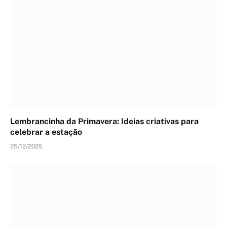
Lembrancinha da Primavera: Ideias criativas para
celebrar a estação
25/12/2025