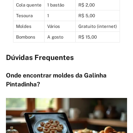
Cola quente
1 bastão
R$ 2,00
Tesoura
1
R$ 5,00
Moldes
Vários
Gratuito (internet)
Bombons
A gosto
R$ 15,00
Dúvidas Frequentes
Onde encontrar moldes da Galinha
Pintadinha?