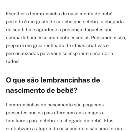
Escolher a lembrancinha de nascimento de bebê
perfeita é um gesto de carinho que celebra a chegada
do seu filho e agradece a presença daqueles que
compartilham esse momento especial. Pensando nisso,
preparei um guia recheado de ideias criativas e
personalizadas para você se inspirar e encantar a
todos!
O que são lembrancinhas de
nascimento de bebê?
Lembrancinhas de nascimento são pequenos
presentes que os pais oferecem aos amigos e
familiares para celebrar a chegada do bebê. Elas
simbolizam a alegria do nascimento e são uma forma