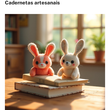
Cadernetas artesanais