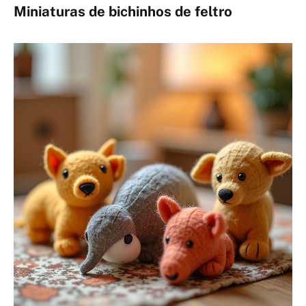
Miniaturas de bichinhos de feltro