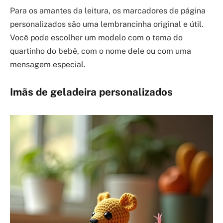
Para os amantes da leitura, os marcadores de página
personalizados são uma lembrancinha original e útil.
Você pode escolher um modelo com o tema do
quartinho do bebê, com o nome dele ou com uma
mensagem especial.
Imãs de geladeira personalizados