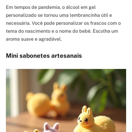
Em tempos de pandemia, o álcool em gel
personalizado se tornou uma lembrancinha útil e
necessária. Você pode personalizar os frascos com o
tema do nascimento e o nome do bebê. Escolha um
aroma suave e agradável.
Mini sabonetes artesanais