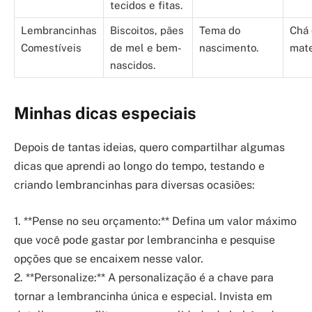
tecidos e fitas.
Lembrancinhas
Biscoitos, pães
Tema do
Chá 
Comestíveis
de mel e bem-
nascimento.
mate
nascidos.
Minhas dicas especiais
Depois de tantas ideias, quero compartilhar algumas
dicas que aprendi ao longo do tempo, testando e
criando lembrancinhas para diversas ocasiões:
1. **Pense no seu orçamento:** Defina um valor máximo
que você pode gastar por lembrancinha e pesquise
opções que se encaixem nesse valor.
2. **Personalize:** A personalização é a chave para
tornar a lembrancinha única e especial. Invista em