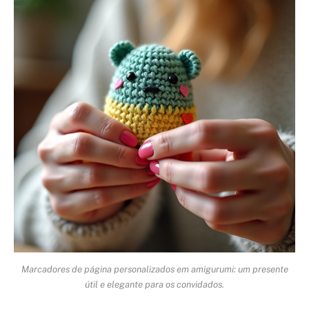
Marcadores de página personalizados em amigurumi: um presente
útil e elegante para os convidados.