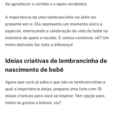
de agradecer o carinho e o apoio recebidos.
A importância de uma lembrancinha vai além do
presente em si. Ela representa um momento único e
especial, eternizando a celebração da vida do bebê na
memória de quem a recebe. E vamos combinar, né? Um
mimo delicado faz toda a diferença!
Ideias criativas de lembrancinha de
nascimento de bebê
Agora que você já sabe o que são as lembrancinhas e
qual a importância delas, preparei uma lista com 15
ideias criativas para você se inspirar. Tem opção para
todos os gostos e bolsos, viu?