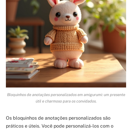
Bloquinhos de anotações personalizados em amigurumi: um presente
útil e charmoso para os convidados.
Os bloquinhos de anotações personalizados são
práticos e úteis. Você pode personalizá-los com o