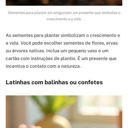
Sementes para plantar em amigurumi: um presente que simboliza o
crescimento e a vida.
As sementes para plantar simbolizam o crescimento e
a vida. Você pode escolher sementes de flores, ervas
ou árvores nativas. Inclua um pequeno vaso e um
cartão com instruções de plantio. É um presente que
incentiva o contato com a natureza.
Latinhas com balinhas ou confetes