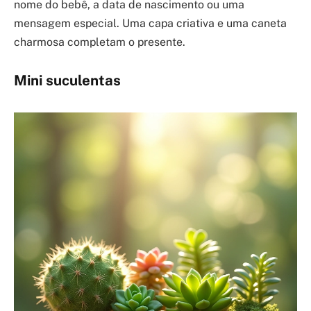
nome do bebê, a data de nascimento ou uma
mensagem especial. Uma capa criativa e uma caneta
charmosa completam o presente.
Mini suculentas