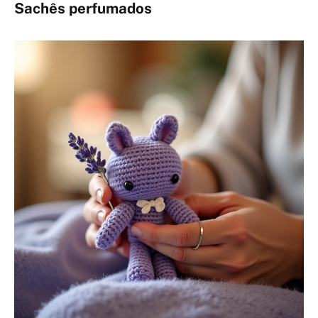
Sachês perfumados