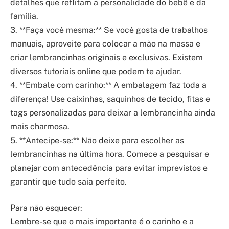
detalhes que reflitam a personalidade do bebê e da
família.
3. **Faça você mesma:** Se você gosta de trabalhos
manuais, aproveite para colocar a mão na massa e
criar lembrancinhas originais e exclusivas. Existem
diversos tutoriais online que podem te ajudar.
4. **Embale com carinho:** A embalagem faz toda a
diferença! Use caixinhas, saquinhos de tecido, fitas e
tags personalizadas para deixar a lembrancinha ainda
mais charmosa.
5. **Antecipe-se:** Não deixe para escolher as
lembrancinhas na última hora. Comece a pesquisar e
planejar com antecedência para evitar imprevistos e
garantir que tudo saia perfeito.
Para não esquecer:
Lembre-se que o mais importante é o carinho e a