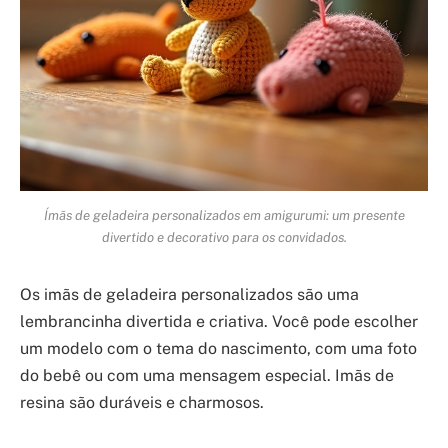
Ímãs de geladeira personalizados em amigurumi: um presente
divertido e decorativo para os convidados.
Os imãs de geladeira personalizados são uma
lembrancinha divertida e criativa. Você pode escolher
um modelo com o tema do nascimento, com uma foto
do bebê ou com uma mensagem especial. Imãs de
resina são duráveis e charmosos.