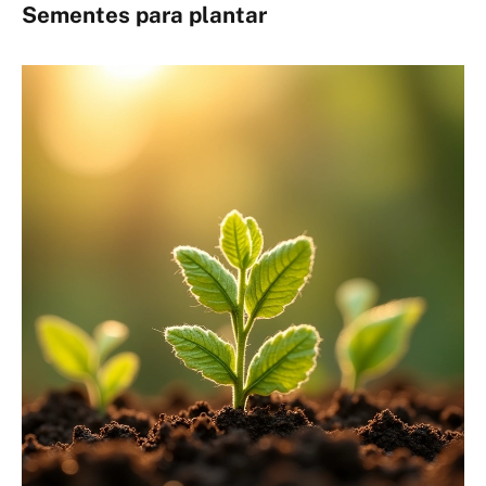
Sementes para plantar