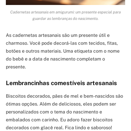
Cadernetas artesanais em amigurumi: um presente especial para
guardar as lembranças do nascimento.
As cadernetas artesanais são um presente útil e
charmoso. Você pode decorá-las com tecidos, fitas,
botões e outros materiais. Uma etiqueta com o nome
do bebê e a data de nascimento completam o
presente.
Lembrancinhas comestíveis artesanais
Biscoitos decorados, pães de mel e bem-nascidos são
ótimas opções. Além de deliciosos, eles podem ser
personalizados com o tema do nascimento e
embalados com carinho. Eu adoro fazer biscoitos
decorados com glacê real. Fica lindo e saboroso!