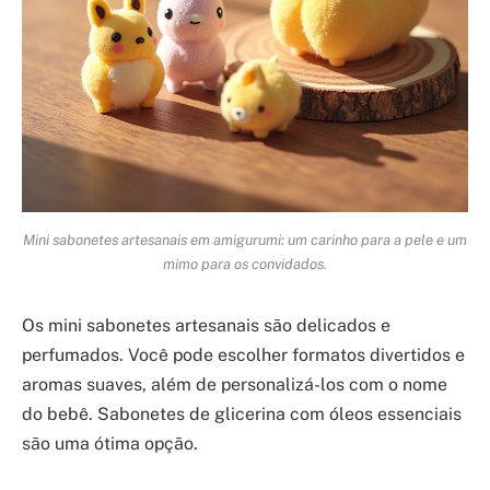
Mini sabonetes artesanais em amigurumi: um carinho para a pele e um
mimo para os convidados.
Os mini sabonetes artesanais são delicados e
perfumados. Você pode escolher formatos divertidos e
aromas suaves, além de personalizá-los com o nome
do bebê. Sabonetes de glicerina com óleos essenciais
são uma ótima opção.