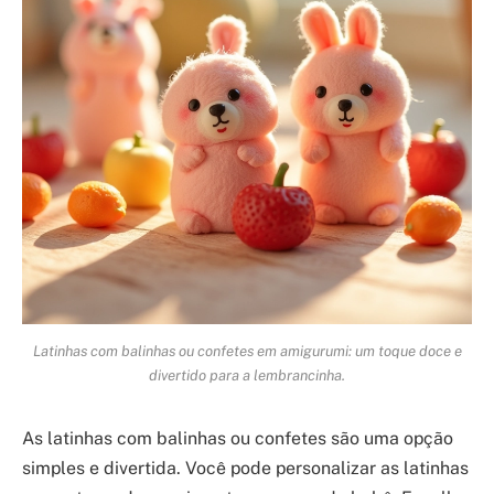
Latinhas com balinhas ou confetes em amigurumi: um toque doce e
divertido para a lembrancinha.
As latinhas com balinhas ou confetes são uma opção
simples e divertida. Você pode personalizar as latinhas