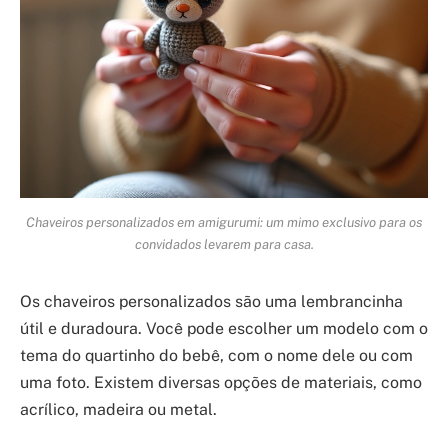
Chaveiros personalizados em amigurumi: um mimo exclusivo para os
convidados levarem para casa.
Os chaveiros personalizados são uma lembrancinha
útil e duradoura. Você pode escolher um modelo com o
tema do quartinho do bebê, com o nome dele ou com
uma foto. Existem diversas opções de materiais, como
acrílico, madeira ou metal.