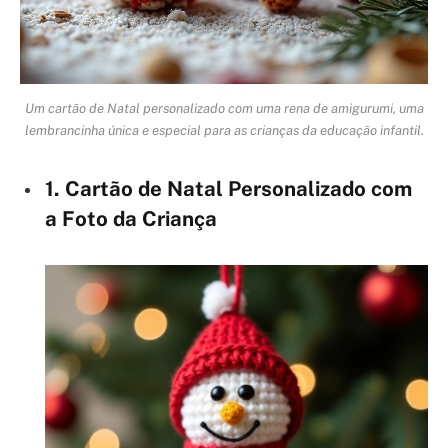
Um cartão de Natal personalizado com uma rena de amigurumi, uma
lembrancinha única e especial para as crianças da educação infantil.
1. Cartão de Natal Personalizado com
a Foto da Criança