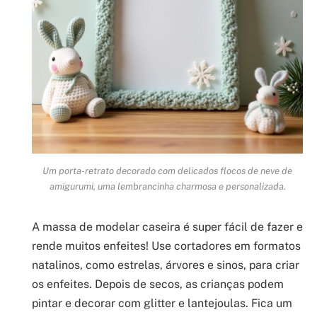
Um porta-retrato decorado com delicados flocos de neve de
amigurumi, uma lembrancinha charmosa e personalizada.
A massa de modelar caseira é super fácil de fazer e
rende muitos enfeites! Use cortadores em formatos
natalinos, como estrelas, árvores e sinos, para criar
os enfeites. Depois de secos, as crianças podem
pintar e decorar com glitter e lantejoulas. Fica um