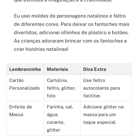
Eu usei moldes de personagens natalinos e feltro
de diferentes cores. Para deixar os fantoches mais
divertidos, adicionei olhinhos de plástico e botões.
As crianças adoraram brincar com os fantoches e
criar histórias natalinas!
Lembrancinha
Materiais
Dica Extra
Cartão
Cartolina,
Use feltro
Personalizado
feltro, glitter,
autocolante para
foto
facilitar.
Enfeite de
Farinha, sal,
Adicione glitter na
Massa
água,
massa para um
corante,
toque especial.
glitter