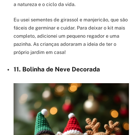
a natureza e o ciclo da vida.
Eu usei sementes de girassol e manjericão, que são
fáceis de germinar e cuidar. Para deixar o kit mais
completo, adicionei um pequeno regador e uma
pazinha. As crianças adoraram a ideia de ter o
próprio jardim em casa!
11. Bolinha de Neve Decorada