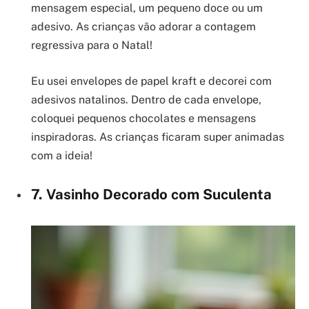
mensagem especial, um pequeno doce ou um
adesivo. As crianças vão adorar a contagem
regressiva para o Natal!
Eu usei envelopes de papel kraft e decorei com
adesivos natalinos. Dentro de cada envelope,
coloquei pequenos chocolates e mensagens
inspiradoras. As crianças ficaram super animadas
com a ideia!
7. Vasinho Decorado com Suculenta