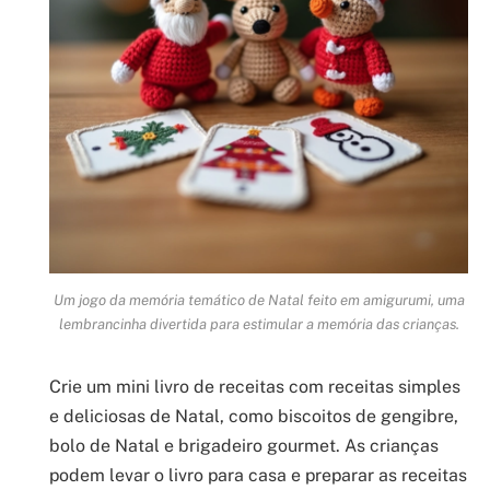
Um jogo da memória temático de Natal feito em amigurumi, uma
lembrancinha divertida para estimular a memória das crianças.
Crie um mini livro de receitas com receitas simples
e deliciosas de Natal, como biscoitos de gengibre,
bolo de Natal e brigadeiro gourmet. As crianças
podem levar o livro para casa e preparar as receitas