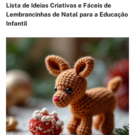
Lista de Ideias Criativas e Fáceis de
Lembrancinhas de Natal para a Educação
Infantil