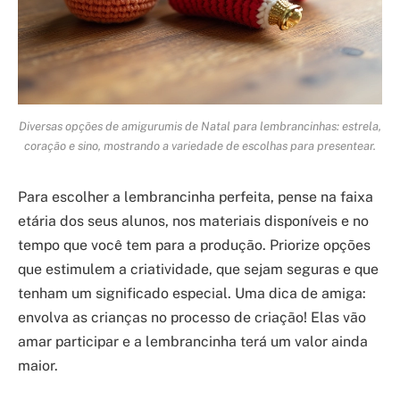
Diversas opções de amigurumis de Natal para lembrancinhas: estrela,
coração e sino, mostrando a variedade de escolhas para presentear.
Para escolher a lembrancinha perfeita, pense na faixa
etária dos seus alunos, nos materiais disponíveis e no
tempo que você tem para a produção. Priorize opções
que estimulem a criatividade, que sejam seguras e que
tenham um significado especial. Uma dica de amiga:
envolva as crianças no processo de criação! Elas vão
amar participar e a lembrancinha terá um valor ainda
maior.