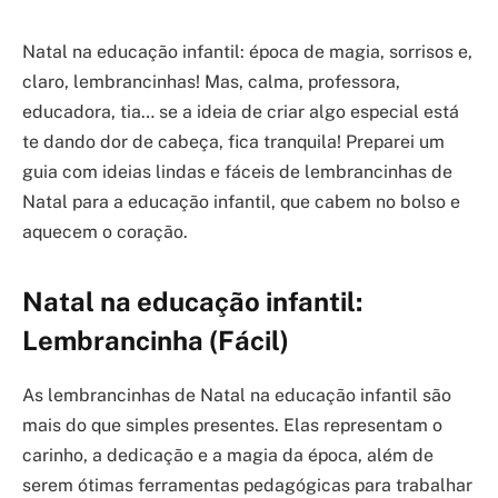
Natal na educação infantil: época de magia, sorrisos e,
claro, lembrancinhas! Mas, calma, professora,
educadora, tia… se a ideia de criar algo especial está
te dando dor de cabeça, fica tranquila! Preparei um
guia com ideias lindas e fáceis de lembrancinhas de
Natal para a educação infantil, que cabem no bolso e
aquecem o coração.
Natal na educação infantil:
Lembrancinha (Fácil)
As lembrancinhas de Natal na educação infantil são
mais do que simples presentes. Elas representam o
carinho, a dedicação e a magia da época, além de
serem ótimas ferramentas pedagógicas para trabalhar