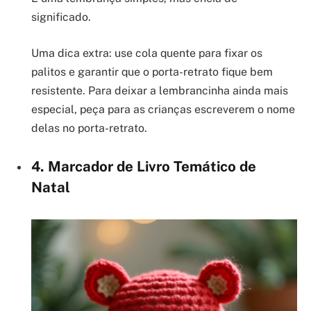
significado.
Uma dica extra: use cola quente para fixar os
palitos e garantir que o porta-retrato fique bem
resistente. Para deixar a lembrancinha ainda mais
especial, peça para as crianças escreverem o nome
delas no porta-retrato.
4. Marcador de Livro Temático de
Natal