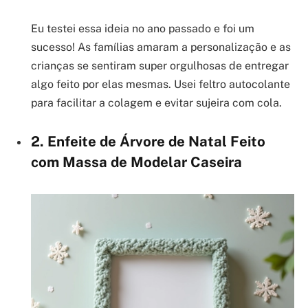
Eu testei essa ideia no ano passado e foi um
sucesso! As famílias amaram a personalização e as
crianças se sentiram super orgulhosas de entregar
algo feito por elas mesmas. Usei feltro autocolante
para facilitar a colagem e evitar sujeira com cola.
2. Enfeite de Árvore de Natal Feito
com Massa de Modelar Caseira