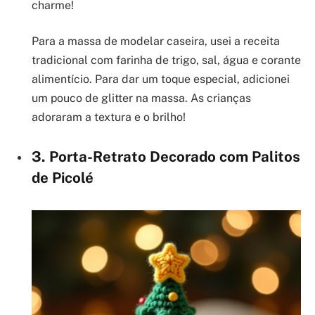
charme!
Para a massa de modelar caseira, usei a receita
tradicional com farinha de trigo, sal, água e corante
alimentício. Para dar um toque especial, adicionei
um pouco de glitter na massa. As crianças
adoraram a textura e o brilho!
3. Porta-Retrato Decorado com Palitos
de Picolé