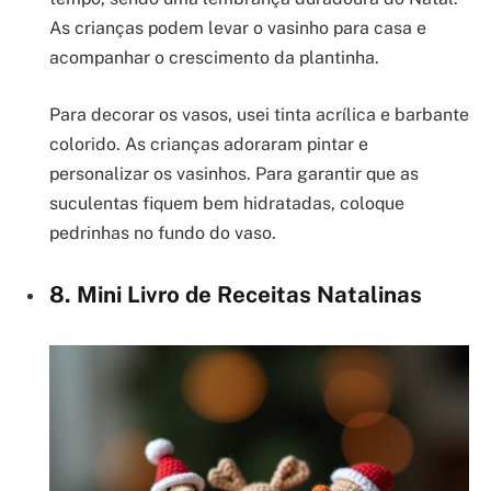
As crianças podem levar o vasinho para casa e
acompanhar o crescimento da plantinha.
Para decorar os vasos, usei tinta acrílica e barbante
colorido. As crianças adoraram pintar e
personalizar os vasinhos. Para garantir que as
suculentas fiquem bem hidratadas, coloque
pedrinhas no fundo do vaso.
8. Mini Livro de Receitas Natalinas