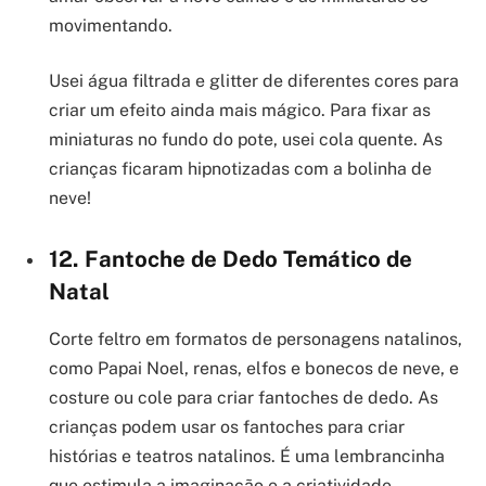
movimentando.
Usei água filtrada e glitter de diferentes cores para
criar um efeito ainda mais mágico. Para fixar as
miniaturas no fundo do pote, usei cola quente. As
crianças ficaram hipnotizadas com a bolinha de
neve!
12. Fantoche de Dedo Temático de
Natal
Corte feltro em formatos de personagens natalinos,
como Papai Noel, renas, elfos e bonecos de neve, e
costure ou cole para criar fantoches de dedo. As
crianças podem usar os fantoches para criar
histórias e teatros natalinos. É uma lembrancinha
que estimula a imaginação e a criatividade.