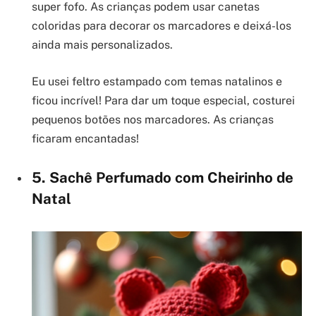
super fofo. As crianças podem usar canetas
coloridas para decorar os marcadores e deixá-los
ainda mais personalizados.
Eu usei feltro estampado com temas natalinos e
ficou incrível! Para dar um toque especial, costurei
pequenos botões nos marcadores. As crianças
ficaram encantadas!
5. Sachê Perfumado com Cheirinho de
Natal