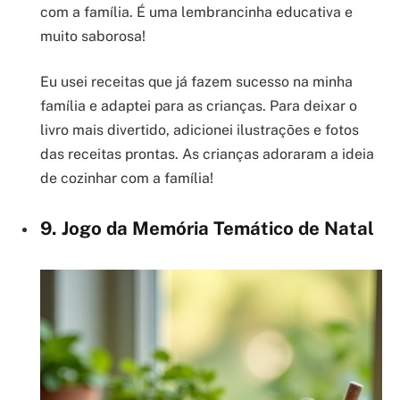
com a família. É uma lembrancinha educativa e
muito saborosa!
Eu usei receitas que já fazem sucesso na minha
família e adaptei para as crianças. Para deixar o
livro mais divertido, adicionei ilustrações e fotos
das receitas prontas. As crianças adoraram a ideia
de cozinhar com a família!
9. Jogo da Memória Temático de Natal