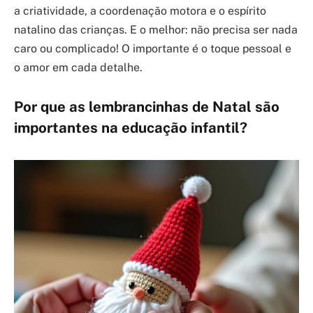
a criatividade, a coordenação motora e o espírito
natalino das crianças. E o melhor: não precisa ser nada
caro ou complicado! O importante é o toque pessoal e
o amor em cada detalhe.
Por que as lembrancinhas de Natal são
importantes na educação infantil?