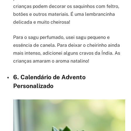
crianças podem decorar os saquinhos com feltro,
botões e outros materiais. É uma lembrancinha
delicada e muito cheirosa!
Para o sagu perfumado, usei sagu pequeno e
essência de canela. Para deixar o cheirinho ainda
mais intenso, adicionei alguns cravos da Índia. As
crianças amaram o aroma natalino!
6. Calendário de Advento
Personalizado