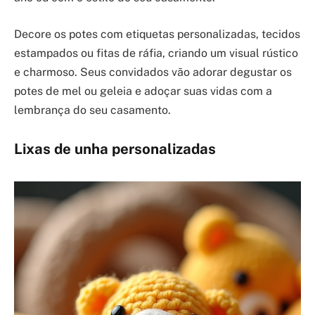
Decore os potes com etiquetas personalizadas, tecidos
estampados ou fitas de ráfia, criando um visual rústico
e charmoso. Seus convidados vão adorar degustar os
potes de mel ou geleia e adoçar suas vidas com a
lembrança do seu casamento.
Lixas de unha personalizadas