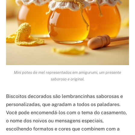
Mini potes de mel representados em amigurumi, um presente
saboroso e original.
Biscoitos decorados são lembrancinhas saborosas e
personalizadas, que agradam a todos os paladares.
Você pode encomendá-los com o tema do casamento,
o nome dos noivos ou mensagens especiais,
escolhendo formatos e cores que combinem com a