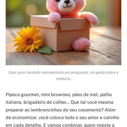
Doar para caridade representado em amigurumi, um gesto nobre e
solidário.
Pipoca gourmet, mini brownies, pães de mel, palha
italiana, brigadeiro de colher… Que tal você mesma
preparar as lembrancinhas do seu casamento? Além
de economizar, você coloca todo o seu amor e carinho
em cada detalhe. E vamos combinar, quem resiste a