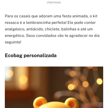
charmosa.
Para os casais que adoram uma festa animada, o kit
ressaca é a lembrancinha perfeita! Ele pode conter
analgésico, antiácido, chiclete, balinhas e até um
energético. Seus convidados vão te agradecer no dia
seguinte!
Ecobag personalizada