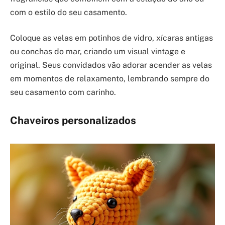
com o estilo do seu casamento.
Coloque as velas em potinhos de vidro, xícaras antigas
ou conchas do mar, criando um visual vintage e
original. Seus convidados vão adorar acender as velas
em momentos de relaxamento, lembrando sempre do
seu casamento com carinho.
Chaveiros personalizados