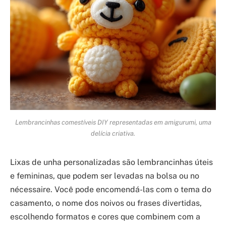
Lembrancinhas comestíveis DIY representadas em amigurumi, uma
delícia criativa.
Lixas de unha personalizadas são lembrancinhas úteis
e femininas, que podem ser levadas na bolsa ou no
nécessaire. Você pode encomendá-las com o tema do
casamento, o nome dos noivos ou frases divertidas,
escolhendo formatos e cores que combinem com a