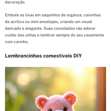
decoração.
Embale as lixas em saquinhos de organza, caixinhas
de acrílico ou mini envelopes, criando um visual
delicado e elegante. Suas convidadas vão adorar
cuidar das unhas e lembrar sempre do seu casamento
com carinho.
Lembrancinhas comestíveis DIY