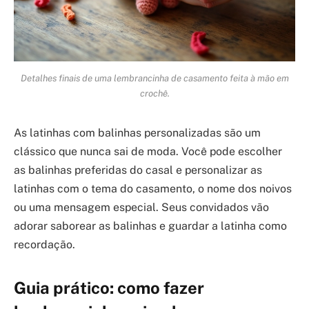
Detalhes finais de uma lembrancinha de casamento feita à mão em
crochê.
As latinhas com balinhas personalizadas são um
clássico que nunca sai de moda. Você pode escolher
as balinhas preferidas do casal e personalizar as
latinhas com o tema do casamento, o nome dos noivos
ou uma mensagem especial. Seus convidados vão
adorar saborear as balinhas e guardar a latinha como
recordação.
Guia prático: como fazer