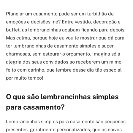
Planejar um casamento pode ser um turbilhão de
emoções e decisões, né? Entre vestido, decoração e
buffet, as lembrancinhas acabam ficando para depois.
Mas calma, porque hoje eu vou te mostrar que dá para
ter lembrancinhas de casamento simples e super
charmosas, sem estourar o orçamento. Imagina só a
alegria dos seus convidados ao receberem um mimo
feito com carinho, que lembre desse dia tão especial
por muito tempo!
O que são lembrancinhas simples
para casamento?
Lembrancinhas simples para casamento são pequenos
presentes, geralmente personalizados, que os noivos