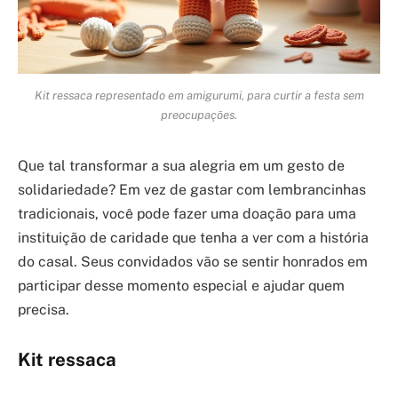
Kit ressaca representado em amigurumi, para curtir a festa sem
preocupações.
Que tal transformar a sua alegria em um gesto de
solidariedade? Em vez de gastar com lembrancinhas
tradicionais, você pode fazer uma doação para uma
instituição de caridade que tenha a ver com a história
do casal. Seus convidados vão se sentir honrados em
participar desse momento especial e ajudar quem
precisa.
Kit ressaca