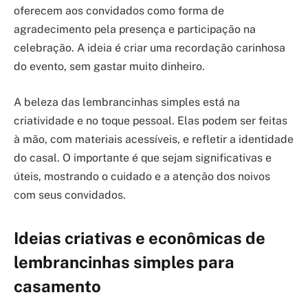
oferecem aos convidados como forma de
agradecimento pela presença e participação na
celebração. A ideia é criar uma recordação carinhosa
do evento, sem gastar muito dinheiro.
A beleza das lembrancinhas simples está na
criatividade e no toque pessoal. Elas podem ser feitas
à mão, com materiais acessíveis, e refletir a identidade
do casal. O importante é que sejam significativas e
úteis, mostrando o cuidado e a atenção dos noivos
com seus convidados.
Ideias criativas e econômicas de
lembrancinhas simples para
casamento