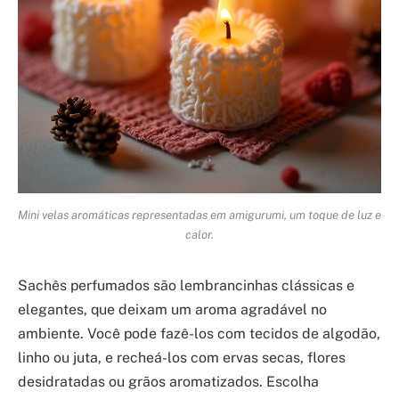
Mini velas aromáticas representadas em amigurumi, um toque de luz e
calor.
Sachês perfumados são lembrancinhas clássicas e
elegantes, que deixam um aroma agradável no
ambiente. Você pode fazê-los com tecidos de algodão,
linho ou juta, e recheá-los com ervas secas, flores
desidratadas ou grãos aromatizados. Escolha