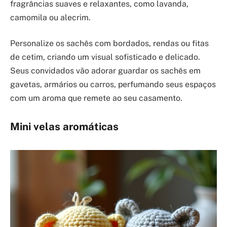
fragrâncias suaves e relaxantes, como lavanda,
camomila ou alecrim.
Personalize os sachês com bordados, rendas ou fitas
de cetim, criando um visual sofisticado e delicado.
Seus convidados vão adorar guardar os sachês em
gavetas, armários ou carros, perfumando seus espaços
com um aroma que remete ao seu casamento.
Mini velas aromáticas