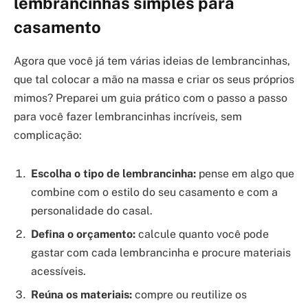
lembrancinhas simples para
casamento
Agora que você já tem várias ideias de lembrancinhas,
que tal colocar a mão na massa e criar os seus próprios
mimos? Preparei um guia prático com o passo a passo
para você fazer lembrancinhas incríveis, sem
complicação:
Escolha o tipo de lembrancinha:
pense em algo que
combine com o estilo do seu casamento e com a
personalidade do casal.
Defina o orçamento:
calcule quanto você pode
gastar com cada lembrancinha e procure materiais
acessíveis.
Reúna os materiais:
compre ou reutilize os