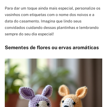
Para dar um toque ainda mais especial, personalize os
vasinhos com etiquetas com o nome dos noivos e a
data do casamento. Imagina que lindo seus
convidados cuidando dessas plantinhas e lembrando
sempre do seu dia especial!
Sementes de flores ou ervas aromáticas