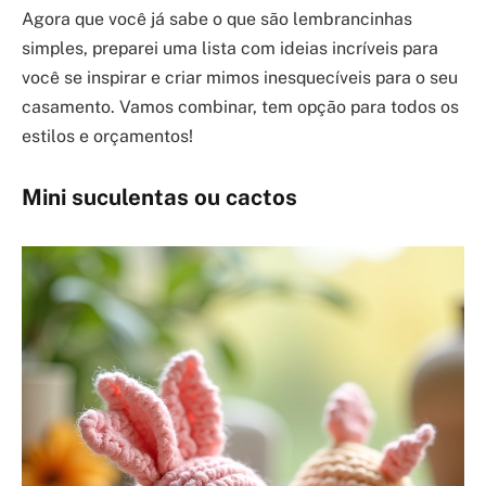
Agora que você já sabe o que são lembrancinhas
simples, preparei uma lista com ideias incríveis para
você se inspirar e criar mimos inesquecíveis para o seu
casamento. Vamos combinar, tem opção para todos os
estilos e orçamentos!
Mini suculentas ou cactos