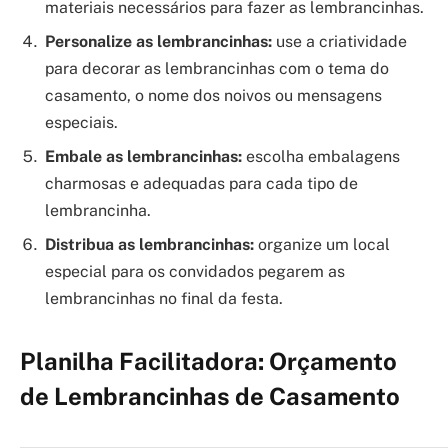
materiais necessários para fazer as lembrancinhas.
Personalize as lembrancinhas:
use a criatividade
para decorar as lembrancinhas com o tema do
casamento, o nome dos noivos ou mensagens
especiais.
Embale as lembrancinhas:
escolha embalagens
charmosas e adequadas para cada tipo de
lembrancinha.
Distribua as lembrancinhas:
organize um local
especial para os convidados pegarem as
lembrancinhas no final da festa.
Planilha Facilitadora: Orçamento
de Lembrancinhas de Casamento