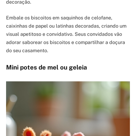
decoração.
Embale os biscoitos em saquinhos de celofane,
caixinhas de papel ou latinhas decoradas, criando um
visual apetitoso e convidativo. Seus convidados vão
adorar saborear os biscoitos e compartilhar a doçura
do seu casamento.
Mini potes de mel ou geleia