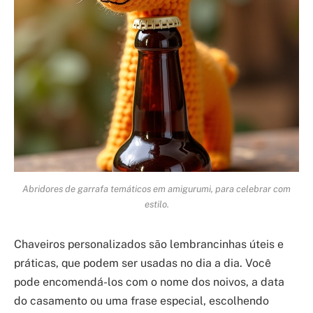
Abridores de garrafa temáticos em amigurumi, para celebrar com
estilo.
Chaveiros personalizados são lembrancinhas úteis e
práticas, que podem ser usadas no dia a dia. Você
pode encomendá-los com o nome dos noivos, a data
do casamento ou uma frase especial, escolhendo