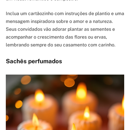
Inclua um cartãozinho com instruções de plantio e uma
mensagem inspiradora sobre o amor e a natureza.
Seus convidados vão adorar plantar as sementes e
acompanhar o crescimento das flores ou ervas,
lembrando sempre do seu casamento com carinho.
Sachês perfumados