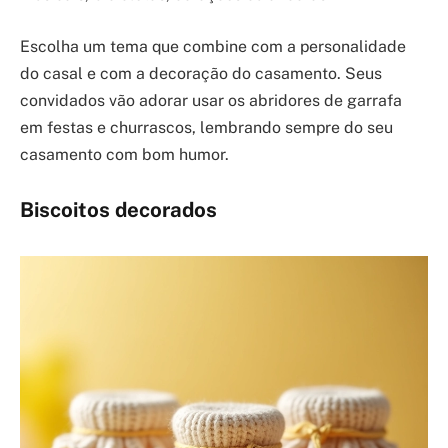
Escolha um tema que combine com a personalidade
do casal e com a decoração do casamento. Seus
convidados vão adorar usar os abridores de garrafa
em festas e churrascos, lembrando sempre do seu
casamento com bom humor.
Biscoitos decorados