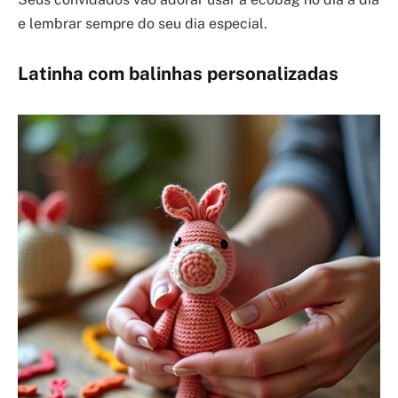
e lembrar sempre do seu dia especial.
Latinha com balinhas personalizadas