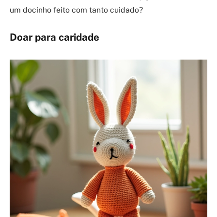
um docinho feito com tanto cuidado?
Doar para caridade