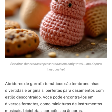
Biscoitos decorados representados em amigurumi, uma doçura
inesquecível.
Abridores de garrafa temáticos são lembrancinhas
divertidas e originais, perfeitas para casamentos com
estilo descontraído. Você pode encontrá-los em
diversos formatos, como miniaturas de instrumentos
musicais, bicicletas, corações ou âncoras.