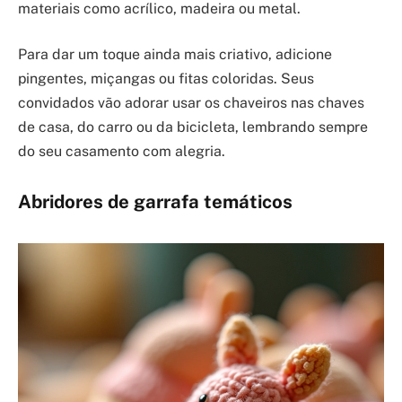
materiais como acrílico, madeira ou metal.
Para dar um toque ainda mais criativo, adicione
pingentes, miçangas ou fitas coloridas. Seus
convidados vão adorar usar os chaveiros nas chaves
de casa, do carro ou da bicicleta, lembrando sempre
do seu casamento com alegria.
Abridores de garrafa temáticos