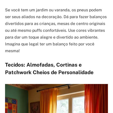
Se você tem um jardim ou varanda, os pneus podem
ser seus aliados na decoração. Dá para fazer balanços
divertidos para as crianças, mesas de centro originais
ou até mesmo puffs confortáveis. Use cores vibrantes
para dar um toque alegre e divertido ao ambiente.
Imagina que legal ter um balanço feito por você
mesma!
Tecidos: Almofadas, Cortinas e
Patchwork Cheios de Personalidade