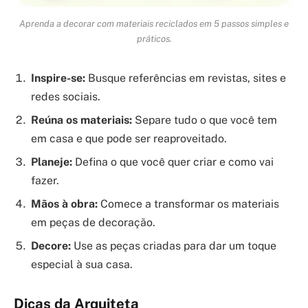
Aprenda a decorar com materiais reciclados em 5 passos simples e
práticos.
Inspire-se:
Busque referências em revistas, sites e
redes sociais.
Reúna os materiais:
Separe tudo o que você tem
em casa e que pode ser reaproveitado.
Planeje:
Defina o que você quer criar e como vai
fazer.
Mãos à obra:
Comece a transformar os materiais
em peças de decoração.
Decore:
Use as peças criadas para dar um toque
especial à sua casa.
Dicas da Arquiteta