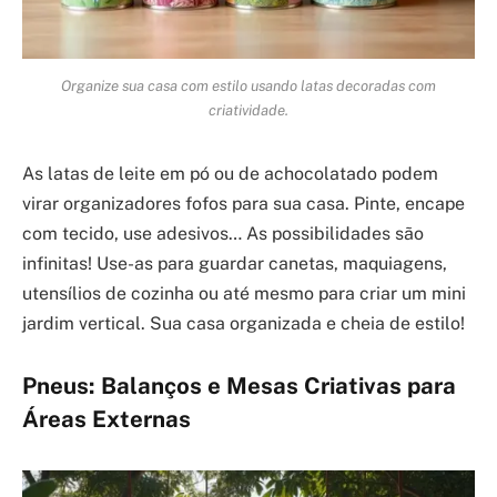
Organize sua casa com estilo usando latas decoradas com
criatividade.
As latas de leite em pó ou de achocolatado podem
virar organizadores fofos para sua casa. Pinte, encape
com tecido, use adesivos… As possibilidades são
infinitas! Use-as para guardar canetas, maquiagens,
utensílios de cozinha ou até mesmo para criar um mini
jardim vertical. Sua casa organizada e cheia de estilo!
Pneus: Balanços e Mesas Criativas para
Áreas Externas