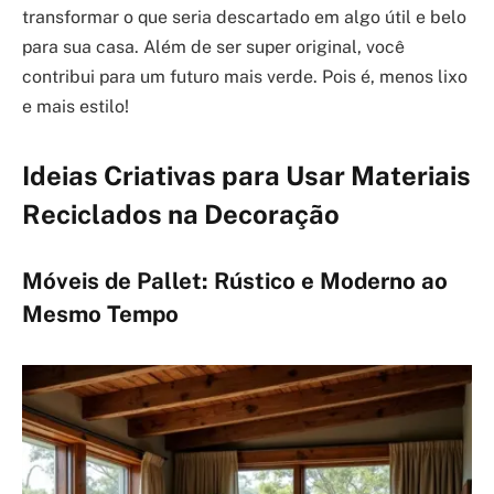
transformar o que seria descartado em algo útil e belo
para sua casa. Além de ser super original, você
contribui para um futuro mais verde. Pois é, menos lixo
e mais estilo!
Ideias Criativas para Usar Materiais
Reciclados na Decoração
Móveis de Pallet: Rústico e Moderno ao
Mesmo Tempo