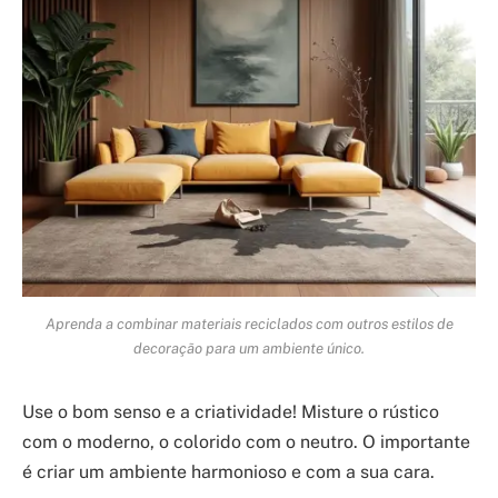
Aprenda a combinar materiais reciclados com outros estilos de
decoração para um ambiente único.
Use o bom senso e a criatividade! Misture o rústico
com o moderno, o colorido com o neutro. O importante
é criar um ambiente harmonioso e com a sua cara.