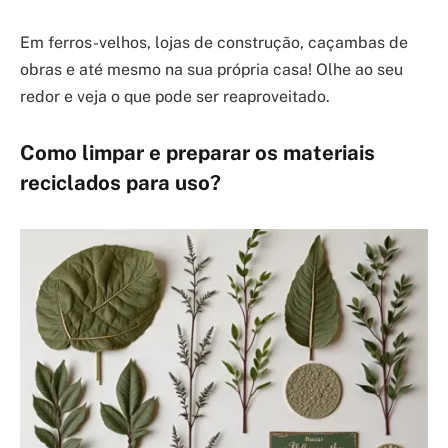
Em ferros-velhos, lojas de construção, caçambas de
obras e até mesmo na sua própria casa! Olhe ao seu
redor e veja o que pode ser reaproveitado.
Como limpar e preparar os materiais
reciclados para uso?