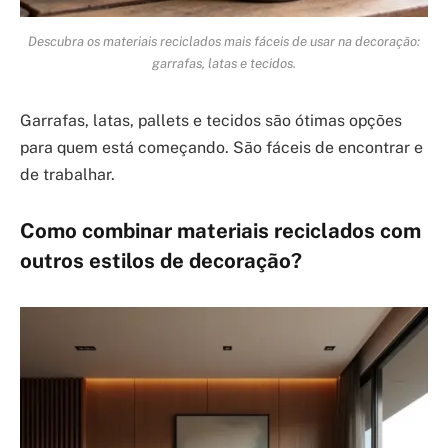
Descubra os materiais reciclados mais fáceis de usar na decoração:
garrafas, latas e tecidos.
Garrafas, latas, pallets e tecidos são ótimas opções
para quem está começando. São fáceis de encontrar e
de trabalhar.
Como combinar materiais reciclados com
outros estilos de decoração?