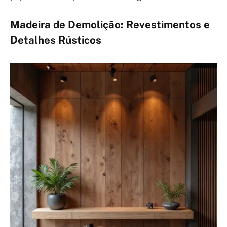
Madeira de Demolição: Revestimentos e
Detalhes Rústicos