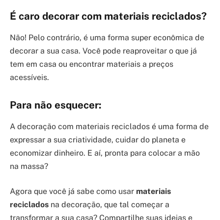
É caro decorar com materiais reciclados?
Não! Pelo contrário, é uma forma super econômica de
decorar a sua casa. Você pode reaproveitar o que já
tem em casa ou encontrar materiais a preços
acessíveis.
Para não esquecer:
A decoração com materiais reciclados é uma forma de
expressar a sua criatividade, cuidar do planeta e
economizar dinheiro. E aí, pronta para colocar a mão
na massa?
Agora que você já sabe como usar
materiais
reciclados
na decoração, que tal começar a
transformar a sua casa? Compartilhe suas ideias e