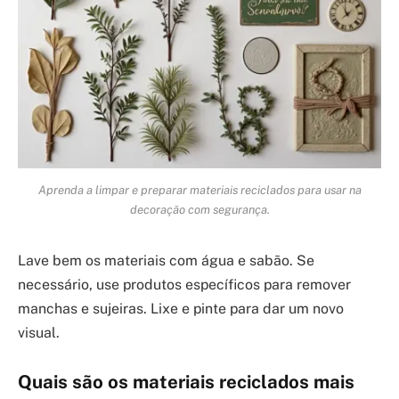
Aprenda a limpar e preparar materiais reciclados para usar na
decoração com segurança.
Lave bem os materiais com água e sabão. Se
necessário, use produtos específicos para remover
manchas e sujeiras. Lixe e pinte para dar um novo
visual.
Quais são os materiais reciclados mais