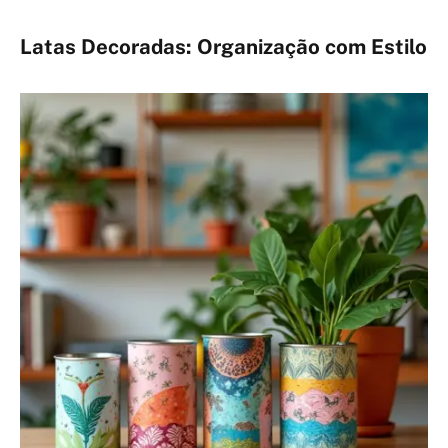
Latas Decoradas: Organização com Estilo