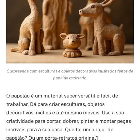
Surpreenda com esculturas e objetos decorativos inusitados feitos de
papelão reciclado.
O papelão é um material super versátil e fácil de
trabalhar. Dá para criar esculturas, objetos
decorativos, nichos e até mesmo móveis. Use a sua
criatividade para cortar, dobrar, pintar e montar peças
incríveis para a sua casa. Que tal um abajur de
papelão? Ou um porta-retratos original?