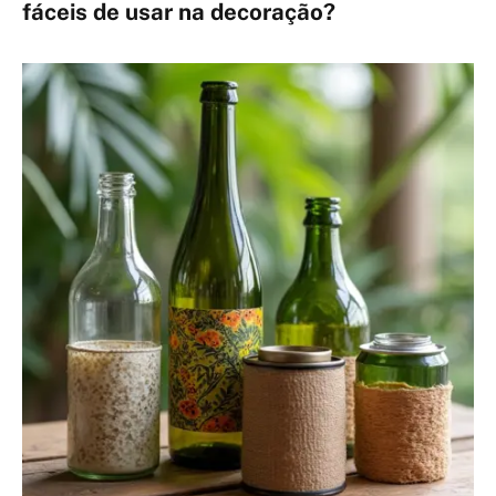
fáceis de usar na decoração?