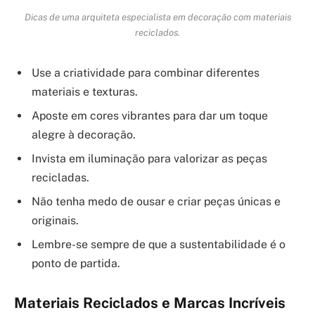
Dicas de uma arquiteta especialista em decoração com materiais
reciclados.
Use a criatividade para combinar diferentes
materiais e texturas.
Aposte em cores vibrantes para dar um toque
alegre à decoração.
Invista em iluminação para valorizar as peças
recicladas.
Não tenha medo de ousar e criar peças únicas e
originais.
Lembre-se sempre de que a sustentabilidade é o
ponto de partida.
Materiais Reciclados e Marcas Incríveis