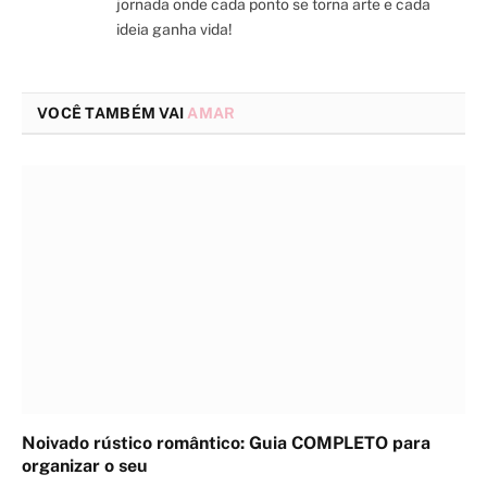
jornada onde cada ponto se torna arte e cada
ideia ganha vida!
VOCÊ TAMBÉM VAI
AMAR
Noivado rústico romântico: Guia COMPLETO para
organizar o seu