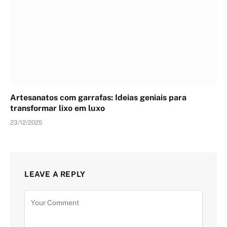
Artesanatos com garrafas: Ideias geniais para
transformar lixo em luxo
23/12/2025
LEAVE A REPLY