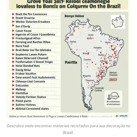
Descubra onde encontrar materiais reciclados para sua decoração no
Brasil.