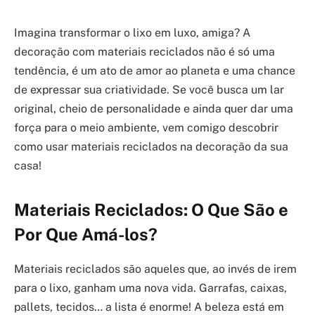
Imagina transformar o lixo em luxo, amiga? A
decoração com materiais reciclados não é só uma
tendência, é um ato de amor ao planeta e uma chance
de expressar sua criatividade. Se você busca um lar
original, cheio de personalidade e ainda quer dar uma
força para o meio ambiente, vem comigo descobrir
como usar materiais reciclados na decoração da sua
casa!
Materiais Reciclados: O Que São e
Por Que Amá-los?
Materiais reciclados são aqueles que, ao invés de irem
para o lixo, ganham uma nova vida. Garrafas, caixas,
pallets, tecidos… a lista é enorme! A beleza está em