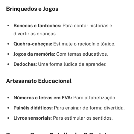
Brinquedos e Jogos
Bonecos e fantoches:
Para contar histórias e
divertir as crianças.
Quebra-cabeças:
Estimule o raciocínio lógico.
Jogos da memória:
Com temas educativos.
Dedoches:
Uma forma lúdica de aprender.
Artesanato Educacional
Números e letras em EVA:
Para alfabetização.
Painéis didáticos:
Para ensinar de forma divertida.
Livros sensoriais:
Para estimular os sentidos.