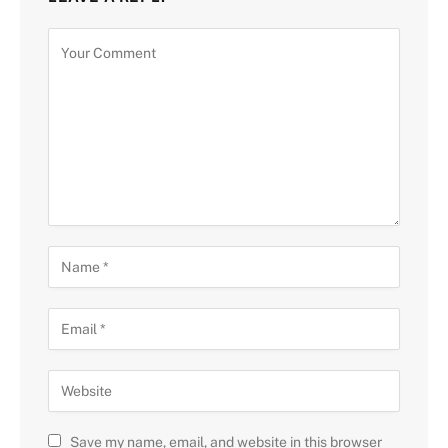
Save my name, email, and website in this browser