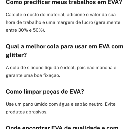
Como precificar meus trabalhos em EVA?
Calcule o custo do material, adicione o valor da sua
hora de trabalho e uma margem de lucro (geralmente
entre 30% e 50%).
Qual a melhor cola para usar em EVA com
glitter?
A cola de silicone líquida é ideal, pois não mancha e
garante uma boa fixação.
Como limpar peças de EVA?
Use um pano úmido com água e sabão neutro. Evite
produtos abrasivos.
Onde encontrar EVA de qualidade e com