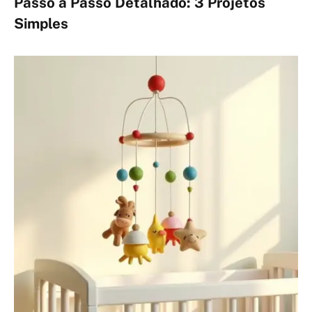
Passo a Passo Detalhado: 3 Projetos
Simples