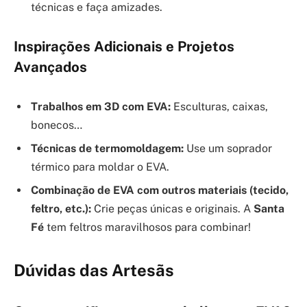
técnicas e faça amizades.
Inspirações Adicionais e Projetos
Avançados
Trabalhos em 3D com EVA:
Esculturas, caixas,
bonecos…
Técnicas de
termomoldagem
:
Use um soprador
térmico para moldar o EVA.
Combinação de EVA com outros materiais (tecido,
feltro, etc.):
Crie peças únicas e originais. A
Santa
Fé
tem feltros maravilhosos para combinar!
Dúvidas das Artesãs