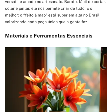
versátil e amado no artesanato. Barato, fácil de cortar,
colar e pintar, ele nos permite criar de tudo! E o
melhor: o “feito à mão” está super em alta no Brasil,
valorizando cada peça única que a gente faz.
Materiais e Ferramentas Essenciais