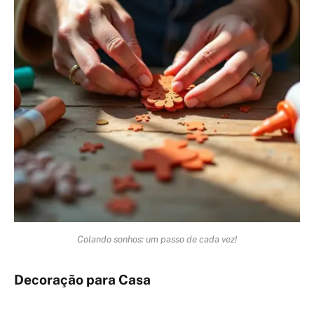
Colando sonhos: um passo de cada vez!
Decoração para Casa