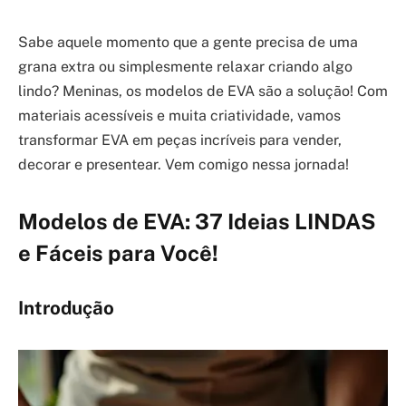
Sabe aquele momento que a gente precisa de uma
grana extra ou simplesmente relaxar criando algo
lindo? Meninas, os modelos de EVA são a solução! Com
materiais acessíveis e muita criatividade, vamos
transformar EVA em peças incríveis para vender,
decorar e presentear. Vem comigo nessa jornada!
Modelos de EVA: 37 Ideias LINDAS
e Fáceis para Você!
Introdução