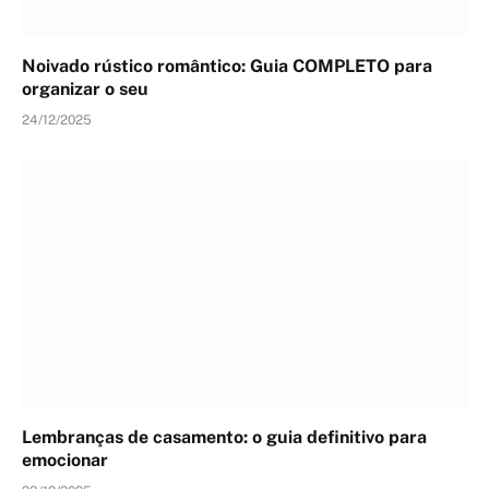
Noivado rústico romântico: Guia COMPLETO para
organizar o seu
24/12/2025
Lembranças de casamento: o guia definitivo para
emocionar