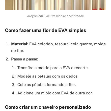
Alegria em EVA: um mobile encantador!
Como fazer uma flor de EVA simples
Material:
EVA colorido, tesoura, cola quente, molde
de flor.
Passo a passo:
Transfira o molde para o EVA e recorte.
Modele as pétalas com os dedos.
Cole as pétalas formando a flor.
Adicione um miolo com EVA de outra cor.
Como criar um chaveiro personalizado