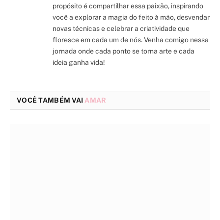
propósito é compartilhar essa paixão, inspirando
você a explorar a magia do feito à mão, desvendar
novas técnicas e celebrar a criatividade que
floresce em cada um de nós. Venha comigo nessa
jornada onde cada ponto se torna arte e cada
ideia ganha vida!
VOCÊ TAMBÉM VAI
AMAR