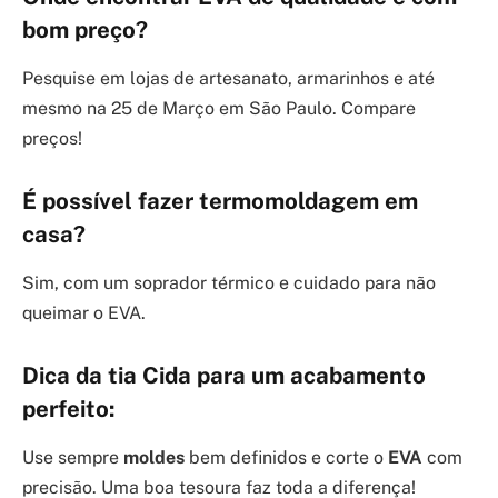
bom preço?
Pesquise em lojas de artesanato, armarinhos e até
mesmo na 25 de Março em São Paulo. Compare
preços!
É possível fazer
termomoldagem
em
casa?
Sim, com um soprador térmico e cuidado para não
queimar o EVA.
Dica da tia Cida para um acabamento
perfeito:
Use sempre
moldes
bem definidos e corte o
EVA
com
precisão. Uma boa tesoura faz toda a diferença!