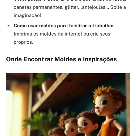
canetas permanentes, glitter, lantejoulas… Solte a
imaginação!
Como usar moldes para facilitar o trabalho:
Imprima os moldes da internet ou crie seus
próprios.
Onde Encontrar Moldes e Inspirações