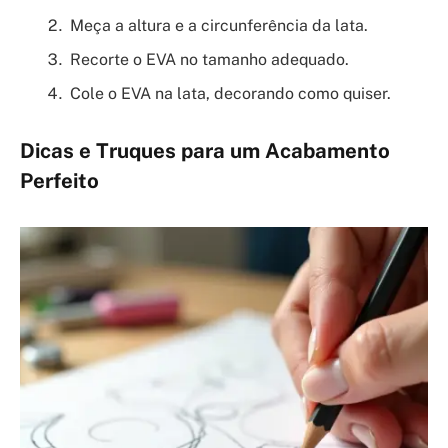
Meça a altura e a circunferência da lata.
Recorte o EVA no tamanho adequado.
Cole o EVA na lata, decorando como quiser.
Dicas e Truques para um Acabamento
Perfeito