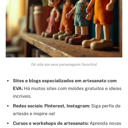
Dê vida aos seus personagens favoritos!
Sites e blogs especializados em artesanato com
EVA:
Há muitos sites com moldes gratuitos e ideias
incríveis.
Redes sociais: Pinterest, Instagram:
Siga perfis de
artesãs e inspire-se!
Cursos e workshops de artesanato:
Aprenda novas