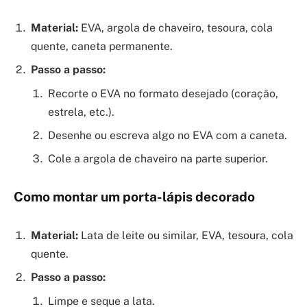
Material:
EVA, argola de chaveiro, tesoura, cola
quente, caneta permanente.
Passo a passo:
Recorte o EVA no formato desejado (coração,
estrela, etc.).
Desenhe ou escreva algo no EVA com a caneta.
Cole a argola de chaveiro na parte superior.
Como montar um porta-lápis decorado
Material:
Lata de leite ou similar, EVA, tesoura, cola
quente.
Passo a passo:
Limpe e seque a lata.