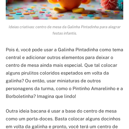
Ideias criativas: centro de mesa da Galinha Pintadinha para alegrar
festas infantis.
Pois é, você pode usar a Galinha Pintadinha como tema
central e adicionar outros elementos para deixar o
centro de mesa ainda mais especial. Que tal colocar
alguns pirulitos coloridos espetados em volta da
galinha? Ou então, usar miniaturas de outros
personagens da turma, como o Pintinho Amarelinho e a
Borboletinha? Imagina que lindo!
Outra ideia bacana é usar a base do centro de mesa
como um porta-doces. Basta colocar alguns docinhos
em volta da galinha e pronto, você terá um centro de