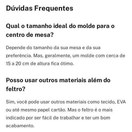
Dúvidas Frequentes
Qual o tamanho ideal do molde para o
centro de mesa?
Depende do tamanho da sua mesa e da sua
preferência. Mas, geralmente, um molde com cerca de
15 a 20 cm de altura fica ótimo.
Posso usar outros materiais além do
feltro?
Sim, você pode usar outros materiais como tecido, EVA
ou até mesmo papel cartão. Mas o feltro é o mais
indicado por ser fácil de trabalhar e ter um bom
acabamento.