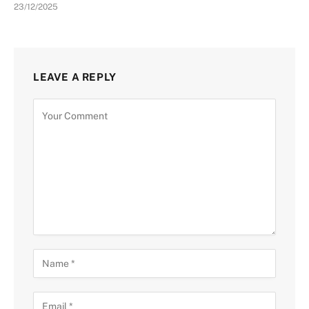
23/12/2025
LEAVE A REPLY