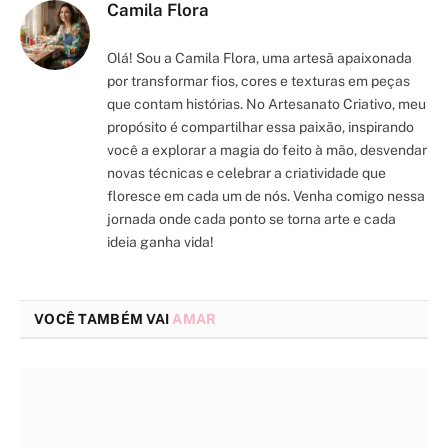
Camila Flora
Olá! Sou a Camila Flora, uma artesã apaixonada
por transformar fios, cores e texturas em peças
que contam histórias. No Artesanato Criativo, meu
propósito é compartilhar essa paixão, inspirando
você a explorar a magia do feito à mão, desvendar
novas técnicas e celebrar a criatividade que
floresce em cada um de nós. Venha comigo nessa
jornada onde cada ponto se torna arte e cada
ideia ganha vida!
VOCÊ TAMBÉM VAI
AMAR