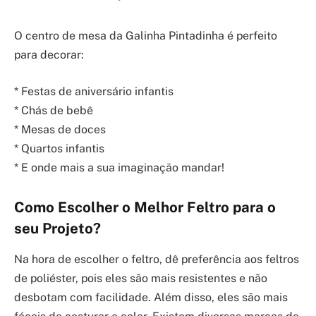
O centro de mesa da Galinha Pintadinha é perfeito
para decorar:
* Festas de aniversário infantis
* Chás de bebê
* Mesas de doces
* Quartos infantis
* E onde mais a sua imaginação mandar!
Como Escolher o Melhor Feltro para o
seu Projeto?
Na hora de escolher o feltro, dê preferência aos feltros
de poliéster, pois eles são mais resistentes e não
desbotam com facilidade. Além disso, eles são mais