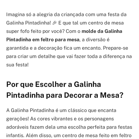
Imagina só a alegria da criançada com uma festa da
Galinha Pintadinha! 🎉 E que tal um centro de mesa
super fofo feito por você? Com o
molde da Galinha
Pintadinha em feltro para mesa
, a diversão é
garantida e a decoração fica um encanto. Prepare-se
para criar um detalhe que vai fazer toda a diferença na
sua festa!
Por que Escolher a Galinha
Pintadinha para Decorar a Mesa?
A Galinha Pintadinha é um clássico que encanta
gerações! As cores vibrantes e os personagens
adoráveis fazem dela uma escolha perfeita para festas
infantis. Além disso, um centro de mesa feito em feltro