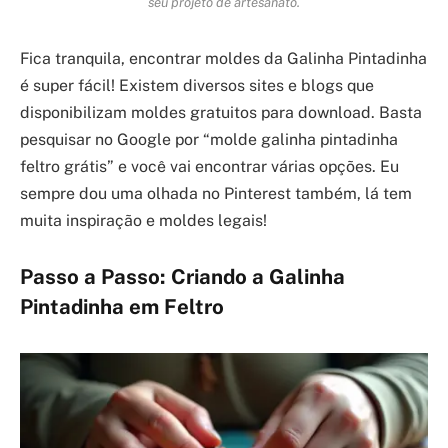
seu projeto de artesanato.
Fica tranquila, encontrar moldes da Galinha Pintadinha
é super fácil! Existem diversos sites e blogs que
disponibilizam moldes gratuitos para download. Basta
pesquisar no Google por “molde galinha pintadinha
feltro grátis” e você vai encontrar várias opções. Eu
sempre dou uma olhada no Pinterest também, lá tem
muita inspiração e moldes legais!
Passo a Passo: Criando a Galinha
Pintadinha em Feltro