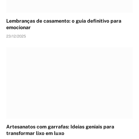
Lembranças de casamento: o guia definitivo para
emocionar
23/12/2025
Artesanatos com garrafas: Ideias geniais para
transformar lixo em luxo