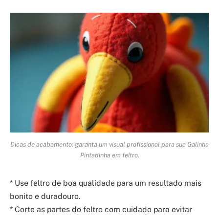
Dicas de acabamento: garanta um visual profissional para sua Galinha
Pintadinha em feltro.
* Use feltro de boa qualidade para um resultado mais
bonito e duradouro.
* Corte as partes do feltro com cuidado para evitar