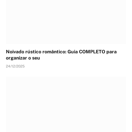
Noivado rústico romântico: Guia COMPLETO para
organizar o seu
24/12/2025