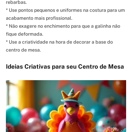
rebarbas.
* Use pontos pequenos e uniformes na costura para um
acabamento mais profissional.
* Não exagere no enchimento para que a galinha não
fique deformada.
* Use a criatividade na hora de decorar a base do
centro de mesa.
Ideias Criativas para seu Centro de Mesa