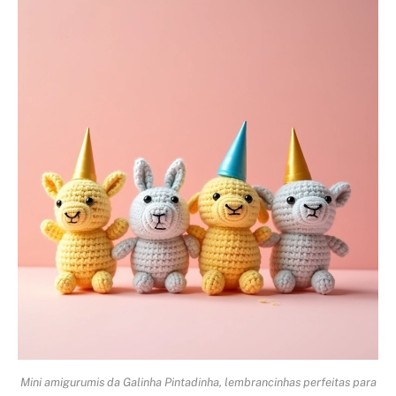
Mini amigurumis da Galinha Pintadinha, lembrancinhas perfeitas para