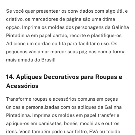
Se você quer presentear os convidados com algo útil e
criativo, os marcadores de página são uma ótima
opção. Imprima os moldes dos personagens da Galinha
Pintadinha em papel cartão, recorte e plastifique-os.
Adicione um cordão ou fita para facilitar o uso. Os
pequenos vão amar marcar suas páginas com a turma
mais amada do Brasil!
14. Apliques Decorativos para Roupas e
Acessórios
Transforme roupas e acessórios comuns em peças
únicas e personalizadas com os apliques da Galinha
Pintadinha. Imprima os moldes em papel transfer e
aplique-os em camisetas, bonés, mochilas e outros
itens. Você também pode usar feltro, EVA ou tecido