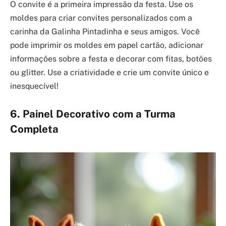
O convite é a primeira impressão da festa. Use os
moldes para criar convites personalizados com a
carinha da Galinha Pintadinha e seus amigos. Você
pode imprimir os moldes em papel cartão, adicionar
informações sobre a festa e decorar com fitas, botões
ou glitter. Use a criatividade e crie um convite único e
inesquecível!
6. Painel Decorativo com a Turma
Completa