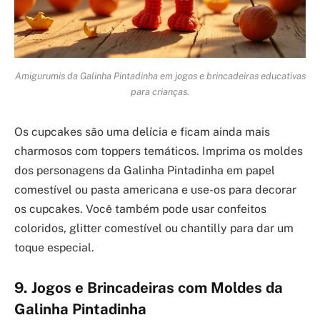
Amigurumis da Galinha Pintadinha em jogos e brincadeiras educativas
para crianças.
Os cupcakes são uma delícia e ficam ainda mais
charmosos com toppers temáticos. Imprima os moldes
dos personagens da Galinha Pintadinha em papel
comestível ou pasta americana e use-os para decorar
os cupcakes. Você também pode usar confeitos
coloridos, glitter comestível ou chantilly para dar um
toque especial.
9. Jogos e Brincadeiras com Moldes da
Galinha Pintadinha