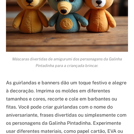
Máscaras divertidas de amigurumi dos personagens da Galinha
Pintadinha para a criançada brincar.
As guirlandas e banners dão um toque festivo e alegre
à decoração. Imprima os moldes em diferentes
tamanhos e cores, recorte e cole em barbantes ou
fitas. Você pode criar guirlandas com o nome do
aniversariante, frases divertidas ou simplesmente com
os personagens da Galinha Pintadinha. Experimente
usar diferentes materiais, como papel cartão, EVA ou