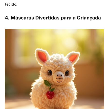
tecido.
4. Máscaras Divertidas para a Criançada