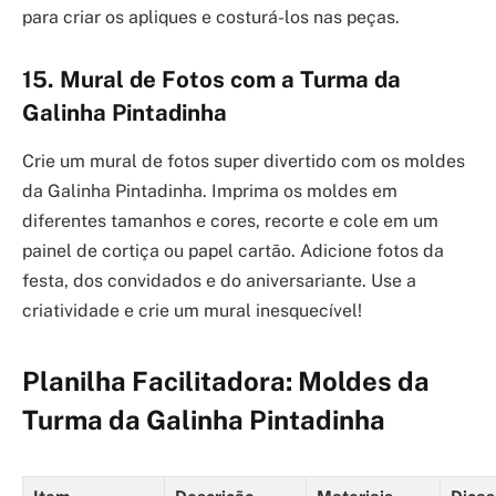
para criar os apliques e costurá-los nas peças.
15. Mural de Fotos com a Turma da
Galinha Pintadinha
Crie um mural de fotos super divertido com os moldes
da Galinha Pintadinha. Imprima os moldes em
diferentes tamanhos e cores, recorte e cole em um
painel de cortiça ou papel cartão. Adicione fotos da
festa, dos convidados e do aniversariante. Use a
criatividade e crie um mural inesquecível!
Planilha Facilitadora: Moldes da
Turma da Galinha Pintadinha