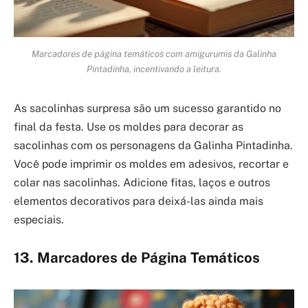
Marcadores de página temáticos com amigurumis da Galinha
Pintadinha, incentivando a leitura.
As sacolinhas surpresa são um sucesso garantido no
final da festa. Use os moldes para decorar as
sacolinhas com os personagens da Galinha Pintadinha.
Você pode imprimir os moldes em adesivos, recortar e
colar nas sacolinhas. Adicione fitas, laços e outros
elementos decorativos para deixá-las ainda mais
especiais.
13. Marcadores de Página Temáticos