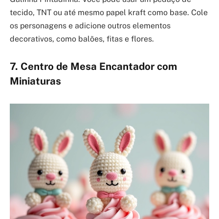
tecido, TNT ou até mesmo papel kraft como base. Cole
os personagens e adicione outros elementos
decorativos, como balões, fitas e flores.
7. Centro de Mesa Encantador com
Miniaturas