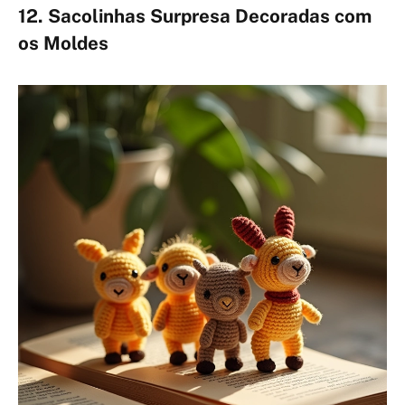
12. Sacolinhas Surpresa Decoradas com
os Moldes