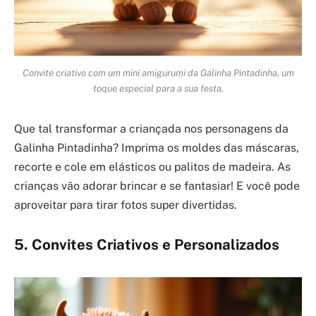
Convite criativo com um mini amigurumi da Galinha Pintadinha, um
toque especial para a sua festa.
Que tal transformar a criançada nos personagens da
Galinha Pintadinha? Imprima os moldes das máscaras,
recorte e cole em elásticos ou palitos de madeira. As
crianças vão adorar brincar e se fantasiar! E você pode
aproveitar para tirar fotos super divertidas.
5. Convites Criativos e Personalizados