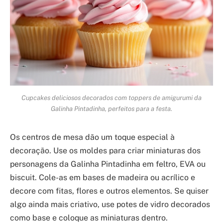
Cupcakes deliciosos decorados com toppers de amigurumi da
Galinha Pintadinha, perfeitos para a festa.
Os centros de mesa dão um toque especial à
decoração. Use os moldes para criar miniaturas dos
personagens da Galinha Pintadinha em feltro, EVA ou
biscuit. Cole-as em bases de madeira ou acrílico e
decore com fitas, flores e outros elementos. Se quiser
algo ainda mais criativo, use potes de vidro decorados
como base e coloque as miniaturas dentro.