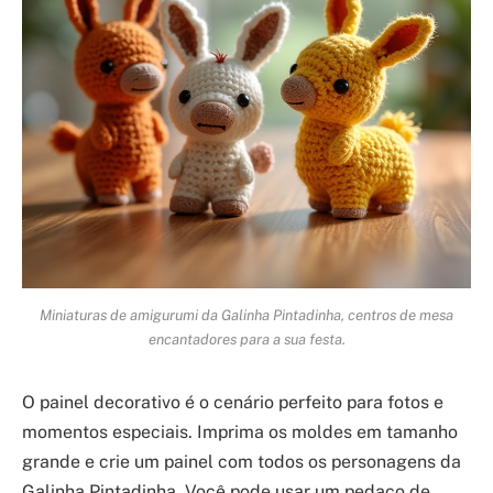
Miniaturas de amigurumi da Galinha Pintadinha, centros de mesa
encantadores para a sua festa.
O painel decorativo é o cenário perfeito para fotos e
momentos especiais. Imprima os moldes em tamanho
grande e crie um painel com todos os personagens da
Galinha Pintadinha. Você pode usar um pedaço de