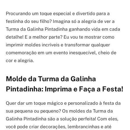
Procurando um toque especial e divertido para a
festinha do seu filho? Imagina só a alegria de ver a
Turma da Galinha Pintadinha ganhando vida em cada
detalhe! E a melhor parte? Eu vou te mostrar como
imprimir moldes incríveis e transformar qualquer
comemoração em um evento inesquecível, cheio de
cor e alegria.
Molde da Turma da Galinha
Pintadinha: Imprima e Faça a Festa!
Quer dar um toque mágico e personalizado à festa da
sua pequena ou pequeno? Os moldes da Turma da
Galinha Pintadinha são a solução perfeita! Com eles,
você pode criar decorações, lembrancinhas e até