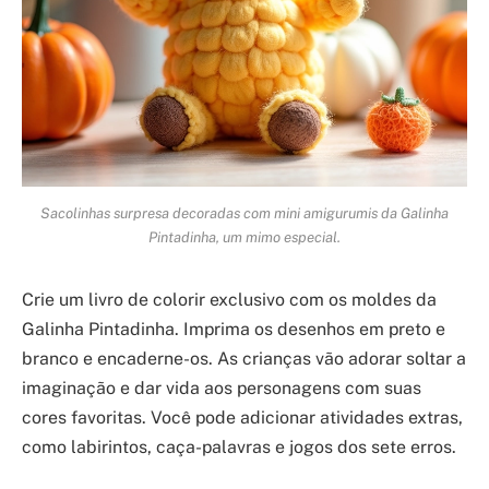
Sacolinhas surpresa decoradas com mini amigurumis da Galinha
Pintadinha, um mimo especial.
Crie um livro de colorir exclusivo com os moldes da
Galinha Pintadinha. Imprima os desenhos em preto e
branco e encaderne-os. As crianças vão adorar soltar a
imaginação e dar vida aos personagens com suas
cores favoritas. Você pode adicionar atividades extras,
como labirintos, caça-palavras e jogos dos sete erros.