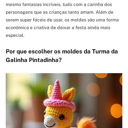
mesmo fantasias incríveis, tudo com a carinha dos
personagens que as crianças tanto amam. Além de
serem super fáceis de usar, os moldes são uma forma
econômica e criativa de deixar a festa ainda mais
especial.
Por que escolher os moldes da Turma da
Galinha Pintadinha?