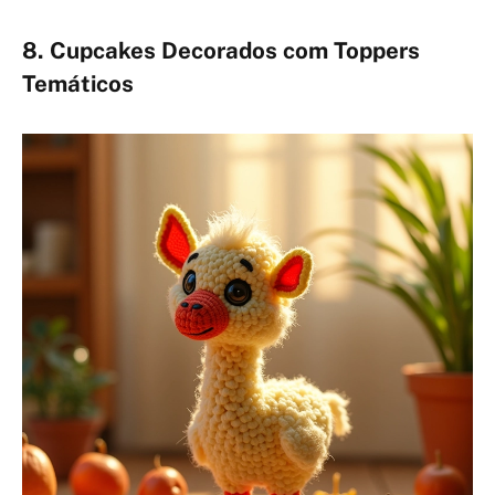
8. Cupcakes Decorados com Toppers
Temáticos