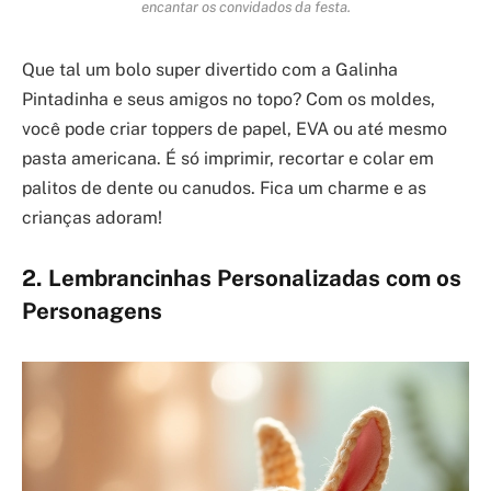
encantar os convidados da festa.
Que tal um bolo super divertido com a Galinha
Pintadinha e seus amigos no topo? Com os moldes,
você pode criar toppers de papel, EVA ou até mesmo
pasta americana. É só imprimir, recortar e colar em
palitos de dente ou canudos. Fica um charme e as
crianças adoram!
2. Lembrancinhas Personalizadas com os
Personagens