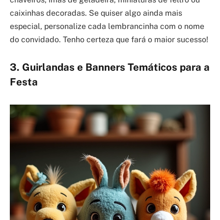
caixinhas decoradas. Se quiser algo ainda mais
especial, personalize cada lembrancinha com o nome
do convidado. Tenho certeza que fará o maior sucesso!
3. Guirlandas e Banners Temáticos para a
Festa