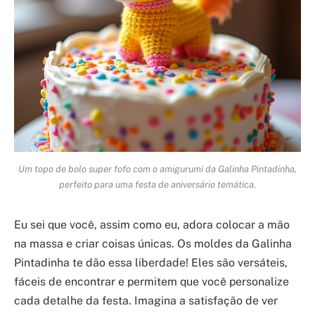
Um topo de bolo super fofo com o amigurumi da Galinha Pintadinha,
perfeito para uma festa de aniversário temática.
Eu sei que você, assim como eu, adora colocar a mão
na massa e criar coisas únicas. Os moldes da Galinha
Pintadinha te dão essa liberdade! Eles são versáteis,
fáceis de encontrar e permitem que você personalize
cada detalhe da festa. Imagina a satisfação de ver