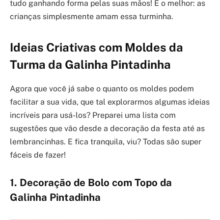
tudo ganhando forma pelas suas mãos! E o melhor: as
crianças simplesmente amam essa turminha.
Ideias Criativas com Moldes da
Turma da Galinha Pintadinha
Agora que você já sabe o quanto os moldes podem
facilitar a sua vida, que tal explorarmos algumas ideias
incríveis para usá-los? Preparei uma lista com
sugestões que vão desde a decoração da festa até as
lembrancinhas. E fica tranquila, viu? Todas são super
fáceis de fazer!
1. Decoração de Bolo com Topo da
Galinha Pintadinha