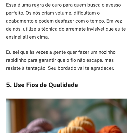
Essa é uma regra de ouro para quem busca o avesso
perfeito. Os nós criam volume, dificultam o
acabamento e podem desfazer com o tempo. Em vez
de nós, utilize a técnica do arremate invisível que eu te
ensinei ali em cima.
Eu sei que às vezes a gente quer fazer um nózinho
rapidinho para garantir que o fio não escape, mas
resiste à tentação! Seu bordado vai te agradecer.
5. Use Fios de Qualidade