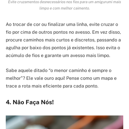
Evite cruzamentos desnecessários nos fios para um amigurumi mais
limpo e com melhor caimento.
Ao trocar de cor ou finalizar uma linha, evite cruzar o
fio por cima de outros pontos no avesso. Em vez disso,
procure caminhos mais curtos e discretos, passando a
agulha por baixo dos pontos já existentes. Isso evita o
acúmulo de fios e garante um avesso mais limpo.
Sabe aquele ditado “o menor caminho é sempre o
melhor”? Ele vale ouro aqui! Pense como um mapa e
trace a rota mais eficiente para cada ponto.
4. Não Faça Nós!