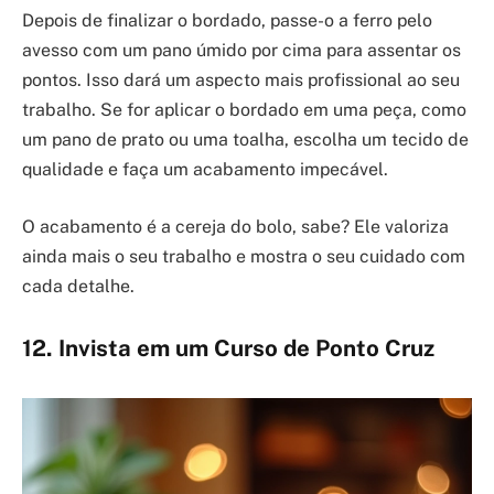
Depois de finalizar o bordado, passe-o a ferro pelo
avesso com um pano úmido por cima para assentar os
pontos. Isso dará um aspecto mais profissional ao seu
trabalho. Se for aplicar o bordado em uma peça, como
um pano de prato ou uma toalha, escolha um tecido de
qualidade e faça um acabamento impecável.
O acabamento é a cereja do bolo, sabe? Ele valoriza
ainda mais o seu trabalho e mostra o seu cuidado com
cada detalhe.
12. Invista em um Curso de Ponto Cruz