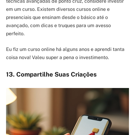
técnicas avançadas de ponto cruz, considere investir
em um curso. Existem diversos cursos online e
presenciais que ensinam desde o básico até o
avançado, com dicas e truques para um avesso
perfeito.
Eu fiz um curso online há alguns anos e aprendi tanta
coisa nova! Valeu super a pena o investimento.
13. Compartilhe Suas Criações