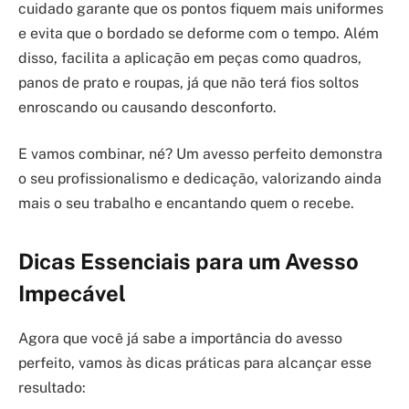
cuidado garante que os pontos fiquem mais uniformes
e evita que o bordado se deforme com o tempo. Além
disso, facilita a aplicação em peças como quadros,
panos de prato e roupas, já que não terá fios soltos
enroscando ou causando desconforto.
E vamos combinar, né? Um avesso perfeito demonstra
o seu profissionalismo e dedicação, valorizando ainda
mais o seu trabalho e encantando quem o recebe.
Dicas Essenciais para um Avesso
Impecável
Agora que você já sabe a importância do avesso
perfeito, vamos às dicas práticas para alcançar esse
resultado: