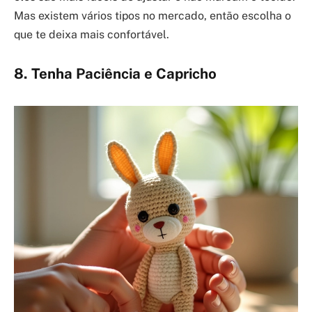
Mas existem vários tipos no mercado, então escolha o
que te deixa mais confortável.
8. Tenha Paciência e Capricho