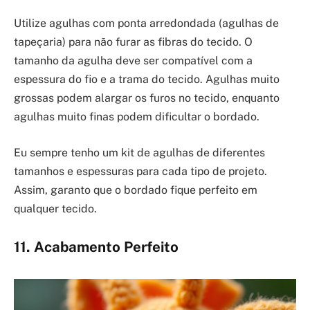
Utilize agulhas com ponta arredondada (agulhas de
tapeçaria) para não furar as fibras do tecido. O
tamanho da agulha deve ser compatível com a
espessura do fio e a trama do tecido. Agulhas muito
grossas podem alargar os furos no tecido, enquanto
agulhas muito finas podem dificultar o bordado.
Eu sempre tenho um kit de agulhas de diferentes
tamanhos e espessuras para cada tipo de projeto.
Assim, garanto que o bordado fique perfeito em
qualquer tecido.
11. Acabamento Perfeito