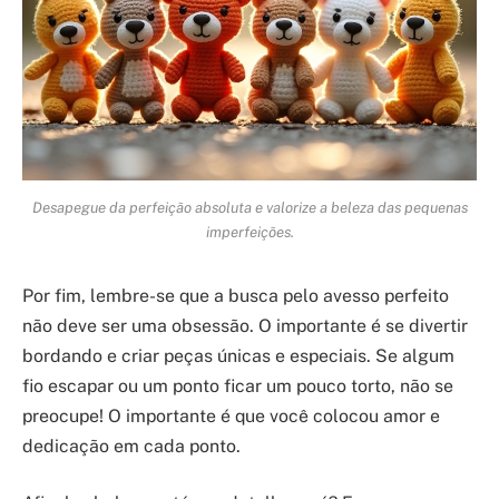
Desapegue da perfeição absoluta e valorize a beleza das pequenas
imperfeições.
Por fim, lembre-se que a busca pelo avesso perfeito
não deve ser uma obsessão. O importante é se divertir
bordando e criar peças únicas e especiais. Se algum
fio escapar ou um ponto ficar um pouco torto, não se
preocupe! O importante é que você colocou amor e
dedicação em cada ponto.