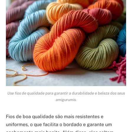
Use fios de qualidade para garantir a durabilidade e beleza dos seus
amigurumis.
Fios de boa qualidade são mais resistentes e
uniformes, o que facilita o bordado e garante um