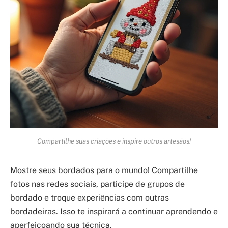
Compartilhe suas criações e inspire outros artesãos!
Mostre seus bordados para o mundo! Compartilhe
fotos nas redes sociais, participe de grupos de
bordado e troque experiências com outras
bordadeiras. Isso te inspirará a continuar aprendendo e
aperfeiçoando sua técnica.