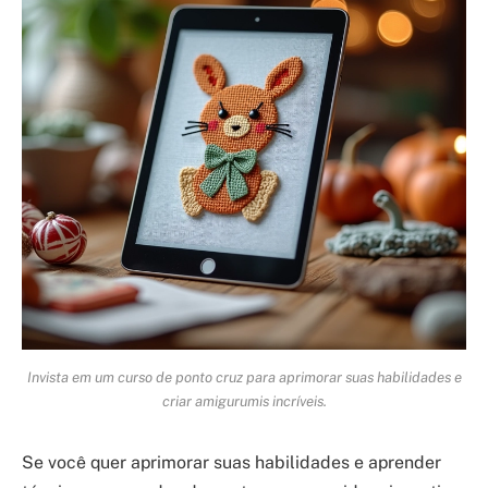
Invista em um curso de ponto cruz para aprimorar suas habilidades e
criar amigurumis incríveis.
Se você quer aprimorar suas habilidades e aprender