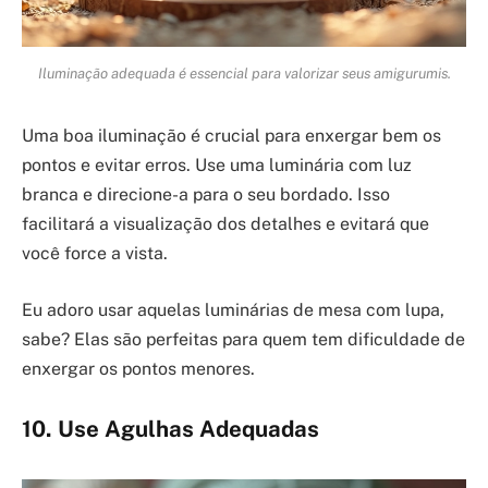
Iluminação adequada é essencial para valorizar seus amigurumis.
Uma boa iluminação é crucial para enxergar bem os
pontos e evitar erros. Use uma luminária com luz
branca e direcione-a para o seu bordado. Isso
facilitará a visualização dos detalhes e evitará que
você force a vista.
Eu adoro usar aquelas luminárias de mesa com lupa,
sabe? Elas são perfeitas para quem tem dificuldade de
enxergar os pontos menores.
10. Use Agulhas Adequadas