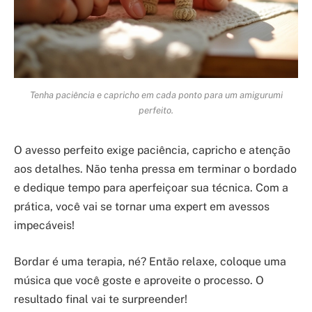
Tenha paciência e capricho em cada ponto para um amigurumi
perfeito.
O avesso perfeito exige paciência, capricho e atenção
aos detalhes. Não tenha pressa em terminar o bordado
e dedique tempo para aperfeiçoar sua técnica. Com a
prática, você vai se tornar uma expert em avessos
impecáveis!
Bordar é uma terapia, né? Então relaxe, coloque uma
música que você goste e aproveite o processo. O
resultado final vai te surpreender!