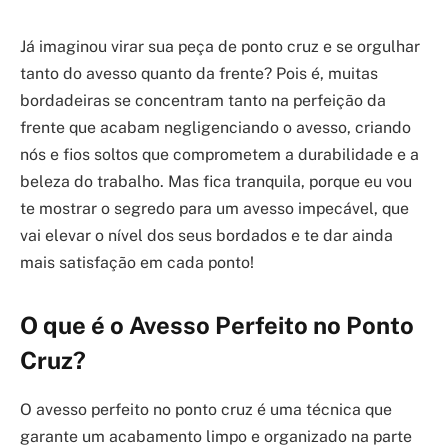
Já imaginou virar sua peça de ponto cruz e se orgulhar
tanto do avesso quanto da frente? Pois é, muitas
bordadeiras se concentram tanto na perfeição da
frente que acabam negligenciando o avesso, criando
nós e fios soltos que comprometem a durabilidade e a
beleza do trabalho. Mas fica tranquila, porque eu vou
te mostrar o segredo para um avesso impecável, que
vai elevar o nível dos seus bordados e te dar ainda
mais satisfação em cada ponto!
O que é o Avesso Perfeito no Ponto
Cruz?
O avesso perfeito no ponto cruz é uma técnica que
garante um acabamento limpo e organizado na parte