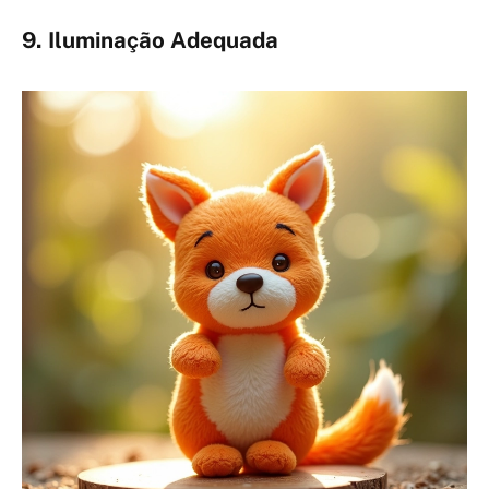
9. Iluminação Adequada