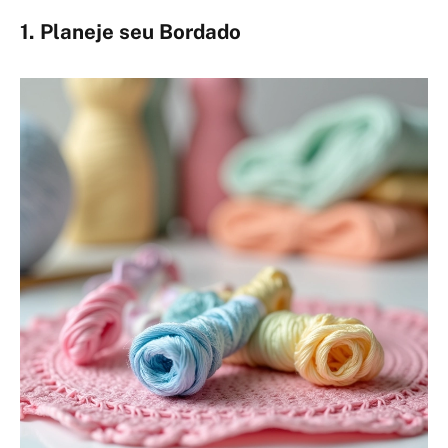
1. Planeje seu Bordado