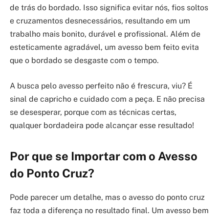
de trás do bordado. Isso significa evitar nós, fios soltos
e cruzamentos desnecessários, resultando em um
trabalho mais bonito, durável e profissional. Além de
esteticamente agradável, um avesso bem feito evita
que o bordado se desgaste com o tempo.
A busca pelo avesso perfeito não é frescura, viu? É
sinal de capricho e cuidado com a peça. E não precisa
se desesperar, porque com as técnicas certas,
qualquer bordadeira pode alcançar esse resultado!
Por que se Importar com o Avesso
do Ponto Cruz?
Pode parecer um detalhe, mas o avesso do ponto cruz
faz toda a diferença no resultado final. Um avesso bem