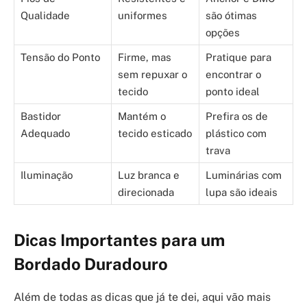
Qualidade
uniformes
são ótimas
opções
Tensão do Ponto
Firme, mas
Pratique para
sem repuxar o
encontrar o
tecido
ponto ideal
Bastidor
Mantém o
Prefira os de
Adequado
tecido esticado
plástico com
trava
Iluminação
Luz branca e
Luminárias com
direcionada
lupa são ideais
Dicas Importantes para um
Bordado Duradouro
Além de todas as dicas que já te dei, aqui vão mais