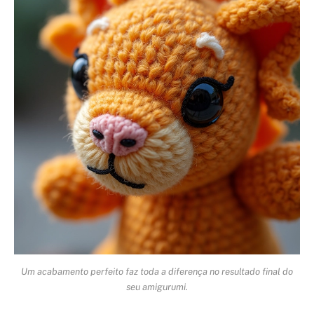
Um acabamento perfeito faz toda a diferença no resultado final do
seu amigurumi.