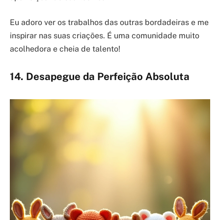
Eu adoro ver os trabalhos das outras bordadeiras e me
inspirar nas suas criações. É uma comunidade muito
acolhedora e cheia de talento!
14. Desapegue da Perfeição Absoluta