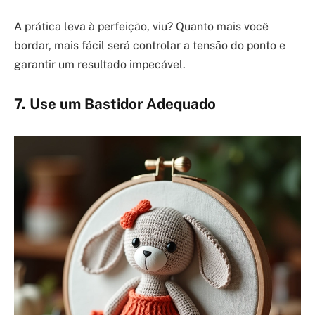
A prática leva à perfeição, viu? Quanto mais você
bordar, mais fácil será controlar a tensão do ponto e
garantir um resultado impecável.
7. Use um Bastidor Adequado