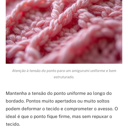
Atenção à tensão do ponto para um amigurumi uniforme e bem
estruturado.
Mantenha a tensão do ponto uniforme ao longo do
bordado. Pontos muito apertados ou muito soltos
podem deformar o tecido e comprometer o avesso. O
ideal é que o ponto fique firme, mas sem repuxar o
tecido.