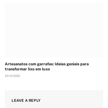
Artesanatos com garrafas: Ideias geniais para
transformar lixo em luxo
23/12/2025
LEAVE A REPLY