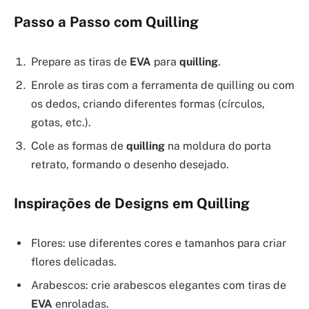
Passo a Passo com Quilling
Prepare as tiras de
EVA
para
quilling
.
Enrole as tiras com a ferramenta de quilling ou com
os dedos, criando diferentes formas (círculos,
gotas, etc.).
Cole as formas de
quilling
na moldura do porta
retrato, formando o desenho desejado.
Inspirações de Designs em Quilling
Flores: use diferentes cores e tamanhos para criar
flores delicadas.
Arabescos: crie arabescos elegantes com tiras de
EVA
enroladas.