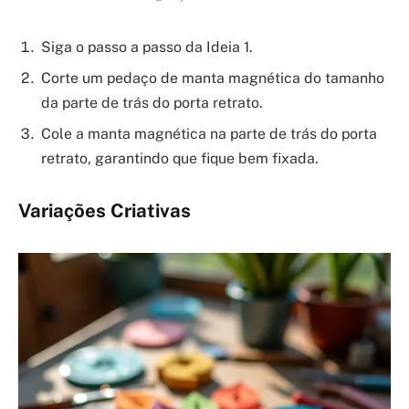
Siga o passo a passo da Ideia 1.
Corte um pedaço de manta magnética do tamanho
da parte de trás do porta retrato.
Cole a manta magnética na parte de trás do porta
retrato, garantindo que fique bem fixada.
Variações Criativas