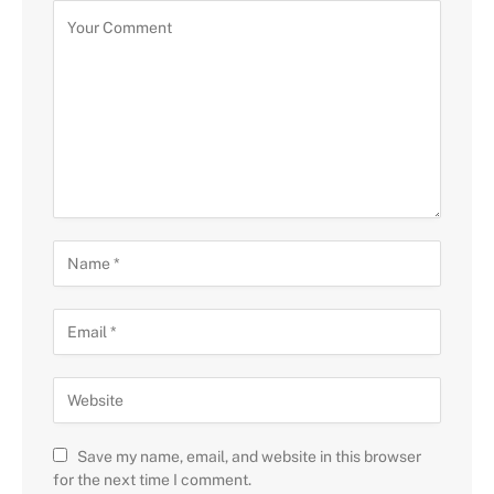
Save my name, email, and website in this browser
for the next time I comment.