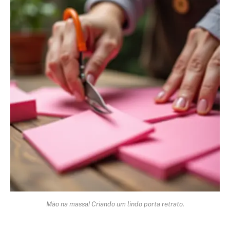
Mão na massa! Criando um lindo porta retrato.