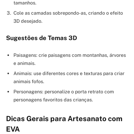
tamanhos.
Cole as camadas sobrepondo-as, criando o efeito
3D desejado.
Sugestões de Temas 3D
Paisagens: crie paisagens com montanhas, árvores
e animais.
Animais: use diferentes cores e texturas para criar
animais fofos.
Personagens: personalize o porta retrato com
personagens favoritos das crianças.
Dicas Gerais para Artesanato com
EVA