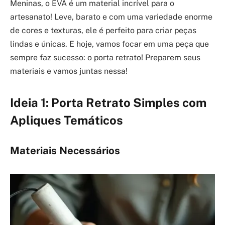
Meninas, o EVA é um material incrível para o
artesanato! Leve, barato e com uma variedade enorme
de cores e texturas, ele é perfeito para criar peças
lindas e únicas. E hoje, vamos focar em uma peça que
sempre faz sucesso: o porta retrato! Preparem seus
materiais e vamos juntas nessa!
Ideia 1: Porta Retrato Simples com
Apliques Temáticos
Materiais Necessários