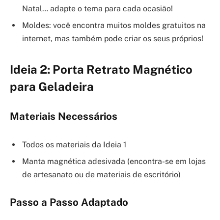
Natal… adapte o tema para cada ocasião!
Moldes: você encontra muitos moldes gratuitos na
internet, mas também pode criar os seus próprios!
Ideia 2: Porta Retrato Magnético
para Geladeira
Materiais Necessários
Todos os materiais da Ideia 1
Manta magnética adesivada (encontra-se em lojas
de artesanato ou de materiais de escritório)
Passo a Passo Adaptado