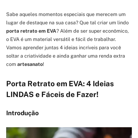
Sabe aqueles momentos especiais que merecem um
lugar de destaque na sua casa? Que tal criar um lindo
porta retrato em EVA
? Além de ser super econômico,
o EVA é um material versátil e fácil de trabalhar.
Vamos aprender juntas 4 ideias incríveis para você
soltar a criatividade e ainda ganhar uma renda extra
com
artesanato
!
Porta Retrato em EVA: 4 Ideias
LINDAS e Fáceis de Fazer!
Introdução