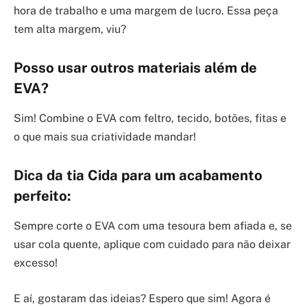
hora de trabalho e uma margem de lucro. Essa peça
tem alta margem, viu?
Posso usar outros materiais além de
EVA?
Sim! Combine o EVA com feltro, tecido, botões, fitas e
o que mais sua criatividade mandar!
Dica da tia Cida para um acabamento
perfeito:
Sempre corte o EVA com uma tesoura bem afiada e, se
usar cola quente, aplique com cuidado para não deixar
excesso!
E aí, gostaram das ideias? Espero que sim! Agora é