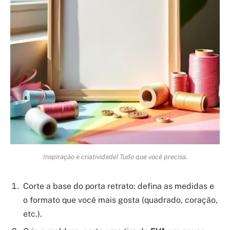
Inspiração e criatividade! Tudo que você precisa.
Corte a base do porta retrato: defina as medidas e
o formato que você mais gosta (quadrado, coração,
etc.).