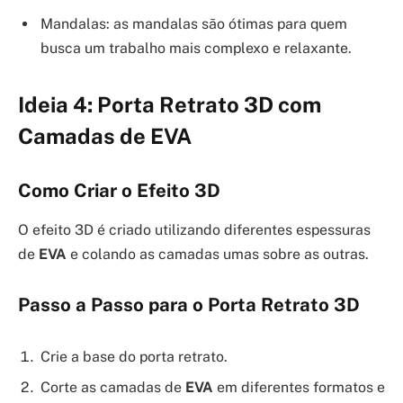
Mandalas: as mandalas são ótimas para quem
busca um trabalho mais complexo e relaxante.
Ideia 4: Porta Retrato 3D com
Camadas de EVA
Como Criar o Efeito 3D
O efeito 3D é criado utilizando diferentes espessuras
de
EVA
e colando as camadas umas sobre as outras.
Passo a Passo para o Porta Retrato 3D
Crie a base do porta retrato.
Corte as camadas de
EVA
em diferentes formatos e