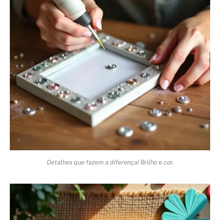
Detalhes que fazem a diferença! Brilho e cor.