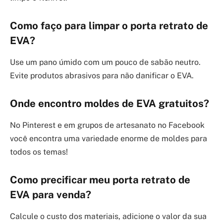
Como faço para limpar o porta retrato de
EVA?
Use um pano úmido com um pouco de sabão neutro.
Evite produtos abrasivos para não danificar o EVA.
Onde encontro moldes de EVA gratuitos?
No Pinterest e em grupos de artesanato no Facebook
você encontra uma variedade enorme de moldes para
todos os temas!
Como precificar meu porta retrato de
EVA para venda?
Calcule o custo dos materiais, adicione o valor da sua