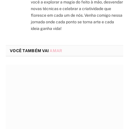
você a explorar a magia do feito à mão, desvendar
novas técnicas e celebrar a criatividade que
floresce em cada um de nós. Venha comigo nessa
jornada onde cada ponto se torna arte e cada
ideia ganha vida!
VOCÊ TAMBÉM VAI
AMAR