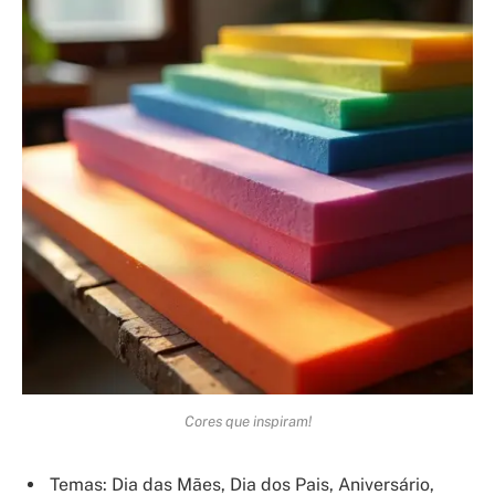
Cores que inspiram!
Temas: Dia das Mães, Dia dos Pais, Aniversário,