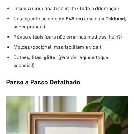
Tesoura (uma boa tesoura faz toda a diferença!)
Cola quente ou cola de
EVA
(eu amo a da
Tekbond
,
super prática!)
Régua e lápis (para não errar nas medidas, hein?)
Moldes (opcional, mas facilitam a vida!)
Botões, fitas, glitter (para dar aquele toque
especial!)
Passo a Passo Detalhado