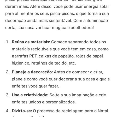
duram mais. Além disso, você pode usar energia solar
para alimentar os seus pisca-piscas, o que torna a sua
decoração ainda mais sustentável. Com a iluminação
certa, sua casa vai ficar mágica e acolhedora!
Reúna os materiais:
Comece separando todos os
materiais recicláveis que você tem em casa, como
garrafas PET, caixas de papelão, rolos de papel
higiênico, retalhos de tecido, etc.
Planeje a decoração:
Antes de começar a criar,
planeje como você quer decorar a sua casa e quais
enfeites você quer fazer.
Use a criatividade:
Solte a sua imaginação e crie
enfeites únicos e personalizados.
Divirta-se:
O processo de reciclagem para o Natal