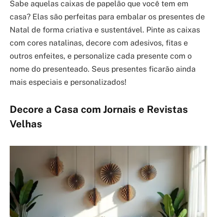
Sabe aquelas caixas de papelão que você tem em
casa? Elas são perfeitas para embalar os presentes de
Natal de forma criativa e sustentável. Pinte as caixas
com cores natalinas, decore com adesivos, fitas e
outros enfeites, e personalize cada presente com o
nome do presenteado. Seus presentes ficarão ainda
mais especiais e personalizados!
Decore a Casa com Jornais e Revistas
Velhas