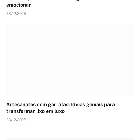
emocionar
23/12/2025
Artesanatos com garrafas: Ideias geniais para
transformar lixo em luxo
23/12/2025