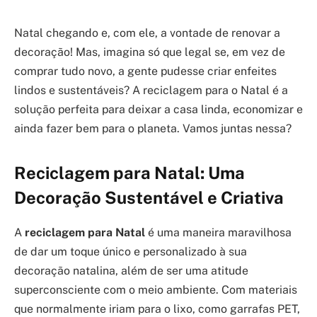
Natal chegando e, com ele, a vontade de renovar a
decoração! Mas, imagina só que legal se, em vez de
comprar tudo novo, a gente pudesse criar enfeites
lindos e sustentáveis? A reciclagem para o Natal é a
solução perfeita para deixar a casa linda, economizar e
ainda fazer bem para o planeta. Vamos juntas nessa?
Reciclagem para Natal: Uma
Decoração Sustentável e Criativa
A
reciclagem para Natal
é uma maneira maravilhosa
de dar um toque único e personalizado à sua
decoração natalina, além de ser uma atitude
superconsciente com o meio ambiente. Com materiais
que normalmente iriam para o lixo, como garrafas PET,