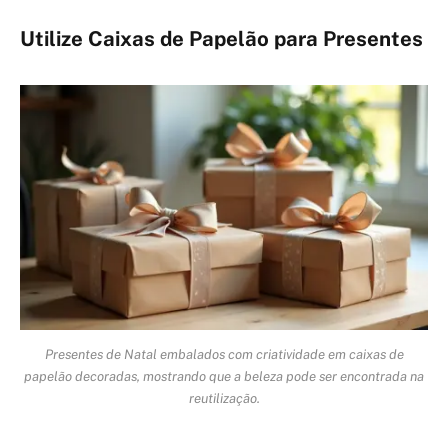
Utilize Caixas de Papelão para Presentes
Presentes de Natal embalados com criatividade em caixas de
papelão decoradas, mostrando que a beleza pode ser encontrada na
reutilização.