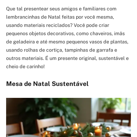
Que tal presentear seus amigos e familiares com
lembrancinhas de Natal feitas por você mesma,
usando materiais reciclados? Você pode criar
pequenos objetos decorativos, como chaveiros, imãs
de geladeira e até mesmo pequenos vasos de plantas,
usando rolhas de cortiça, tampinhas de garrafa e
outros materiais. É um presente original, sustentável e
cheio de carinho!
Mesa de Natal Sustentável