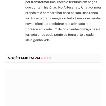
por transformar fios, cores e texturas em peças
que contam histórias. No Artesanato Criativo, meu
propósito é compartilhar essa paixão, inspirando
você a explorar a magia do feito à mão, desvendar
novas técnicas e celebrar a criatividade que
floresce em cada um de nós. Venha comigo nessa
jornada onde cada ponto se torna arte e cada
ideia ganha vida!
VOCÊ TAMBÉM VAI
AMAR