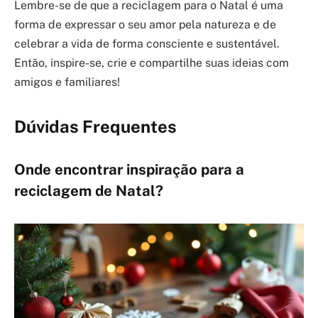
Lembre-se de que a reciclagem para o Natal é uma
forma de expressar o seu amor pela natureza e de
celebrar a vida de forma consciente e sustentável.
Então, inspire-se, crie e compartilhe suas ideias com
amigos e familiares!
Dúvidas Frequentes
Onde encontrar inspiração para a
reciclagem de Natal?