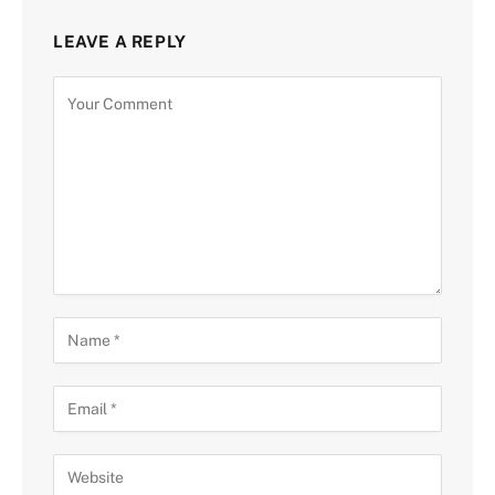
LEAVE A REPLY