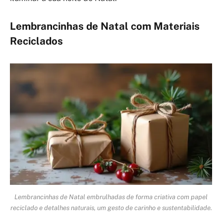
Lembrancinhas de Natal com Materiais
Reciclados
Lembrancinhas de Natal embrulhadas de forma criativa com papel
reciclado e detalhes naturais, um gesto de carinho e sustentabilidade.