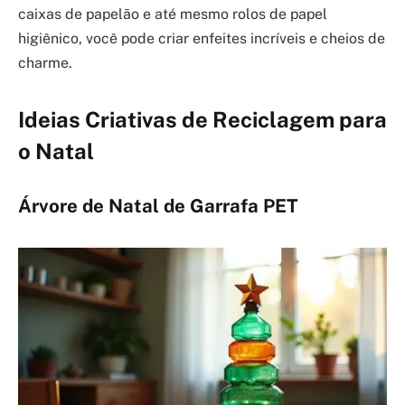
caixas de papelão e até mesmo rolos de papel
higiênico, você pode criar enfeites incríveis e cheios de
charme.
Ideias Criativas de Reciclagem para
o Natal
Árvore de Natal de Garrafa PET