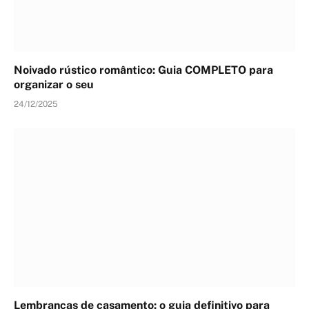
Noivado rústico romântico: Guia COMPLETO para
organizar o seu
24/12/2025
Lembranças de casamento: o guia definitivo para