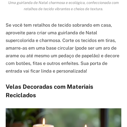
Uma guirlanda de Natal charmosa e ecológica, confeccionada com
retalhos de tecido vibrantes e cheios de textura.
Se você tem retalhos de tecido sobrando em casa,
aproveite para criar uma guirlanda de Natal
supercolorida e charmosa. Corte os tecidos em tiras,
amarre-as em uma base circular (pode ser um aro de
arame ou até mesmo um pedaço de papelão) e decore
com botões, fitas e outros enfeites. Sua porta de
entrada vai ficar linda e personalizada!
Velas Decoradas com Materiais
Reciclados