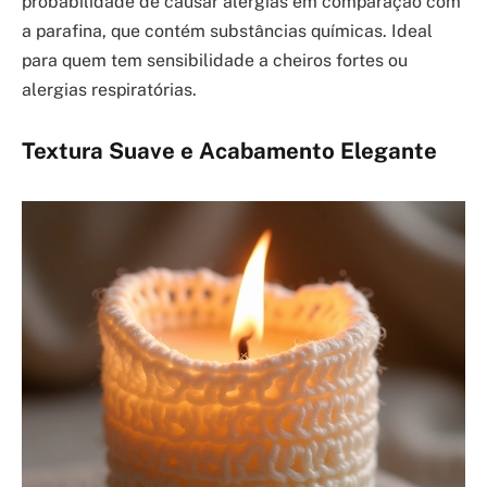
probabilidade de causar alergias em comparação com
a parafina, que contém substâncias químicas. Ideal
para quem tem sensibilidade a cheiros fortes ou
alergias respiratórias.
Textura Suave e Acabamento Elegante