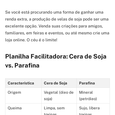
Se você está procurando uma forma de ganhar uma
renda extra, a produção de velas de soja pode ser uma
excelente opção. Venda suas criações para amigos,
familiares, em feiras e eventos, ou até mesmo crie uma
loja online. O céu é o limite!
Planilha Facilitadora: Cera de Soja
vs. Parafina
Característica
Cera de Soja
Parafina
Origem
Vegetal (óleo de
Mineral
soja)
(petróleo)
Queima
Limpa, sem
Sujo, libera
toxinas
toxinas