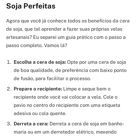
Soja Perfeitas
Agora que você já conhece todos os benefícios da cera
de soja, que tal aprender a fazer suas próprias velas
artesanais? Eu separei um guia prático com o passo a
passo completo. Vamos lá?
Escolha a cera de soja:
Opte por uma cera de soja
de boa qualidade, de preferência com baixo ponto
de fusão, para facilitar o processo.
Prepare o recipiente:
Limpe e seque bem o
recipiente onde você vai colocar a vela. Cole o
pavio no centro do recipiente com uma etiqueta
adesiva ou cola quente.
Derreta a cera:
Derreta a cera de soja em banho-
maria ou em um derretedor elétrico, mexendo