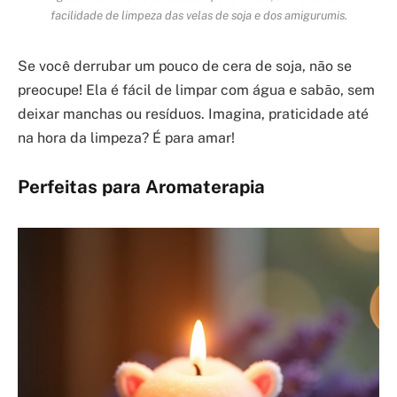
facilidade de limpeza das velas de soja e dos amigurumis.
Se você derrubar um pouco de cera de soja, não se
preocupe! Ela é fácil de limpar com água e sabão, sem
deixar manchas ou resíduos. Imagina, praticidade até
na hora da limpeza? É para amar!
Perfeitas para Aromaterapia