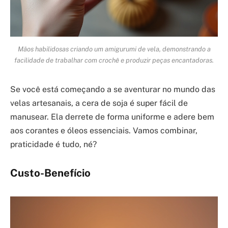
Mãos habilidosas criando um amigurumi de vela, demonstrando a
facilidade de trabalhar com crochê e produzir peças encantadoras.
Se você está começando a se aventurar no mundo das
velas artesanais, a cera de soja é super fácil de
manusear. Ela derrete de forma uniforme e adere bem
aos corantes e óleos essenciais. Vamos combinar,
praticidade é tudo, né?
Custo-Benefício