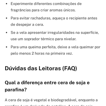
Experimente diferentes combinações de
fragrâncias para criar aromas únicos.
Para evitar rachaduras, aqueça o recipiente antes
de despejar a cera.
Se a vela apresentar irregularidades na superfície,
use um soprador térmico para nivelar.
Para uma queima perfeita, deixe a vela queimar por
pelo menos 2 horas na primeira vez.
Dúvidas das Leitoras (FAQ)
Qual a diferença entre cera de soja e
parafina?
A cera de soja é vegetal e biodegradável, enquanto a