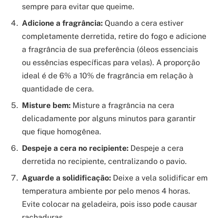
sempre para evitar que queime.
Adicione a fragrância:
Quando a cera estiver
completamente derretida, retire do fogo e adicione
a fragrância de sua preferência (óleos essenciais
ou essências específicas para velas). A proporção
ideal é de 6% a 10% de fragrância em relação à
quantidade de cera.
Misture bem:
Misture a fragrância na cera
delicadamente por alguns minutos para garantir
que fique homogênea.
Despeje a cera no recipiente:
Despeje a cera
derretida no recipiente, centralizando o pavio.
Aguarde a solidificação:
Deixe a vela solidificar em
temperatura ambiente por pelo menos 4 horas.
Evite colocar na geladeira, pois isso pode causar
rachaduras.