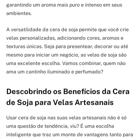
garantindo um aroma mais puro e intenso em seus
ambientes.
A versatilidade da cera de soja permite que você crie
velas personalizadas, adicionando cores, aromas e
texturas únicas. Seja para presentear, decorar ou até
mesmo para iniciar um negócio, as velas de soja são
uma excelente escolha. Vamos combinar, quem não
ama um cantinho iluminado e perfumado?
Descobrindo os Benefícios da Cera
de Soja para Velas Artesanais
Usar cera de soja nas suas velas artesanais não é só
uma questão de tendência, viu? É uma escolha
inteligente que traz um monte de vantagens tanto para