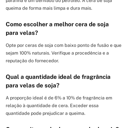
parafina é um derivado do petróleo. A cera de soja
queima de forma mais limpa e dura mais.
Como escolher a melhor cera de soja
para velas?
Opte por ceras de soja com baixo ponto de fusão e que
sejam 100% naturais. Verifique a procedência e a
reputação do fornecedor.
Qual a quantidade ideal de fragrância
para velas de soja?
A proporção ideal é de 6% a 10% de fragrância em
relação à quantidade de cera. Exceder essa
quantidade pode prejudicar a queima.