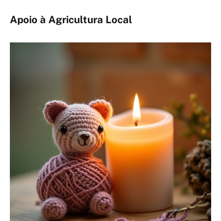
Apoio à Agricultura Local