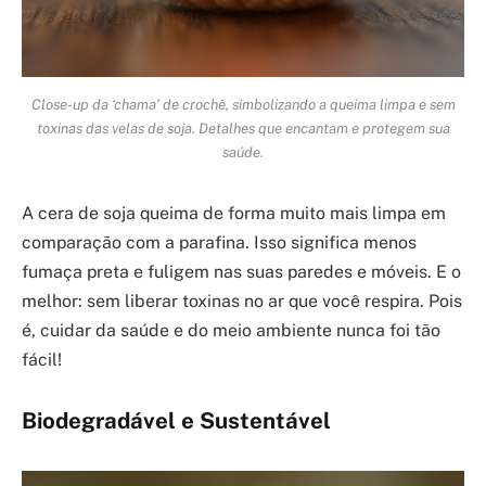
Close-up da ‘chama’ de crochê, simbolizando a queima limpa e sem
toxinas das velas de soja. Detalhes que encantam e protegem sua
saúde.
A cera de soja queima de forma muito mais limpa em
comparação com a parafina. Isso significa menos
fumaça preta e fuligem nas suas paredes e móveis. E o
melhor: sem liberar toxinas no ar que você respira. Pois
é, cuidar da saúde e do meio ambiente nunca foi tão
fácil!
Biodegradável e Sustentável