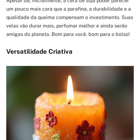
Apesar de, inicialmente, a cera de soja poder parecer
um pouco mais cara que a parafina, a durabilidade e a
qualidade da queima compensam o investimento. Suas
velas vão durar mais, perfumar melhor e ainda serão
amigas do planeta. Bom para você, bom para o bolso!
Versatilidade Criativa