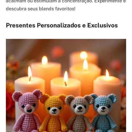
acalmam ou estimulam a concentração. Experimente e
descubra seus blends favoritos!
Presentes Personalizados e Exclusivos