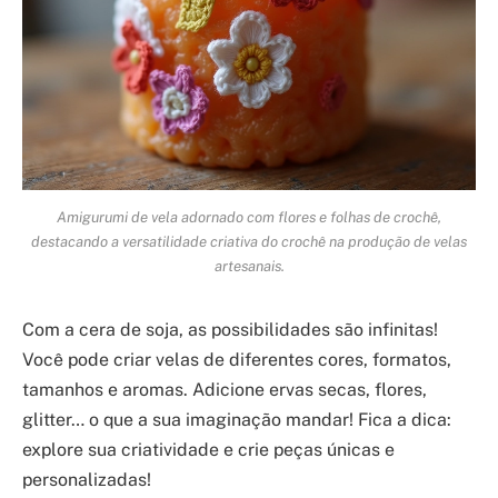
Amigurumi de vela adornado com flores e folhas de crochê,
destacando a versatilidade criativa do crochê na produção de velas
artesanais.
Com a cera de soja, as possibilidades são infinitas!
Você pode criar velas de diferentes cores, formatos,
tamanhos e aromas. Adicione ervas secas, flores,
glitter… o que a sua imaginação mandar! Fica a dica:
explore sua criatividade e crie peças únicas e
personalizadas!