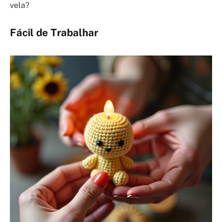
vela?
Fácil de Trabalhar