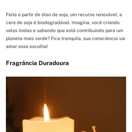
Feita a partir de óleo de soja, um recurso renovável, a
cera de soja é biodegradável. Imagina, você criando
velas lindas e sabendo que está contribuindo para um
planeta mais verde? Fica tranquila, sua consciência vai
amar essa escolha!
Fragrância Duradoura