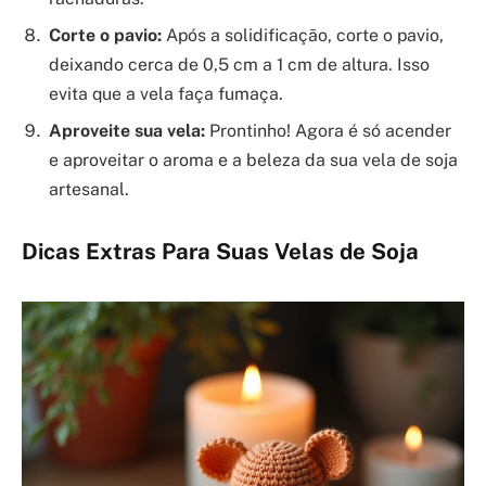
Corte o pavio:
Após a solidificação, corte o pavio,
deixando cerca de 0,5 cm a 1 cm de altura. Isso
evita que a vela faça fumaça.
Aproveite sua vela:
Prontinho! Agora é só acender
e aproveitar o aroma e a beleza da sua vela de soja
artesanal.
Dicas Extras Para Suas Velas de Soja