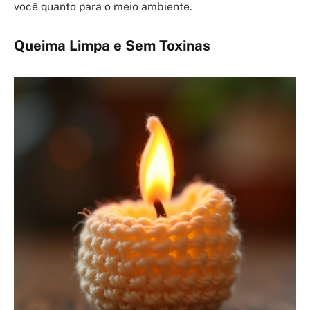
você quanto para o meio ambiente.
Queima Limpa e Sem Toxinas