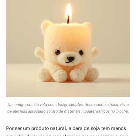
Um amigurumi de vela com design simples, destacando o baixo risco
de alergias associado ao uso de materiais hipoalergênicos no crochê.
Por ser um produto natural, a cera de soja tem menos