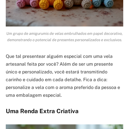
Um grupo de amigurumis de velas embrulhados em papel decorativo,
demonstrando o potencial de presentes personalizados e exclusivos.
Que tal presentear alguém especial com uma vela
artesanal feita por você? Além de ser um presente
único e personalizado, você estará transmitindo
carinho e cuidado em cada detalhe. Fica a dica:
personalize a vela com o aroma preferido da pessoa e
uma embalagem especial.
Uma Renda Extra Criativa