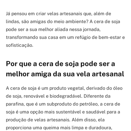
Já pensou em criar velas artesanais que, além de
lindas, são amigas do meio ambiente? A cera de soja
pode ser a sua melhor aliada nessa jornada,
transformando sua casa em um refúgio de bem-estar e
sofisticação.
Por que a cera de soja pode ser a
melhor amiga da sua vela artesanal
A cera de soja é um produto vegetal, derivado do óleo
de soja, renovável e biodegradável. Diferente da
parafina, que é um subproduto do petróleo, a cera de
soja é uma opção mais sustentável e saudável para a
produção de velas artesanais. Além disso, ela
proporciona uma queima mais limpa e duradoura,