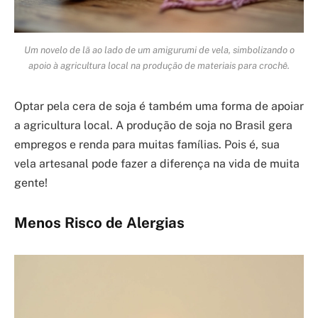
Um novelo de lã ao lado de um amigurumi de vela, simbolizando o
apoio à agricultura local na produção de materiais para crochê.
Optar pela cera de soja é também uma forma de apoiar
a agricultura local. A produção de soja no Brasil gera
empregos e renda para muitas famílias. Pois é, sua
vela artesanal pode fazer a diferença na vida de muita
gente!
Menos Risco de Alergias