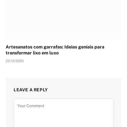
Artesanatos com garrafas: Ideias geniais para
transformar lixo em luxo
23/12/2025
LEAVE A REPLY