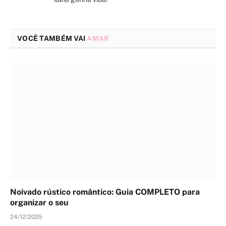
VOCÊ TAMBÉM VAI
AMAR
Noivado rústico romântico: Guia COMPLETO para
organizar o seu
24/12/2025