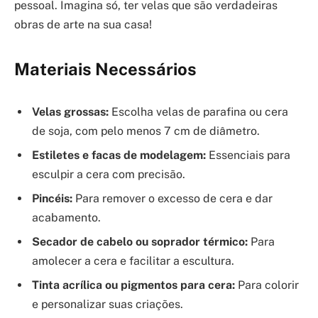
pessoal. Imagina só, ter velas que são verdadeiras
obras de arte na sua casa!
Materiais Necessários
Velas grossas:
Escolha velas de parafina ou cera
de soja, com pelo menos 7 cm de diâmetro.
Estiletes e facas de modelagem:
Essenciais para
esculpir a cera com precisão.
Pincéis:
Para remover o excesso de cera e dar
acabamento.
Secador de cabelo ou soprador térmico:
Para
amolecer a cera e facilitar a escultura.
Tinta acrílica ou pigmentos para cera:
Para colorir
e personalizar suas criações.