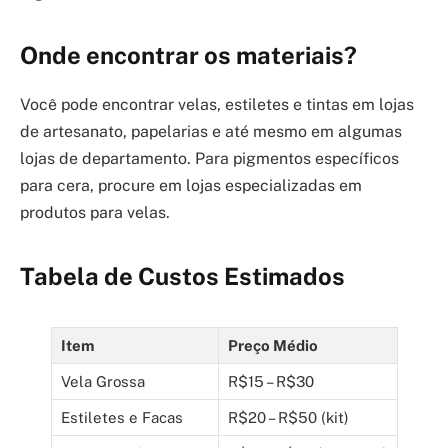
Onde encontrar os materiais?
Você pode encontrar velas, estiletes e tintas em lojas
de artesanato, papelarias e até mesmo em algumas
lojas de departamento. Para pigmentos específicos
para cera, procure em lojas especializadas em
produtos para velas.
Tabela de Custos Estimados
Item
Preço Médio
Vela Grossa
R$15 – R$30
Estiletes e Facas
R$20 – R$50 (kit)