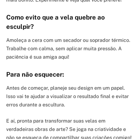
Como evito que a vela quebre ao
esculpir?
Amoleça a cera com um secador ou soprador térmico.
Trabalhe com calma, sem aplicar muita pressão. A
paciência é sua amiga aqui!
Para não esquecer:
Antes de começar, planeje seu design em um papel.
Isso vai te ajudar a visualizar o resultado final e evitar
erros durante a escultura.
E aí, pronta para transformar suas velas em
verdadeiras obras de arte? Se joga na criatividade e
não se esqueça de compartilhar suas criações comigo!