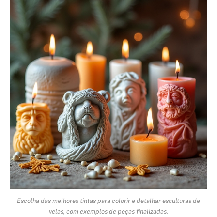
Escolha das melhores tintas para colorir e detalhar esculturas de
velas, com exemplos de peças finalizadas.