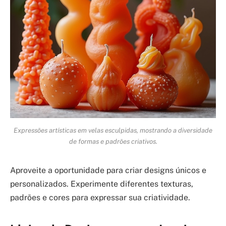
Expressões artísticas em velas esculpidas, mostrando a diversidade
de formas e padrões criativos.
Aproveite a oportunidade para criar designs únicos e
personalizados. Experimente diferentes texturas,
padrões e cores para expressar sua criatividade.