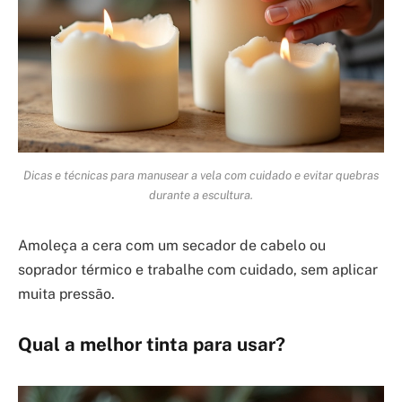
Dicas e técnicas para manusear a vela com cuidado e evitar quebras
durante a escultura.
Amoleça a cera com um secador de cabelo ou
soprador térmico e trabalhe com cuidado, sem aplicar
muita pressão.
Qual a melhor tinta para usar?