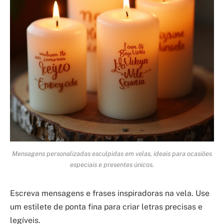
Mensagens personalizadas esculpidas em velas, ideais para ocasiões
especiais e presentes únicos.
Escreva mensagens e frases inspiradoras na vela. Use
um estilete de ponta fina para criar letras precisas e
legíveis.