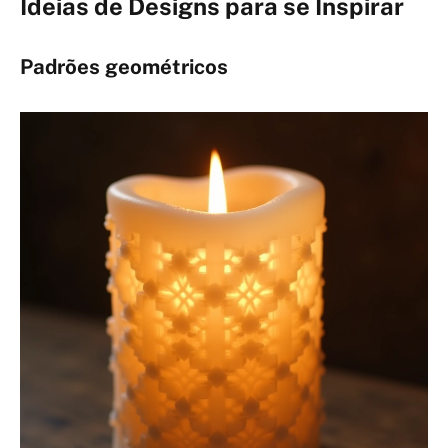
Ideias de Designs para se Inspirar
Padrões geométricos