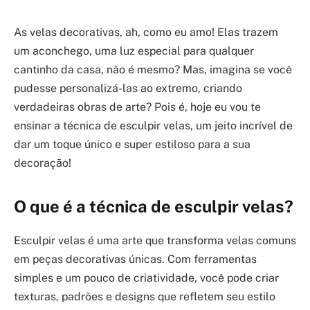
As velas decorativas, ah, como eu amo! Elas trazem
um aconchego, uma luz especial para qualquer
cantinho da casa, não é mesmo? Mas, imagina se você
pudesse personalizá-las ao extremo, criando
verdadeiras obras de arte? Pois é, hoje eu vou te
ensinar a técnica de esculpir velas, um jeito incrível de
dar um toque único e super estiloso para a sua
decoração!
O que é a técnica de esculpir velas?
Esculpir velas é uma arte que transforma velas comuns
em peças decorativas únicas. Com ferramentas
simples e um pouco de criatividade, você pode criar
texturas, padrões e designs que refletem seu estilo