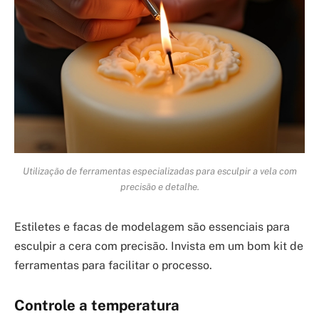
Utilização de ferramentas especializadas para esculpir a vela com
precisão e detalhe.
Estiletes e facas de modelagem são essenciais para
esculpir a cera com precisão. Invista em um bom kit de
ferramentas para facilitar o processo.
Controle a temperatura