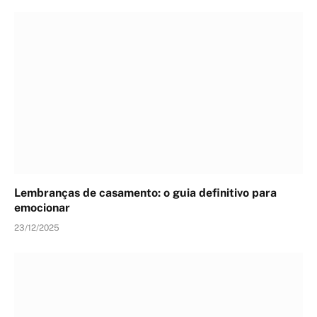
Lembranças de casamento: o guia definitivo para
emocionar
23/12/2025