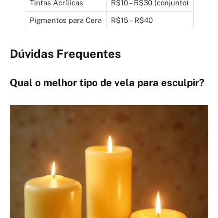
Tintas Acrílicas
R$10 – R$30 (conjunto)
Pigmentos para Cera
R$15 – R$40
Dúvidas Frequentes
Qual o melhor tipo de vela para esculpir?