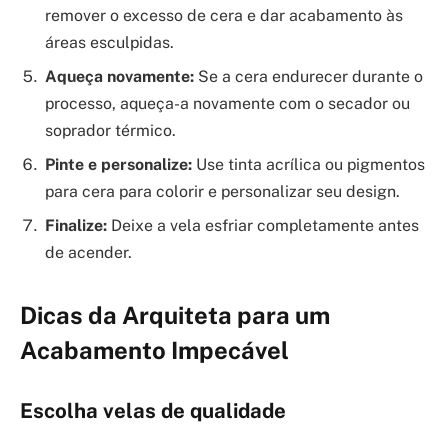
remover o excesso de cera e dar acabamento às
áreas esculpidas.
Aqueça novamente:
Se a cera endurecer durante o
processo, aqueça-a novamente com o secador ou
soprador térmico.
Pinte e personalize:
Use tinta acrílica ou pigmentos
para cera para colorir e personalizar seu design.
Finalize:
Deixe a vela esfriar completamente antes
de acender.
Dicas da Arquiteta para um
Acabamento Impecável
Escolha velas de qualidade