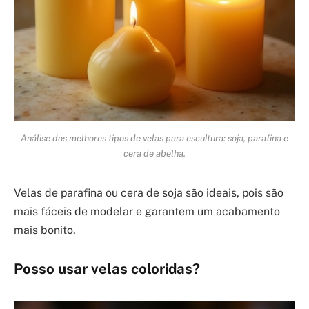
Análise dos melhores tipos de velas para escultura: soja, parafina e
cera de abelha.
Velas de parafina ou cera de soja são ideais, pois são
mais fáceis de modelar e garantem um acabamento
mais bonito.
Posso usar velas coloridas?