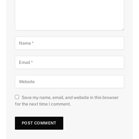
Save my name, email, and website in this browser
for the next time I comment.