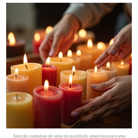
Seleção cuidadosa de velas de qualidade, essenciais para uma