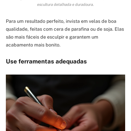
escultura detalhada e duradoura.
Para um resultado perfeito, invista em velas de boa
qualidade, feitas com cera de parafina ou de soja. Elas
são mais fáceis de esculpir e garantem um
acabamento mais bonito.
Use ferramentas adequadas