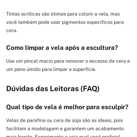
Tintas acrílicas são ótimas para colorir a vela, mas
você também pode usar pigmentos específicos para
cera.
Como limpar a vela após a escultura?
Use um pincel macio para remover o excesso de cera e
um pano úmido para limpar a superfície.
Dúvidas das Leitoras (FAQ)
Qual tipo de vela é melhor para esculpir?
Velas de parafina ou cera de soja são as ideais, pois
facilitam a modelagem e garantem um acabamento
mais bonito. Experimente e veja qual você prefere!