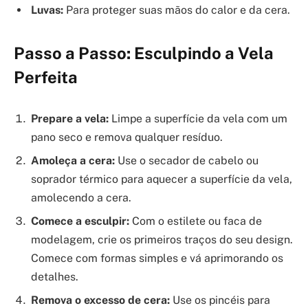
Luvas:
Para proteger suas mãos do calor e da cera.
Passo a Passo: Esculpindo a Vela
Perfeita
Prepare a vela:
Limpe a superfície da vela com um
pano seco e remova qualquer resíduo.
Amoleça a cera:
Use o secador de cabelo ou
soprador térmico para aquecer a superfície da vela,
amolecendo a cera.
Comece a esculpir:
Com o estilete ou faca de
modelagem, crie os primeiros traços do seu design.
Comece com formas simples e vá aprimorando os
detalhes.
Remova o excesso de cera:
Use os pincéis para