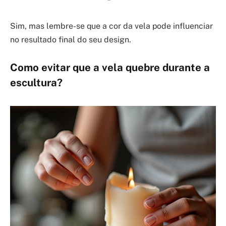
Sim, mas lembre-se que a cor da vela pode influenciar
no resultado final do seu design.
Como evitar que a vela quebre durante a
escultura?