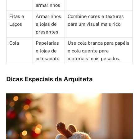
armarinhos
Fitas e
Armarinhos
Combine cores e texturas
Laços
e lojas de
para um visual mais rico.
presentes
Cola
Papelarias
Use cola branca para papéis
e lojas de
e cola quente para
artesanato
materiais mais pesados.
Dicas Especiais da Arquiteta