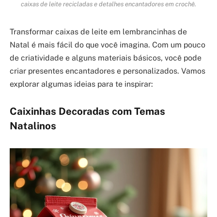
caixas de leite recicladas e detalhes encantadores em crochê.
Transformar caixas de leite em lembrancinhas de
Natal é mais fácil do que você imagina. Com um pouco
de criatividade e alguns materiais básicos, você pode
criar presentes encantadores e personalizados. Vamos
explorar algumas ideias para te inspirar:
Caixinhas Decoradas com Temas
Natalinos