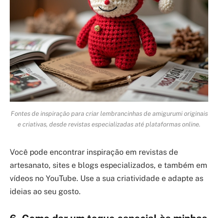
Fontes de inspiração para criar lembrancinhas de amigurumi originais
e criativas, desde revistas especializadas até plataformas online.
Você pode encontrar inspiração em revistas de
artesanato, sites e blogs especializados, e também em
vídeos no YouTube. Use a sua criatividade e adapte as
ideias ao seu gosto.