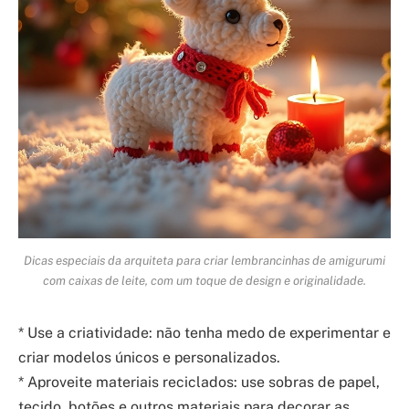
Dicas especiais da arquiteta para criar lembrancinhas de amigurumi
com caixas de leite, com um toque de design e originalidade.
* Use a criatividade: não tenha medo de experimentar e
criar modelos únicos e personalizados.
* Aproveite materiais reciclados: use sobras de papel,
tecido, botões e outros materiais para decorar as