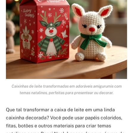
Caixinhas de leite transformadas em adoráveis amigurumis com
temas natalinos, perfeitas para presentear ou decorar.
Que tal transformar a caixa de leite em uma linda
caixinha decorada? Você pode usar papéis coloridos,
fitas, botões e outros materiais para criar temas