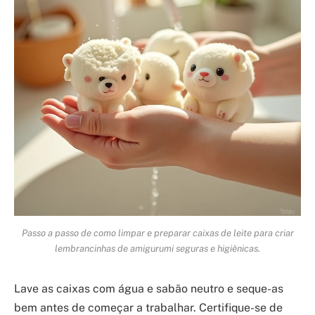
Passo a passo de como limpar e preparar caixas de leite para criar
lembrancinhas de amigurumi seguras e higiênicas.
Lave as caixas com água e sabão neutro e seque-as
bem antes de começar a trabalhar. Certifique-se de