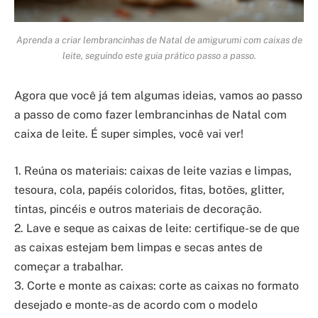
Aprenda a criar lembrancinhas de Natal de amigurumi com caixas de
leite, seguindo este guia prático passo a passo.
Agora que você já tem algumas ideias, vamos ao passo
a passo de como fazer lembrancinhas de Natal com
caixa de leite. É super simples, você vai ver!
1. Reúna os materiais: caixas de leite vazias e limpas,
tesoura, cola, papéis coloridos, fitas, botões, glitter,
tintas, pincéis e outros materiais de decoração.
2. Lave e seque as caixas de leite: certifique-se de que
as caixas estejam bem limpas e secas antes de
começar a trabalhar.
3. Corte e monte as caixas: corte as caixas no formato
desejado e monte-as de acordo com o modelo