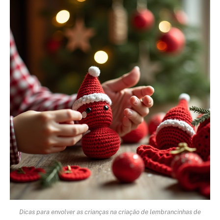
Dicas para envolver as crianças na criação de lembrancinhas de