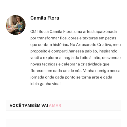
Camila Flora
Olá! Sou a Camila Flora, uma artesã apaixonada
por transformar fios, cores e texturas em peças
que contam histórias. No Artesanato Criativo, meu
propósito é compartilhar essa paixão, inspirando
você a explorar a magia do feito à mão, desvendar
novas técnicas e celebrar a criatividade que
floresce em cada um de nós. Venha comigo nessa
jornada onde cada ponto se torna arte e cada
ideia ganha vida!
VOCÊ TAMBÉM VAI
AMAR