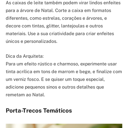
As caixas de leite também podem virar lindos enfeites
para a árvore de Natal. Corte a caixa em formatos
diferentes, como estrelas, corações e árvores, e
decore com tintas, glitter, lantejoulas e outros
materiais. Use a sua criatividade para criar enfeites
únicos e personalizados.
Dica da Arquiteta:
Para um efeito rústico e charmoso, experimente usar
tinta acrílica em tons de marrom e bege, e finalize com
um verniz fosco. E se quiser um toque especial,
adicione pequenos sinos e outros detalhes que
remetam ao Natal.
Porta-Trecos Temáticos