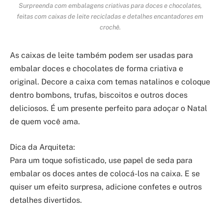
Surpreenda com embalagens criativas para doces e chocolates,
feitas com caixas de leite recicladas e detalhes encantadores em
crochê.
As caixas de leite também podem ser usadas para
embalar doces e chocolates de forma criativa e
original. Decore a caixa com temas natalinos e coloque
dentro bombons, trufas, biscoitos e outros doces
deliciosos. É um presente perfeito para adoçar o Natal
de quem você ama.
Dica da Arquiteta:
Para um toque sofisticado, use papel de seda para
embalar os doces antes de colocá-los na caixa. E se
quiser um efeito surpresa, adicione confetes e outros
detalhes divertidos.