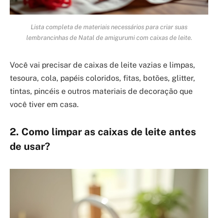
Lista completa de materiais necessários para criar suas
lembrancinhas de Natal de amigurumi com caixas de leite.
Você vai precisar de caixas de leite vazias e limpas,
tesoura, cola, papéis coloridos, fitas, botões, glitter,
tintas, pincéis e outros materiais de decoração que
você tiver em casa.
2. Como limpar as caixas de leite antes
de usar?