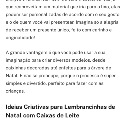
que reaproveitam um material que iria para o lixo, elas
podem ser personalizadas de acordo com o seu gosto
e o de quem você vai presentear. Imagina só a alegria
de receber um presente único, feito com carinho e
originalidade!
A grande vantagem é que você pode usar a sua
imaginação para criar diversos modelos, desde
caixinhas decoradas até enfeites para a árvore de
Natal. E não se preocupe, porque o processo é super
simples e divertido, perfeito para fazer com as
crianças.
Ideias Criativas para Lembrancinhas de
Natal com Caixas de Leite