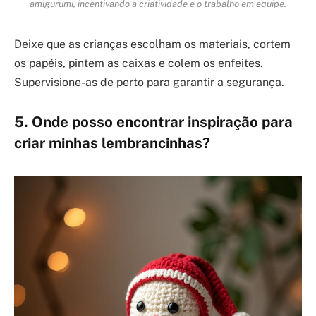
amigurumi, incentivando a criatividade e o trabalho em equipe.
Deixe que as crianças escolham os materiais, cortem
os papéis, pintem as caixas e colem os enfeites.
Supervisione-as de perto para garantir a segurança.
5. Onde posso encontrar inspiração para
criar minhas lembrancinhas?