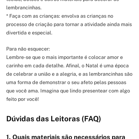
lembrancinhas.
* Faça com as crianças: envolva as crianças no
processo de criação para tornar a atividade ainda mais
divertida e especial.
Para não esquecer:
Lembre-se que o mais importante é colocar amor e
carinho em cada detalhe. Afinal, o Natal é uma época
de celebrar a união e a alegria, e as lembrancinhas são
uma forma de demonstrar o seu afeto pelas pessoas
que você ama. Imagina que lindo presentear com algo
feito por você!
Dúvidas das Leitoras (FAQ)
1. Quais materiais são necessários para