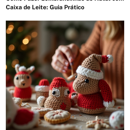
Caixa de Leite: Guia Prático