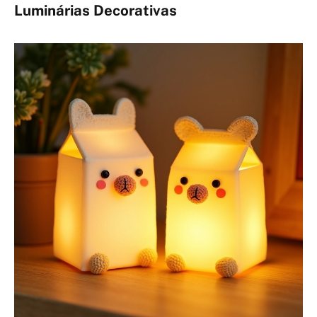
Luminárias Decorativas