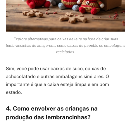
Explore alternativas para caixas de leite na hora de criar suas
lembrancinhas de amigurumi, como caixas de papelão ou embalagens
recicladas.
Sim, você pode usar caixas de suco, caixas de
achocolatado e outras embalagens similares. O
importante é que a caixa esteja limpa e em bom
estado.
4. Como envolver as crianças na
produção das lembrancinhas?