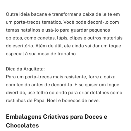
Outra ideia bacana é transformar a caixa de leite em
um porta-trecos temático. Você pode decorá-lo com
temas natalinos e usá-lo para guardar pequenos
objetos, como canetas, lápis, clipes e outros materiais
de escritório. Além de útil, ele ainda vai dar um toque
especial à sua mesa de trabalho.
Dica da Arquiteta:
Para um porta-trecos mais resistente, forre a caixa
com tecido antes de decorá-la. E se quiser um toque
divertido, use feltro colorido para criar detalhes como
rostinhos de Papai Noel e bonecos de neve.
Embalagens Criativas para Doces e
Chocolates