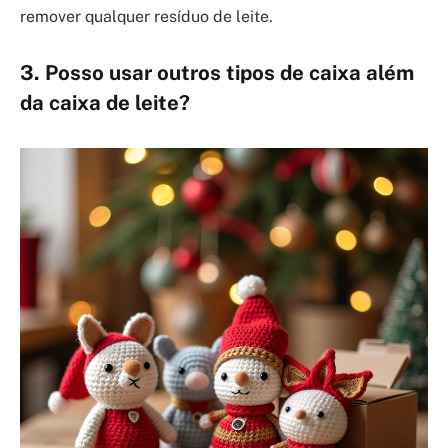
remover qualquer resíduo de leite.
3. Posso usar outros tipos de caixa além
da caixa de leite?