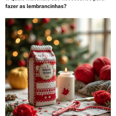
fazer as lembrancinhas?