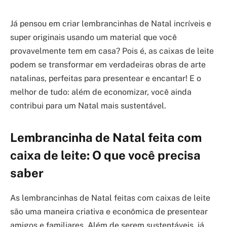
Já pensou em criar lembrancinhas de Natal incríveis e
super originais usando um material que você
provavelmente tem em casa? Pois é, as caixas de leite
podem se transformar em verdadeiras obras de arte
natalinas, perfeitas para presentear e encantar! E o
melhor de tudo: além de economizar, você ainda
contribui para um Natal mais sustentável.
Lembrancinha de Natal feita com
caixa de leite: O que você precisa
saber
As lembrancinhas de Natal feitas com caixas de leite
são uma maneira criativa e econômica de presentear
amigos e familiares. Além de serem sustentáveis, já