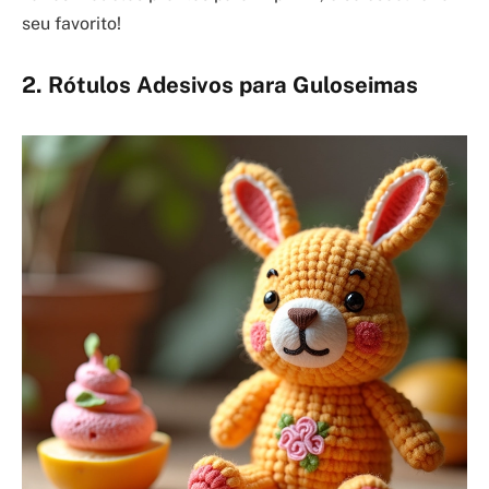
seu favorito!
2. Rótulos Adesivos para Guloseimas