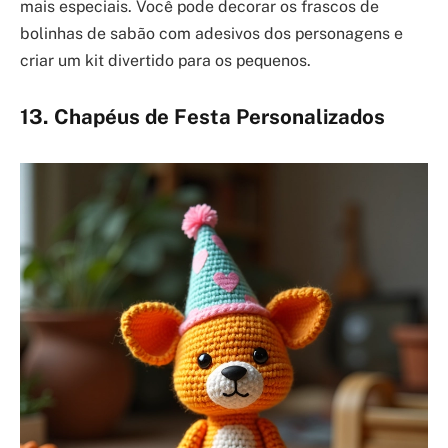
mais especiais. Você pode decorar os frascos de
bolinhas de sabão com adesivos dos personagens e
criar um kit divertido para os pequenos.
13. Chapéus de Festa Personalizados