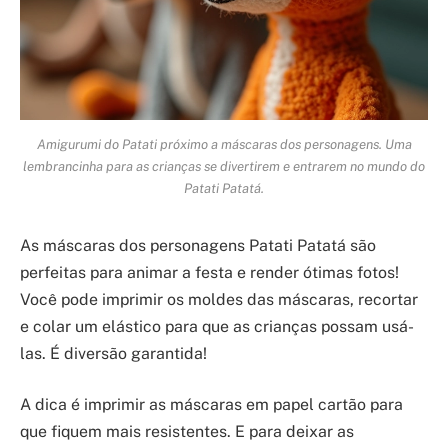
Amigurumi do Patati próximo a máscaras dos personagens. Uma
lembrancinha para as crianças se divertirem e entrarem no mundo do
Patati Patatá.
As máscaras dos personagens Patati Patatá são
perfeitas para animar a festa e render ótimas fotos!
Você pode imprimir os moldes das máscaras, recortar
e colar um elástico para que as crianças possam usá-
las. É diversão garantida!
A dica é imprimir as máscaras em papel cartão para
que fiquem mais resistentes. E para deixar as