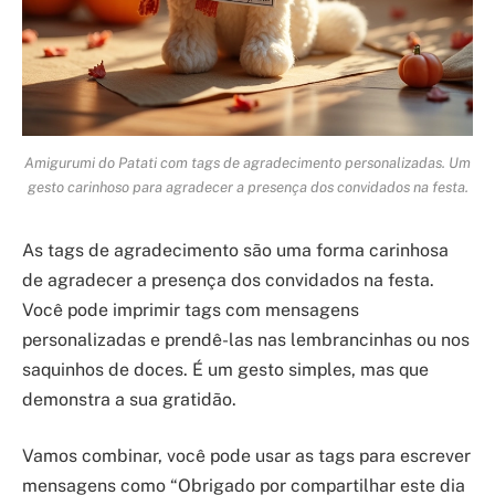
Amigurumi do Patati com tags de agradecimento personalizadas. Um
gesto carinhoso para agradecer a presença dos convidados na festa.
As tags de agradecimento são uma forma carinhosa
de agradecer a presença dos convidados na festa.
Você pode imprimir tags com mensagens
personalizadas e prendê-las nas lembrancinhas ou nos
saquinhos de doces. É um gesto simples, mas que
demonstra a sua gratidão.
Vamos combinar, você pode usar as tags para escrever
mensagens como “Obrigado por compartilhar este dia