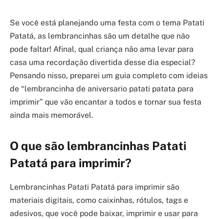
Se você está planejando uma festa com o tema Patati
Patatá, as lembrancinhas são um detalhe que não
pode faltar! Afinal, qual criança não ama levar para
casa uma recordação divertida desse dia especial?
Pensando nisso, preparei um guia completo com ideias
de “lembrancinha de aniversario patati patata para
imprimir” que vão encantar a todos e tornar sua festa
ainda mais memorável.
O que são lembrancinhas Patati
Patatá para imprimir?
Lembrancinhas Patati Patatá para imprimir são
materiais digitais, como caixinhas, rótulos, tags e
adesivos, que você pode baixar, imprimir e usar para