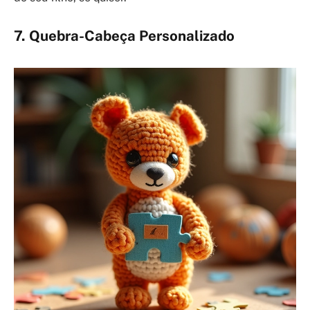
7. Quebra-Cabeça Personalizado