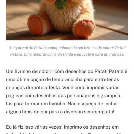
Amigurumi do Patatá acompanhado de um livrinho de colorir Patati
Patatá. Uma lembrancinha divertida e educativa para as crianças.
Um livrinho de colorir com desenhos do Patati Patatá é
uma ótima opção de lembrancinha para entreter as
crianças durante a festa. Você pode imprimir várias
páginas com desenhos dos personagens e grampeá-
las para formar um livrinho. Não esqueça de incluir
alguns lápis de cor para a diversão ser completa!
Eu já fiz isso várias vezes! Imprimo os desenhos em