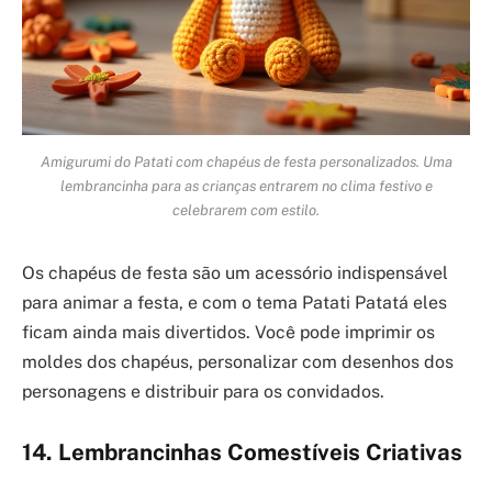
Amigurumi do Patati com chapéus de festa personalizados. Uma
lembrancinha para as crianças entrarem no clima festivo e
celebrarem com estilo.
Os chapéus de festa são um acessório indispensável
para animar a festa, e com o tema Patati Patatá eles
ficam ainda mais divertidos. Você pode imprimir os
moldes dos chapéus, personalizar com desenhos dos
personagens e distribuir para os convidados.
14. Lembrancinhas Comestíveis Criativas