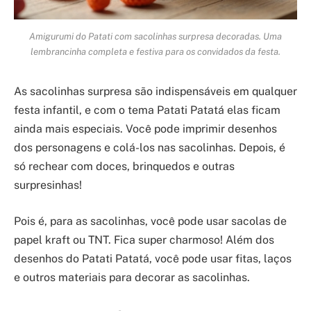
Amigurumi do Patati com sacolinhas surpresa decoradas. Uma
lembrancinha completa e festiva para os convidados da festa.
As sacolinhas surpresa são indispensáveis em qualquer
festa infantil, e com o tema Patati Patatá elas ficam
ainda mais especiais. Você pode imprimir desenhos
dos personagens e colá-los nas sacolinhas. Depois, é
só rechear com doces, brinquedos e outras
surpresinhas!
Pois é, para as sacolinhas, você pode usar sacolas de
papel kraft ou TNT. Fica super charmoso! Além dos
desenhos do Patati Patatá, você pode usar fitas, laços
e outros materiais para decorar as sacolinhas.