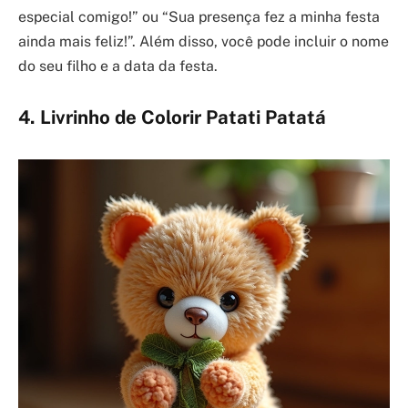
especial comigo!” ou “Sua presença fez a minha festa
ainda mais feliz!”. Além disso, você pode incluir o nome
do seu filho e a data da festa.
4. Livrinho de Colorir Patati Patatá