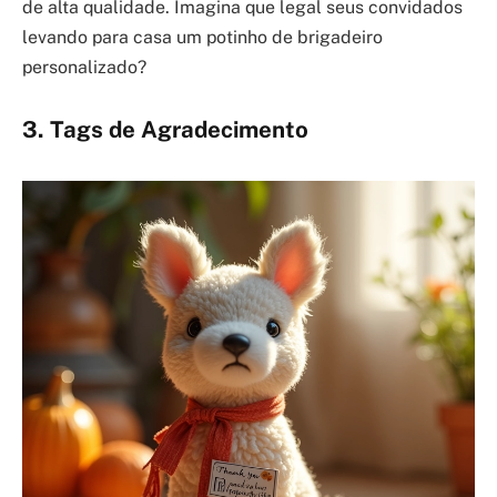
de alta qualidade. Imagina que legal seus convidados
levando para casa um potinho de brigadeiro
personalizado?
3. Tags de Agradecimento