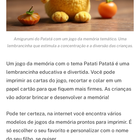
Amigurumi do Patatá com um jogo da memória temático. Uma
lembrancinha que estimula a concentração e a diversão das crianças.
Um jogo da memória com o tema Patati Patatá é uma
lembrancinha educativa e divertida. Você pode
imprimir as cartas do jogo, recortar e colar em um
papel cartão para que fiquem mais firmes. As crianças
vão adorar brincar e desenvolver a memória!
Pode ter certeza, na internet você encontra vários
modelos de jogos da memória prontos para imprimir. É
só escolher o seu favorito e personalizar com o nome
do seu filho, se quiser.