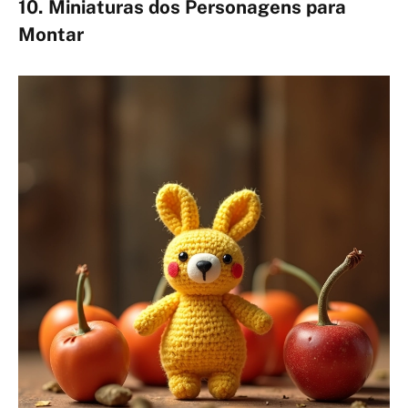
10. Miniaturas dos Personagens para
Montar