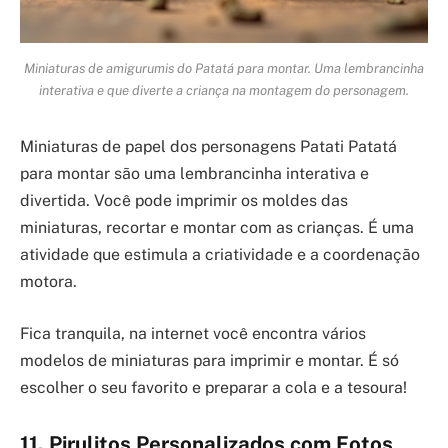
Miniaturas de amigurumis do Patatá para montar. Uma lembrancinha
interativa e que diverte a criança na montagem do personagem.
Miniaturas de papel dos personagens Patati Patatá
para montar são uma lembrancinha interativa e
divertida. Você pode imprimir os moldes das
miniaturas, recortar e montar com as crianças. É uma
atividade que estimula a criatividade e a coordenação
motora.
Fica tranquila, na internet você encontra vários
modelos de miniaturas para imprimir e montar. É só
escolher o seu favorito e preparar a cola e a tesoura!
11. Pirulitos Personalizados com Fotos