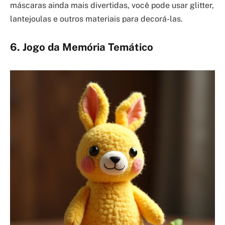
máscaras ainda mais divertidas, você pode usar glitter,
lantejoulas e outros materiais para decorá-las.
6. Jogo da Memória Temático