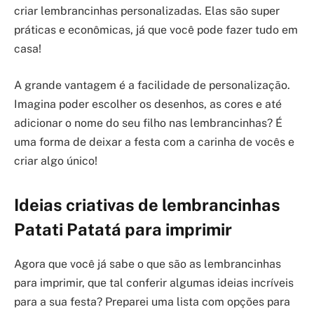
criar lembrancinhas personalizadas. Elas são super
práticas e econômicas, já que você pode fazer tudo em
casa!
A grande vantagem é a facilidade de personalização.
Imagina poder escolher os desenhos, as cores e até
adicionar o nome do seu filho nas lembrancinhas? É
uma forma de deixar a festa com a carinha de vocês e
criar algo único!
Ideias criativas de lembrancinhas
Patati Patatá para imprimir
Agora que você já sabe o que são as lembrancinhas
para imprimir, que tal conferir algumas ideias incríveis
para a sua festa? Preparei uma lista com opções para