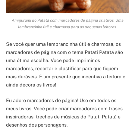
Amigurumi do Patatá com marcadores de página criativos. Uma
lembrancinha útil e charmosa para os pequenos leitores.
Se você quer uma lembrancinha útil e charmosa, os
marcadores de página com o tema Patati Patatá são
uma ótima escolha. Você pode imprimir os
marcadores, recortar e plastificar para que fiquem
mais duráveis. É um presente que incentiva a leitura e
ainda decora os livros!
Eu adoro marcadores de página! Uso em todos os
meus livros. Você pode criar marcadores com frases
inspiradoras, trechos de músicas do Patati Patatá e
desenhos dos personagens.