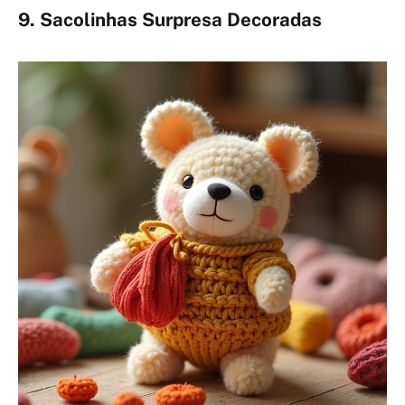
9. Sacolinhas Surpresa Decoradas