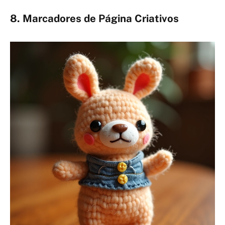
8. Marcadores de Página Criativos