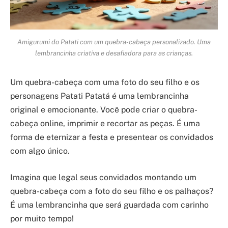
Amigurumi do Patati com um quebra-cabeça personalizado. Uma
lembrancinha criativa e desafiadora para as crianças.
Um quebra-cabeça com uma foto do seu filho e os
personagens Patati Patatá é uma lembrancinha
original e emocionante. Você pode criar o quebra-
cabeça online, imprimir e recortar as peças. É uma
forma de eternizar a festa e presentear os convidados
com algo único.
Imagina que legal seus convidados montando um
quebra-cabeça com a foto do seu filho e os palhaços?
É uma lembrancinha que será guardada com carinho
por muito tempo!