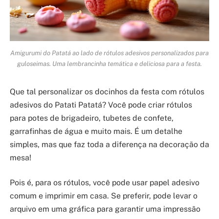
Amigurumi do Patatá ao lado de rótulos adesivos personalizados para
guloseimas. Uma lembrancinha temática e deliciosa para a festa.
Que tal personalizar os docinhos da festa com rótulos
adesivos do Patati Patatá? Você pode criar rótulos
para potes de brigadeiro, tubetes de confete,
garrafinhas de água e muito mais. É um detalhe
simples, mas que faz toda a diferença na decoração da
mesa!
Pois é, para os rótulos, você pode usar papel adesivo
comum e imprimir em casa. Se preferir, pode levar o
arquivo em uma gráfica para garantir uma impressão