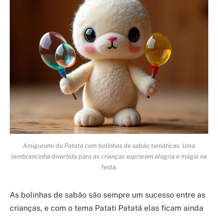
Amigurumi do Patatá com bolinhas de sabão temáticas. Uma
lembrancinha divertida para as crianças soprarem alegria e magia na
festa.
As bolinhas de sabão são sempre um sucesso entre as
crianças, e com o tema Patati Patatá elas ficam ainda